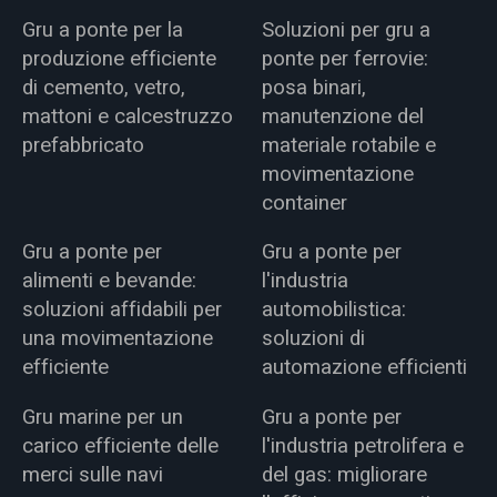
Gru a ponte per la
Soluzioni per gru a
produzione efficiente
ponte per ferrovie:
di cemento, vetro,
posa binari,
mattoni e calcestruzzo
manutenzione del
prefabbricato
materiale rotabile e
movimentazione
container
Gru a ponte per
Gru a ponte per
alimenti e bevande:
l'industria
soluzioni affidabili per
automobilistica:
una movimentazione
soluzioni di
efficiente
automazione efficienti
Gru marine per un
Gru a ponte per
carico efficiente delle
l'industria petrolifera e
merci sulle navi
del gas: migliorare