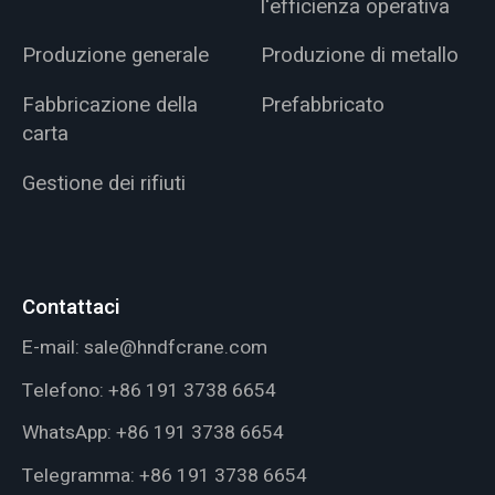
l'efficienza operativa
Produzione generale
Produzione di metallo
Fabbricazione della
Prefabbricato
carta
Gestione dei rifiuti
Contattaci
E-mail:
sale@hndfcrane.com
Telefono:
+86 191 3738 6654
WhatsApp:
+86 191 3738 6654
Telegramma:
+86 191 3738 6654