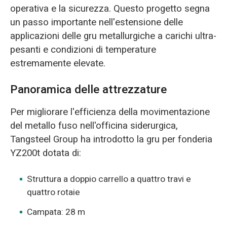
operativa e la sicurezza. Questo progetto segna
un passo importante nell'estensione delle
applicazioni delle gru metallurgiche a carichi ultra-
pesanti e condizioni di temperature
estremamente elevate.
Panoramica delle attrezzature
Per migliorare l'efficienza della movimentazione
del metallo fuso nell'officina siderurgica,
Tangsteel Group ha introdotto la gru per fonderia
YZ200t dotata di:
Struttura a doppio carrello a quattro travi e
quattro rotaie
Campata: 28 m