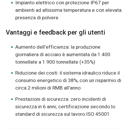
Impianto elettrico con protezione IP67 per
ambienti ad altissima temperatura e con elevata
presenza di polvere
Vantaggi e feedback per gli utenti
Aumento dell'efficienza: la produzione
giornaliera di acciaio è aumentata da 1.400
tonnellate a 1.900 tonnellate (+35%)
Riduzione dei costi: il sistema idraulico riduce il
consumo energetico di 38%, con un risparmio di
circa 2 milioni di RMB all'anno
Prestazioni di sicurezza: zero incidenti di
sicurezza in 6 anni; certificazione secondo lo
standard di sicurezza sul lavoro ISO 45001