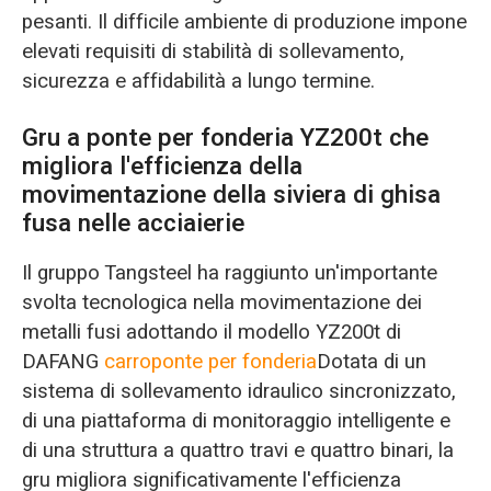
pesanti. Il difficile ambiente di produzione impone
elevati requisiti di stabilità di sollevamento,
sicurezza e affidabilità a lungo termine.
Gru a ponte per fonderia YZ200t che
migliora l'efficienza della
movimentazione della siviera di ghisa
fusa nelle acciaierie
Il gruppo Tangsteel ha raggiunto un'importante
svolta tecnologica nella movimentazione dei
metalli fusi adottando il modello YZ200t di
DAFANG
carroponte per fonderia
Dotata di un
sistema di sollevamento idraulico sincronizzato,
di una piattaforma di monitoraggio intelligente e
di una struttura a quattro travi e quattro binari, la
gru migliora significativamente l'efficienza