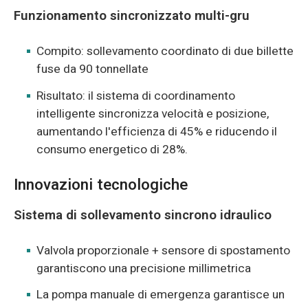
Funzionamento sincronizzato multi-gru
Compito: sollevamento coordinato di due billette
fuse da 90 tonnellate
Risultato: il sistema di coordinamento
intelligente sincronizza velocità e posizione,
aumentando l'efficienza di 45% e riducendo il
consumo energetico di 28%.
Innovazioni tecnologiche
Sistema di sollevamento sincrono idraulico
Valvola proporzionale + sensore di spostamento
garantiscono una precisione millimetrica
La pompa manuale di emergenza garantisce un