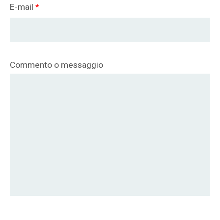
E-mail
*
Commento o messaggio