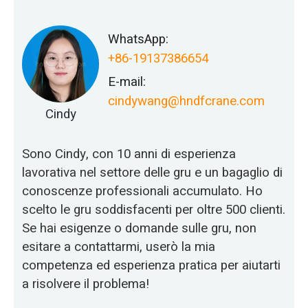
WhatsApp:
+86-19137386654
E-mail:
cindywang@hndfcrane.com
Cindy
Sono Cindy, con 10 anni di esperienza
lavorativa nel settore delle gru e un bagaglio di
conoscenze professionali accumulato. Ho
scelto le gru soddisfacenti per oltre 500 clienti.
Se hai esigenze o domande sulle gru, non
esitare a contattarmi, userò la mia
competenza ed esperienza pratica per aiutarti
a risolvere il problema!