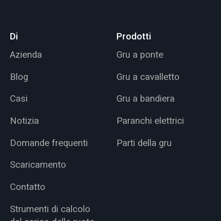
Di
Prodotti
Azienda
Gru a ponte
Blog
Gru a cavalletto
Casi
Gru a bandiera
Notizia
Paranchi elettrici
Domande frequenti
Parti della gru
Scaricamento
Contatto
Strumenti di calcolo