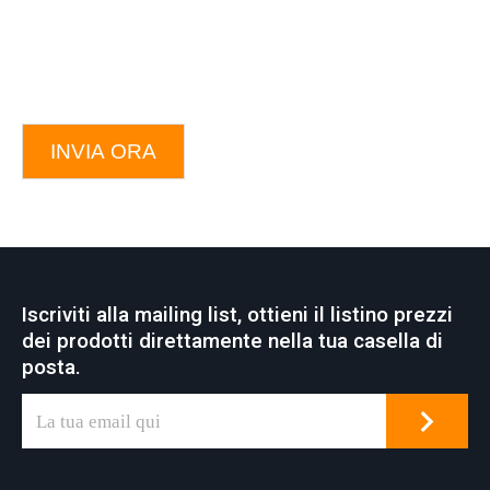
INVIA ORA
Iscriviti alla mailing list, ottieni il listino prezzi
dei prodotti direttamente nella tua casella di
posta.