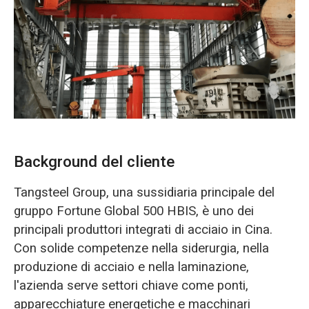
O‘zbekcha
Background del cliente
Tangsteel Group, una sussidiaria principale del
gruppo Fortune Global 500 HBIS, è uno dei
principali produttori integrati di acciaio in Cina.
Con solide competenze nella siderurgia, nella
produzione di acciaio e nella laminazione,
l'azienda serve settori chiave come ponti,
apparecchiature energetiche e macchinari