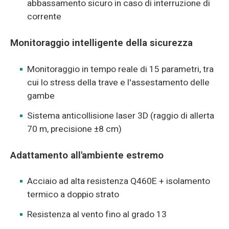
abbassamento sicuro in caso di interruzione di
corrente
Monitoraggio intelligente della sicurezza
Monitoraggio in tempo reale di 15 parametri, tra
cui lo stress della trave e l'assestamento delle
gambe
Sistema anticollisione laser 3D (raggio di allerta
70 m, precisione ±8 cm)
Adattamento all'ambiente estremo
Acciaio ad alta resistenza Q460E + isolamento
termico a doppio strato
Resistenza al vento fino al grado 13