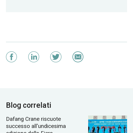
Blog correlati
Dafang Crane riscuote
successo all'undicesima