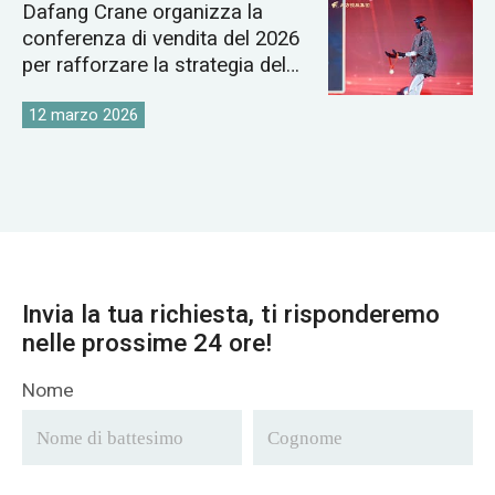
Dafang Crane organizza la
conferenza di vendita del 2026
per rafforzare la strategia del
mercato globale delle gru
12 marzo 2026
Invia la tua richiesta, ti risponderemo
nelle prossime 24 ore!
Nome