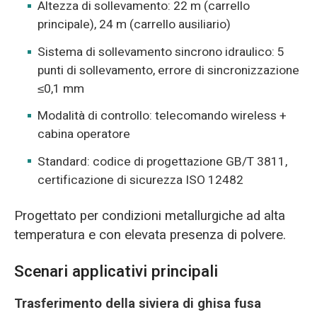
Altezza di sollevamento: 22 m (carrello
principale), 24 m (carrello ausiliario)
Sistema di sollevamento sincrono idraulico: 5
punti di sollevamento, errore di sincronizzazione
≤0,1 mm
Modalità di controllo: telecomando wireless +
cabina operatore
Standard: codice di progettazione GB/T 3811,
certificazione di sicurezza ISO 12482
Progettato per condizioni metallurgiche ad alta
temperatura e con elevata presenza di polvere.
Scenari applicativi principali
Trasferimento della siviera di ghisa fusa