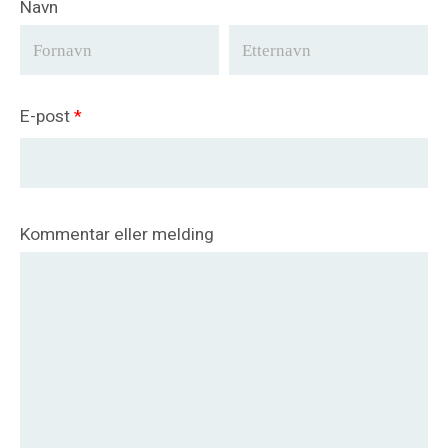
Navn
E-post
*
Kommentar eller melding