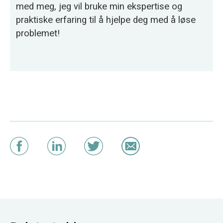
med meg, jeg vil bruke min ekspertise og
praktiske erfaring til å hjelpe deg med å løse
problemet!