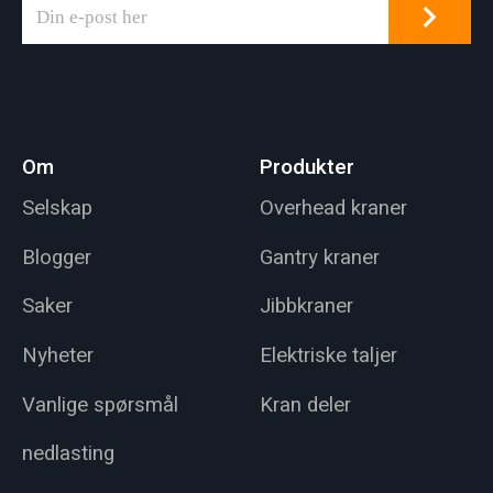
Om
Produkter
Selskap
Overhead kraner
Blogger
Gantry kraner
Saker
Jibbkraner
Nyheter
Elektriske taljer
Vanlige spørsmål
Kran deler
nedlasting