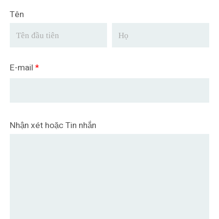
Tên
E-mail
*
Nhận xét hoặc Tin nhắn