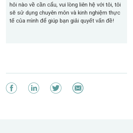
hỏi nào về cần cẩu, vui lòng liên hệ với tôi, tôi
sẽ sử dụng chuyên môn và kinh nghiệm thực
tế của mình để giúp bạn giải quyết vấn đề!