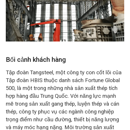
O‘zbekcha
Bối cảnh khách hàng
Tập đoàn Tangsteel, một công ty con cốt lõi của
Tập đoàn HBIS thuộc danh sách Fortune Global
500, là một trong những nhà sản xuất thép tích
hợp hàng đầu Trung Quốc. Với năng lực mạnh
mẽ trong sản xuất gang thép, luyện thép và cán
thép, công ty phục vụ các ngành công nghiệp
trọng điểm như cầu đường, thiết bị năng lượng
và máy móc hạng nặng. Môi trường sản xuất