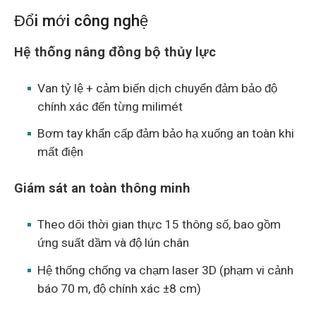
Đổi mới công nghệ
Hệ thống nâng đồng bộ thủy lực
Van tỷ lệ + cảm biến dịch chuyển đảm bảo độ
chính xác đến từng milimét
Bơm tay khẩn cấp đảm bảo hạ xuống an toàn khi
mất điện
Giám sát an toàn thông minh
Theo dõi thời gian thực 15 thông số, bao gồm
ứng suất dầm và độ lún chân
Hệ thống chống va chạm laser 3D (phạm vi cảnh
báo 70 m, độ chính xác ±8 cm)