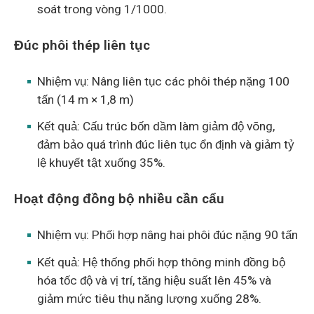
soát trong vòng 1/1000.
Đúc phôi thép liên tục
Nhiệm vụ: Nâng liên tục các phôi thép nặng 100
tấn (14 m × 1,8 m)
Kết quả: Cấu trúc bốn dầm làm giảm độ võng,
đảm bảo quá trình đúc liên tục ổn định và giảm tỷ
lệ khuyết tật xuống 35%.
Hoạt động đồng bộ nhiều cần cẩu
Nhiệm vụ: Phối hợp nâng hai phôi đúc nặng 90 tấn
Kết quả: Hệ thống phối hợp thông minh đồng bộ
hóa tốc độ và vị trí, tăng hiệu suất lên 45% và
giảm mức tiêu thụ năng lượng xuống 28%.