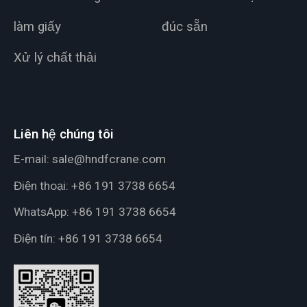
làm giấy
đúc sẵn
Xử lý chất thải
Liên hệ chúng tôi
E-mail:
sale@hndfcrane.com
Điện thoại:
+86 191 3738 6654
WhatsApp:
+86 191 3738 6654
Điện tín:
+86 191 3738 6654