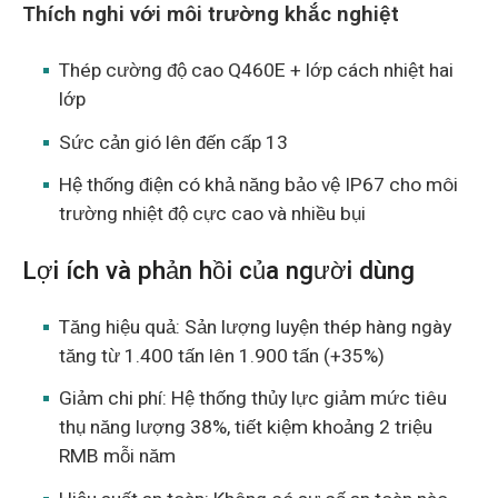
Thích nghi với môi trường khắc nghiệt
Thép cường độ cao Q460E + lớp cách nhiệt hai
lớp
Sức cản gió lên đến cấp 13
Hệ thống điện có khả năng bảo vệ IP67 cho môi
trường nhiệt độ cực cao và nhiều bụi
Lợi ích và phản hồi của người dùng
Tăng hiệu quả: Sản lượng luyện thép hàng ngày
tăng từ 1.400 tấn lên 1.900 tấn (+35%)
Giảm chi phí: Hệ thống thủy lực giảm mức tiêu
thụ năng lượng 38%, tiết kiệm khoảng 2 triệu
RMB mỗi năm