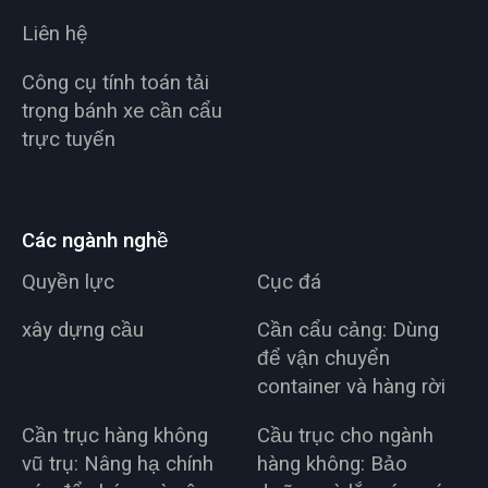
Liên hệ
Công cụ tính toán tải
trọng bánh xe cần cẩu
trực tuyến
Các ngành nghề
Quyền lực
Cục đá
xây dựng cầu
Cần cẩu cảng: Dùng
để vận chuyển
container và hàng rời
Cần trục hàng không
Cầu trục cho ngành
vũ trụ: Nâng hạ chính
hàng không: Bảo