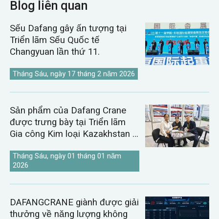
Blog liên quan
Sếu Dafang gây ấn tượng tại
Triển lãm Sếu Quốc tế
Changyuan lần thứ 11.
Tháng Sáu, ngày 17 tháng 2 năm 2026
Sản phẩm của Dafang Crane
được trưng bày tại Triển lãm
Gia công Kim loại Kazakhstan &
Uzbekistan năm 2026.
Tháng Sáu, ngày 01 tháng 01 năm
2026
DAFANGCRANE giành được giải
thưởng về năng lượng không