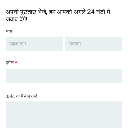
अपनी पूछताछ भेजें, हम आपको अगले 24 घंटों में
जवाब देंगे!
नाम
ईमेल
*
कमेंट या मैसेज करें