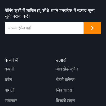
मेलिंग सूची में शामिल हों, सीधे अपने इनबॉक्स में उत्पाद मूल्य
सूची प्राप्त करें।
के बारे में
उत्पादों
कंपनी
ओवरहेड क्रेन
ब्लॉग
गैंट्री क्रेन्स
मामलों
जिब सारस
समाचार
बिजली लहरा