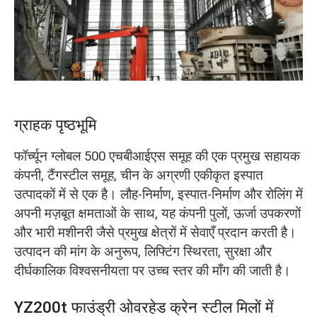
O‘zbekcha
ग्राहक पृष्ठभूमि
फॉर्च्यून ग्लोबल 500 एचबीआईएस समूह की एक प्रमुख सहायक
कंपनी, टैंगस्टील समूह, चीन के अग्रणी एकीकृत इस्पात
उत्पादकों में से एक है। लौह-निर्माण, इस्पात-निर्माण और रोलिंग में
अपनी मज़बूत क्षमताओं के साथ, यह कंपनी पुलों, ऊर्जा उपकरणों
और भारी मशीनरी जैसे प्रमुख क्षेत्रों में सेवाएँ प्रदान करती है।
उत्पादन की मांग के अनुरूप, लिफ्टिंग स्थिरता, सुरक्षा और
दीर्घकालिक विश्वसनीयता पर उच्च स्तर की माँग की जाती है।
YZ200t फाउंड्री ओवरहेड क्रेन स्टील मिलों में