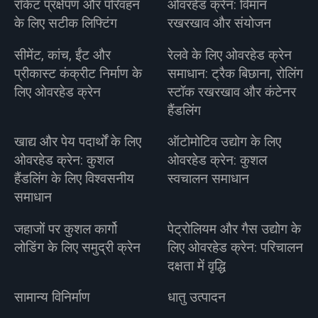
रॉकेट प्रक्षेपण और परिवहन
ओवरहेड क्रेन: विमान
के लिए सटीक लिफ्टिंग
रखरखाव और संयोजन
सीमेंट, कांच, ईंट और
रेलवे के लिए ओवरहेड क्रेन
प्रीकास्ट कंक्रीट निर्माण के
समाधान: ट्रैक बिछाना, रोलिंग
लिए ओवरहेड क्रेन
स्टॉक रखरखाव और कंटेनर
हैंडलिंग
खाद्य और पेय पदार्थों के लिए
ऑटोमोटिव उद्योग के लिए
ओवरहेड क्रेन: कुशल
ओवरहेड क्रेन: कुशल
हैंडलिंग के लिए विश्वसनीय
स्वचालन समाधान
समाधान
जहाजों पर कुशल कार्गो
पेट्रोलियम और गैस उद्योग के
लोडिंग के लिए समुद्री क्रेन
लिए ओवरहेड क्रेन: परिचालन
दक्षता में वृद्धि
सामान्य विनिर्माण
धातु उत्पादन