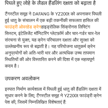
पिघले हुए लोहे के लैडल हैंडलिंग दक्षता को बढ़ाता है
टैंगस्टील समूह ने DAFANG के YZ200t को अपनाकर पिघली
हुई धातु के संचालन में एक बड़ी तकनीकी सफलता हासिल की
फाउंड्री ओवरहेड क्रेन
हाइड्रोलिक सिंक्रोनस लिफ्टिंग
सिस्टम, इंटेलिजेंट मॉनिटरिंग प्लेटफ़ॉर्म और चार-गर्डर चार-रेल
संरचना से युक्त, यह क्रेन परिचालन दक्षता और सुरक्षा को
उल्लेखनीय रूप से बढ़ाती है। यह परियोजना धातुकर्म क्रेन
अनुप्रयोगों को अति-भारी भार और अत्यधिक उच्च तापमान
स्थितियों की ओर विस्तारित करने की दिशा में एक महत्वपूर्ण
कदम है।
उपकरण अवलोकन
इस्पात निर्माण कार्यशाला में पिघली हुई धातु की हैंडलिंग दक्षता में
सुधार करने के लिए, टैंगस्टील समूह ने YZ200t फाउंड्री क्रेन
पेश की, जिसमें निम्नलिखित विशेषताएं हैं: