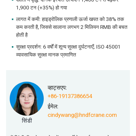
1,900 टन (+35%) हो गया
लागत में कमी: हाइड्रोलिक प्रणाली ऊर्जा खपत को 38% तक
कम करती है, जिससे सालाना लगभग 2 मिलियन RMB की बचत
होती है
सुरक्षा प्रदर्शन: 6 वर्षों में शून्य सुरक्षा दुर्घटनाएँ; ISO 45001
व्यावसायिक सुरक्षा मानक प्रमाणित
व्हाट्सएप:
+86-19137386654
ईमेल:
cindywang@hndfcrane.com
सिंडी