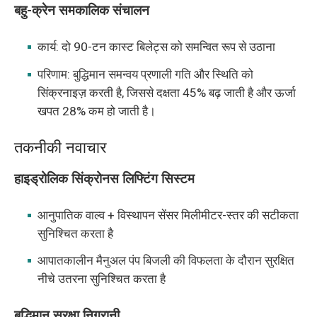
बहु-क्रेन समकालिक संचालन
कार्य: दो 90-टन कास्ट बिलेट्स को समन्वित रूप से उठाना
परिणाम: बुद्धिमान समन्वय प्रणाली गति और स्थिति को
सिंक्रनाइज़ करती है, जिससे दक्षता 45% बढ़ जाती है और ऊर्जा
खपत 28% कम हो जाती है।
तकनीकी नवाचार
हाइड्रोलिक सिंक्रोनस लिफ्टिंग सिस्टम
आनुपातिक वाल्व + विस्थापन सेंसर मिलीमीटर-स्तर की सटीकता
सुनिश्चित करता है
आपातकालीन मैनुअल पंप बिजली की विफलता के दौरान सुरक्षित
नीचे उतरना सुनिश्चित करता है
बुद्धिमान सुरक्षा निगरानी