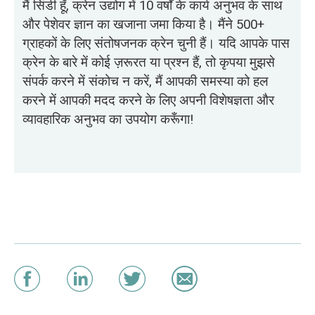
मैं सिंडी हूँ, क्रेन उद्योग में 10 वर्षों के कार्य अनुभव के साथ
और पेशेवर ज्ञान का खजाना जमा किया है। मैंने 500+
ग्राहकों के लिए संतोषजनक क्रेन चुनी हैं। यदि आपके पास
क्रेन के बारे में कोई ज़रूरत या प्रश्न हैं, तो कृपया मुझसे
संपर्क करने में संकोच न करें, मैं आपकी समस्या को हल
करने में आपकी मदद करने के लिए अपनी विशेषज्ञता और
व्यावहारिक अनुभव का उपयोग करूँगा!