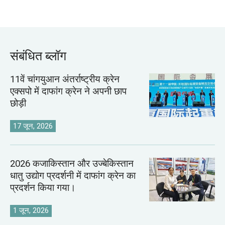
संबंधित ब्लॉग
11वें चांगयुआन अंतर्राष्ट्रीय क्रेन
एक्सपो में दाफांग क्रेन ने अपनी छाप
छोड़ी
17 जून, 2026
2026 कजाकिस्तान और उज्बेकिस्तान
धातु उद्योग प्रदर्शनी में दाफांग क्रेन का
प्रदर्शन किया गया।
1 जून, 2026