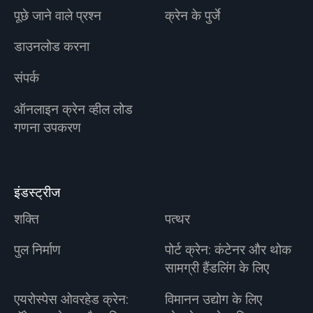
पूछे जाने वाले प्रश्न
क्रेन के पुर्जे
डाउनलोड करना
संपर्क
ऑनलाइन क्रेन व्हील लोड
गणना उपकरण
इंडस्ट्रीज
शक्ति
पत्थर
पुल निर्माण
पोर्ट क्रेन: कंटेनर और थोक
सामग्री हैंडलिंग के लिए
एयरोस्पेस ओवरहेड क्रेन:
विमानन उद्योग के लिए