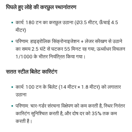
पिघले हुए लोहे की करछुल स्थानांतरण
कार्य: 180 टन का करछुल उठाना (Ø3.5 मीटर, ऊँचाई 4.5
मीटर)
परिणाम: हाइड्रोलिक सिंक्रोनाइजेशन + लेजर संरेखण से उठाने
का समय 2.5 घंटे से घटकर 55 मिनट रह गया; ऊर्ध्वाधर विचलन
1/1000 के भीतर नियंत्रित किया गया।
सतत स्टील बिलेट कास्टिंग
कार्य: 100 टन के बिलेट (14 मीटर × 1.8 मीटर) को लगातार
उठाना
परिणाम: चार-गर्डर संरचना विक्षेपण को कम करती है, स्थिर निरंतर
कास्टिंग सुनिश्चित करती है, और दोष दर को 35% तक कम
करती है।