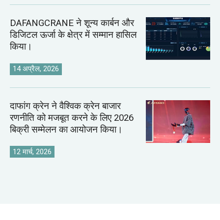
DAFANGCRANE ने शून्य कार्बन और
डिजिटल ऊर्जा के क्षेत्र में सम्मान हासिल
किया।
14 अप्रैल, 2026
दाफांग क्रेन ने वैश्विक क्रेन बाजार
रणनीति को मजबूत करने के लिए 2026
बिक्री सम्मेलन का आयोजन किया।
12 मार्च, 2026