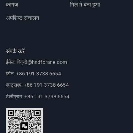
कागज
मिल में बना हुआ
अपशिष्ट संचालन
संपर्क करें
ईमेल:
बिक्री@hndfcrane.com
फ़ोन:
+86 191 3738 6654
व्हाट्सएप:
+86 191 3738 6654
टेलीग्राम:
+86 191 3738 6654