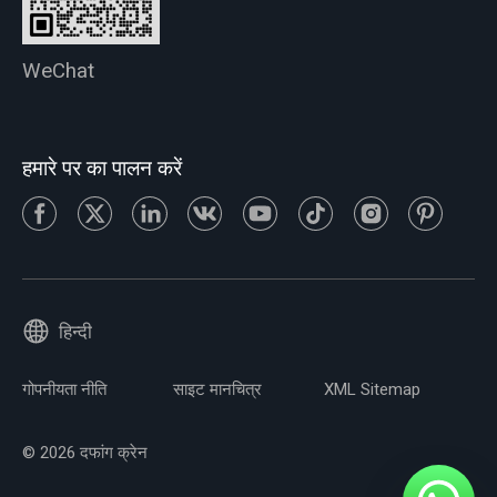
WeChat
हमारे पर का पालन करें
हिन्दी
गोपनीयता नीति
साइट मानचित्र
XML Sitemap
© 2026 दफांग क्रेन