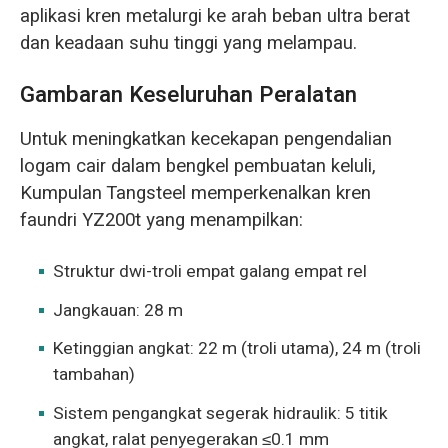
aplikasi kren metalurgi ke arah beban ultra berat
dan keadaan suhu tinggi yang melampau.
Gambaran Keseluruhan Peralatan
Untuk meningkatkan kecekapan pengendalian
logam cair dalam bengkel pembuatan keluli,
Kumpulan Tangsteel memperkenalkan kren
faundri YZ200t yang menampilkan:
Struktur dwi-troli empat galang empat rel
Jangkauan: 28 m
Ketinggian angkat: 22 m (troli utama), 24 m (troli
tambahan)
Sistem pengangkat segerak hidraulik: 5 titik
angkat, ralat penyegerakan ≤0.1 mm