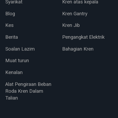
Syarikat
Kren atas kepala
Blog
Kren Gantry
Kes
Kren Jib
Berita
Pengangkat Elektrik
Soalan Lazim
Bahagian Kren
Muat turun
Kenalan
Alat Pengiraan Beban
Roda Kren Dalam
Talian