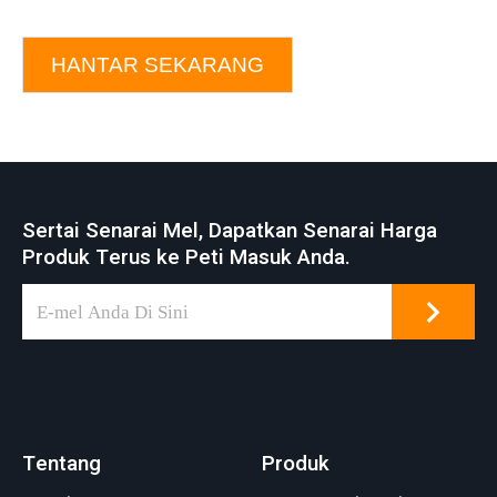
HANTAR SEKARANG
Sertai Senarai Mel, Dapatkan Senarai Harga
Produk Terus ke Peti Masuk Anda.
Tentang
Produk