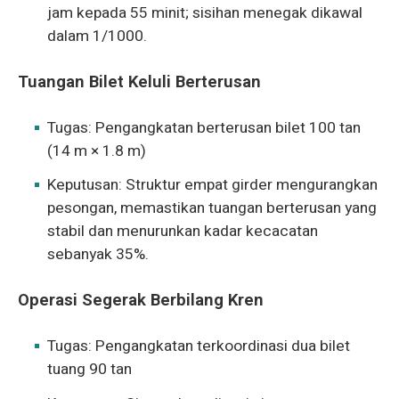
jam kepada 55 minit; sisihan menegak dikawal
dalam 1/1000.
Tuangan Bilet Keluli Berterusan
Tugas: Pengangkatan berterusan bilet 100 tan
(14 m × 1.8 m)
Keputusan: Struktur empat girder mengurangkan
pesongan, memastikan tuangan berterusan yang
stabil dan menurunkan kadar kecacatan
sebanyak 35%.
Operasi Segerak Berbilang Kren
Tugas: Pengangkatan terkoordinasi dua bilet
tuang 90 tan