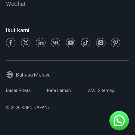
WeChat
Ikut kami
Bahasa Melayu
Dasar Privasi
Peta Laman
XML Sitemap
© 2026 KREN DAFANG