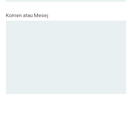
Komen atau Mesej