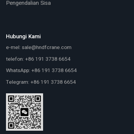
Pengendalian Sisa
Hubungi Kami
e-mel:
sale@hndfcrane.com
telefon:
+86 191 3738 6654
WhatsApp:
+86 191 3738 6654
Telegram:
+86 191 3738 6654