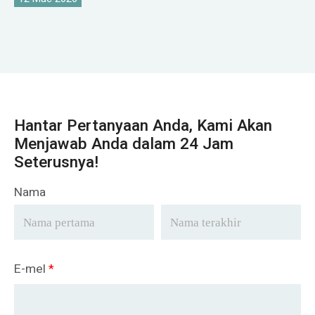
Hantar Pertanyaan Anda, Kami Akan
Menjawab Anda dalam 24 Jam
Seterusnya!
Nama
E-mel
*