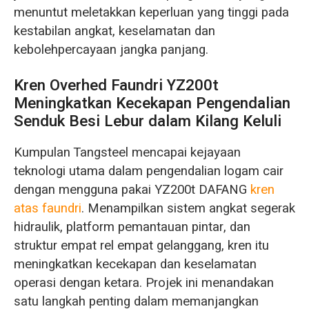
menuntut meletakkan keperluan yang tinggi pada
kestabilan angkat, keselamatan dan
kebolehpercayaan jangka panjang.
Kren Overhed Faundri YZ200t
Meningkatkan Kecekapan Pengendalian
Senduk Besi Lebur dalam Kilang Keluli
Kumpulan Tangsteel mencapai kejayaan
teknologi utama dalam pengendalian logam cair
dengan mengguna pakai YZ200t DAFANG
kren
atas faundri
. Menampilkan sistem angkat segerak
hidraulik, platform pemantauan pintar, dan
struktur empat rel empat gelanggang, kren itu
meningkatkan kecekapan dan keselamatan
operasi dengan ketara. Projek ini menandakan
satu langkah penting dalam memanjangkan