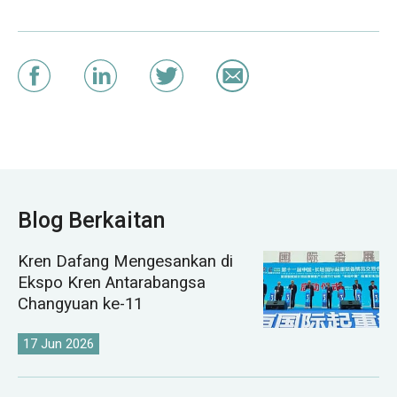
Blog Berkaitan
Kren Dafang Mengesankan di
Ekspo Kren Antarabangsa
Changyuan ke-11
17 Jun 2026