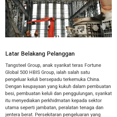
O‘zbekcha
Latar Belakang Pelanggan
Tangsteel Group, anak syarikat teras Fortune
Global 500 HBIS Group, ialah salah satu
pengeluar keluli bersepadu terkemuka China.
Dengan keupayaan yang kukuh dalam pembuatan
besi, pembuatan keluli dan penggulungan, syarikat
itu menyediakan perkhidmatan kepada sektor
utama seperti jambatan, peralatan tenaga dan
jentera berat. Persekitaran pengeluaran yang