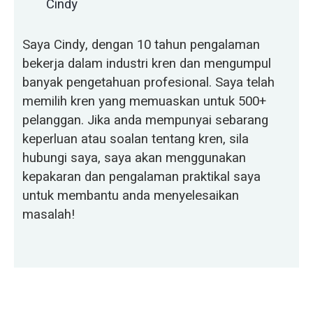
Cindy
Saya Cindy, dengan 10 tahun pengalaman
bekerja dalam industri kren dan mengumpul
banyak pengetahuan profesional. Saya telah
memilih kren yang memuaskan untuk 500+
pelanggan. Jika anda mempunyai sebarang
keperluan atau soalan tentang kren, sila
hubungi saya, saya akan menggunakan
kepakaran dan pengalaman praktikal saya
untuk membantu anda menyelesaikan
masalah!