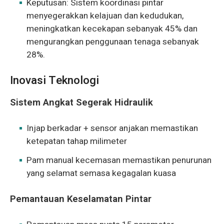
Keputusan: Sistem koordinasi pintar
menyegerakkan kelajuan dan kedudukan,
meningkatkan kecekapan sebanyak 45% dan
mengurangkan penggunaan tenaga sebanyak
28%.
Inovasi Teknologi
Sistem Angkat Segerak Hidraulik
Injap berkadar + sensor anjakan memastikan
ketepatan tahap milimeter
Pam manual kecemasan memastikan penurunan
yang selamat semasa kegagalan kuasa
Pemantauan Keselamatan Pintar