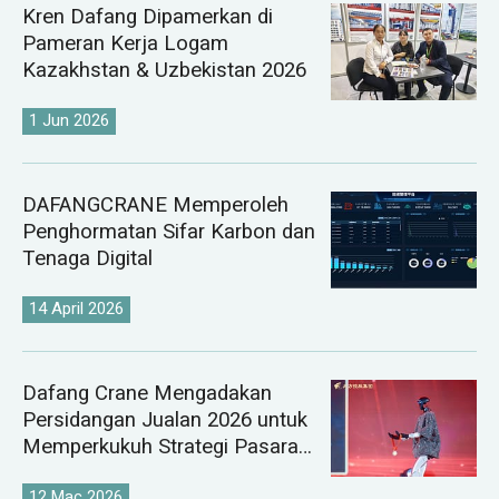
Kren Dafang Dipamerkan di
Pameran Kerja Logam
Kazakhstan & Uzbekistan 2026
1 Jun 2026
DAFANGCRANE Memperoleh
Penghormatan Sifar Karbon dan
Tenaga Digital
14 April 2026
Dafang Crane Mengadakan
Persidangan Jualan 2026 untuk
Memperkukuh Strategi Pasaran
Kren Global
12 Mac 2026