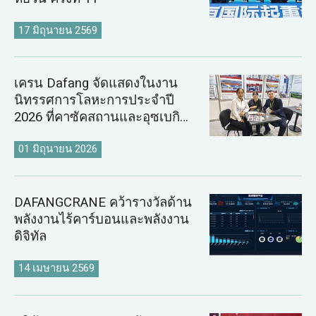
17 มิถุนายน 2569
เครน Dafang จัดแสดงในงาน
นิทรรศการโลหะการประจำปี
2026 ที่คาซัคสถานและอุซเบกิ
สถาน
01 มิถุนายน 2026
DAFANGCRANE คว้ารางวัลด้าน
พลังงานไร้คาร์บอนและพลังงาน
ดิจิทัล
14 เมษายน 2569