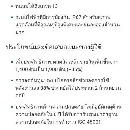
ทนลมได้ถึงเกรด 13
ระบบไฟฟ้าที่มีการป้องกัน IP67 สำหรับสภาพ
แวดล้อมที่มีอุณหภูมิสูงพิเศษและฝุ่นละอองจำนวน
มาก
ประโยชน์และข้อเสนอแนะของผู้ใช้
เพิ่มประสิทธิภาพ: ผลผลิตเหล็กรายวันเพิ่มขึ้นจาก
1,400 ตันเป็น 1,900 ตัน (+35%)
การลดต้นทุน: ระบบไฮดรอลิกช่วยลดการใช้
พลังงานลง 38% ประหยัดได้ประมาณ 2 ล้านหยวน
ต่อปี
ประสิทธิภาพด้านความปลอดภัย: ไม่มีอุบัติเหตุด้าน
ความปลอดภัยใน 6 ปี ได้รับการรับรองมาตรฐาน
ความปลอดภัยในการทำงาน ISO 45001