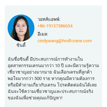
วอทส์แอพพ์:
+86-19137386654
อีเมล:
cindywang@hndfcrane.com
ซินดี้
ฉันชื่อซินดี้ มีประสบการณ์การทำงานใน
อุตสาหกรรมเครนมากว่า 10 ปี และมีความรู้ความ
เชี่ยวชาญอย่างมากมาย ฉันเลือกเครนที่ลูกค้า
พอใจมากกว่า 500 ราย หากคุณมีความต้องการ
หรือมีคำถามเกี่ยวกับเครน โปรดติดต่อฉันได้เลย
ฉันจะใช้ความเชี่ยวชาญและประสบการณ์จริง
ของฉันเพื่อช่วยคุณแก้ปัญหา!