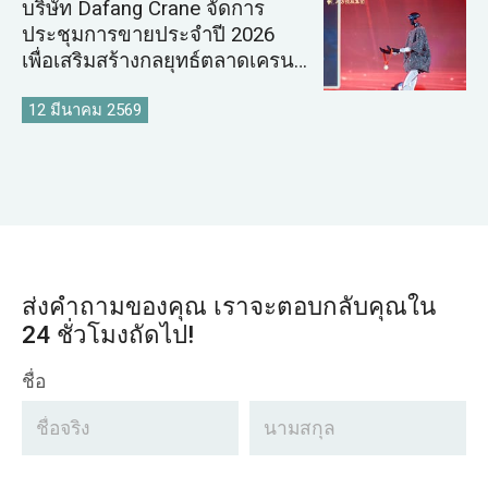
บริษัท Dafang Crane จัดการ
ประชุมการขายประจำปี 2026
เพื่อเสริมสร้างกลยุทธ์ตลาดเครน
ระดับโลก
12 มีนาคม 2569
ส่งคำถามของคุณ เราจะตอบกลับคุณใน
24 ชั่วโมงถัดไป!
ชื่อ