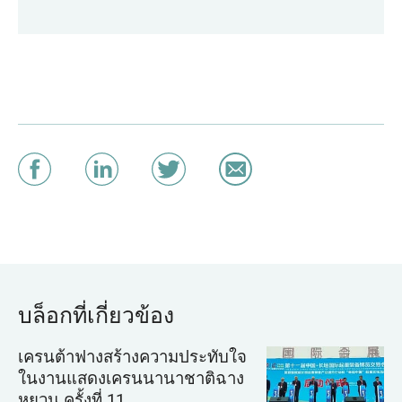
บล็อกที่เกี่ยวข้อง
เครนต้าฟางสร้างความประทับใจ
ในงานแสดงเครนนานาชาติฉาง
หยวน ครั้งที่ 11