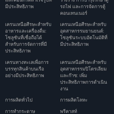
มีประสิทธิภาพ
รถไฟ และการจัดการตู้
คอนเทนเนอร์
เครนเหนือศีรษะสำหรับ
เครนเหนือศีรษะสำหรับ
อาหารและเครื่องดื่ม:
อุตสาหกรรมยานยนต์:
โซลูชันที่เชื่อถือได้
โซลูชันระบบอัตโนมัติที่
สำหรับการจัดการที่มี
มีประสิทธิภาพ
ประสิทธิภาพ
เครนทางทะเลเพื่อการ
เครนเหนือศีรษะสำหรับ
บรรทุกสินค้าบนเรือ
อุตสาหกรรมปิโตรเลียม
อย่างมีประสิทธิภาพ
และก๊าซ: เพิ่ม
ประสิทธิภาพการดำเนิน
งาน
การผลิตทั่วไป
การผลิตโลหะ
การทำกระดาษ
พรีคาสท์