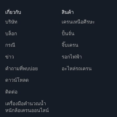
เกี่ยวกับ
สินค้า
บริษัท
เครนเหนือศีรษะ
บล็อก
ปั้นจั่น
กรณี
จิ๊บเครน
ข่าว
รอกไฟฟ้า
คำถามที่พบบ่อย
อะไหล่รถเครน
ดาวน์โหลด
ติดต่อ
เครื่องมือคำนวณน้ำ
หนักล้อเครนออนไลน์