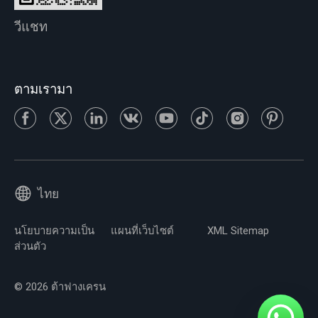
วีแชท
ตามเรามา
ไทย
นโยบายความเป็น
แผนที่เว็บไซต์
XML Sitemap
ส่วนตัว
© 2026 ต้าฟางเครน