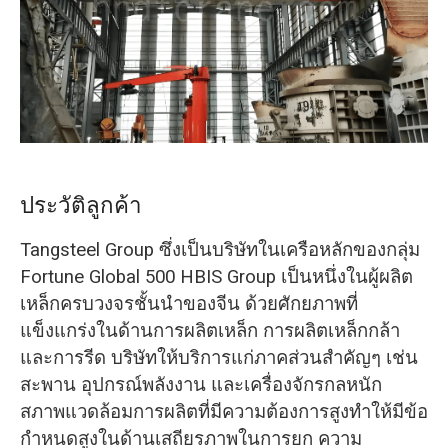
O‘zbekcha
ประวัติลูกค้า
Tangsteel Group ซึ่งเป็นบริษัทในเครือหลักของกลุ่ม
Fortune Global 500 HBIS Group เป็นหนึ่งในผู้ผลิต
เหล็กครบวงจรชั้นนำของจีน ด้วยศักยภาพที่
แข็งแกร่งในด้านการผลิตเหล็ก การผลิตเหล็กกล้า
และการรีด บริษัทให้บริการแก่ภาคส่วนสำคัญๆ เช่น
สะพาน อุปกรณ์พลังงาน และเครื่องจักรกลหนัก
สภาพแวดล้อมการผลิตที่มีความต้องการสูงทำให้มีข้อ
กำหนดสูงในด้านเสถียรภาพในการยก ความ