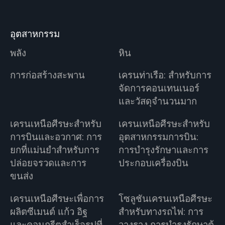
อุตสาหกรรม
พลัง
หิน
การก่อสร้างสะพาน
เครนท่าเรือ: สำหรับการ
จัดการคอนเทนเนอร์
และวัสดุจำนวนมาก
เครนเหนือศีรษะสำหรับ
เครนเหนือศีรษะสำหรับ
การบินและอวกาศ: การ
อุตสาหกรรมการบิน:
ยกที่แม่นยำสำหรับการ
การบำรุงรักษาและการ
ปล่อยจรวดและการ
ประกอบเครื่องบิน
ขนส่ง
เครนเหนือศีรษะเพื่อการ
โซลูชันเครนเหนือศีรษะ
ผลิตซีเมนต์ แก้ว อิฐ
สำหรับทางรถไฟ: การ
และคอนกรีตสำเร็จรูปที่
วางราง การบำรุงรักษาตู้