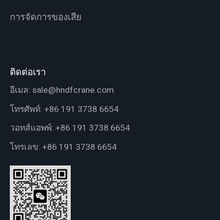
การจัดการของเสีย
ติดต่อเรา
อีเมล:
sale@hndfcrane.com
โทรศัพท์:
+86 191 3738 6654
วอทส์แอพพ์:
+86 191 3738 6654
โทรเลข:
+86 191 3738 6654