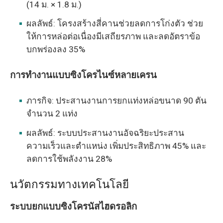
(14 ม. × 1.8 ม.)
ผลลัพธ์: โครงสร้างสี่คานช่วยลดการโก่งตัว ช่วย
ให้การหล่อต่อเนื่องมีเสถียรภาพ และลดอัตราข้อ
บกพร่องลง 35%
การทำงานแบบซิงโครไนซ์หลายเครน
ภารกิจ: ประสานงานการยกแท่งหล่อขนาด 90 ตัน
จำนวน 2 แท่ง
ผลลัพธ์: ระบบประสานงานอัจฉริยะประสาน
ความเร็วและตำแหน่ง เพิ่มประสิทธิภาพ 45% และ
ลดการใช้พลังงาน 28%
นวัตกรรมทางเทคโนโลยี
ระบบยกแบบซิงโครนัสไฮดรอลิก