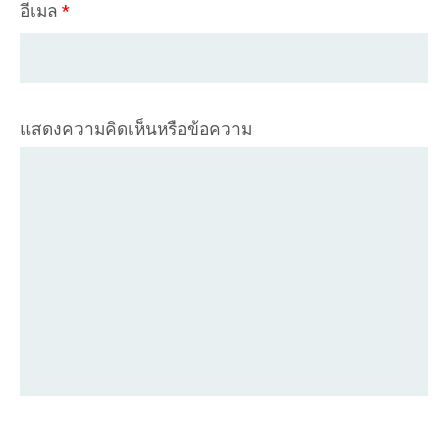
อีเมล
*
แสดงความคิดเห็นหรือข้อความ