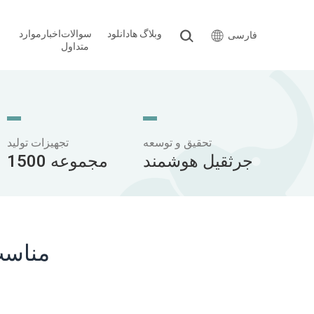
وبلاگ ها
دانلود
سوالات
اخبار
موارد
فارسی
متداول
تحقیق و توسعه
تجهیزات تولید
جرثقیل هوشمند
1500 مجموعه