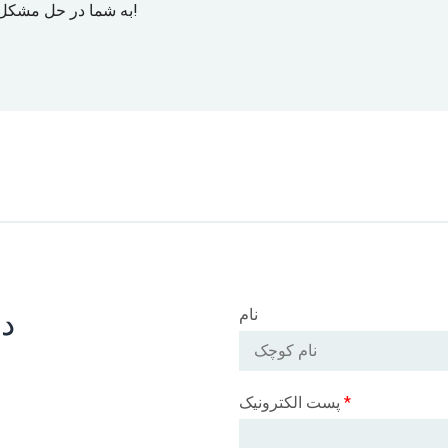
به شما در حل مشکل استفاده خواهم کرد!
د
نام
*
پست الکترونیک