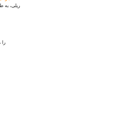
ریلی، به ط