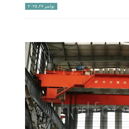
نوامبر ۲۷, ۲۰۲۵