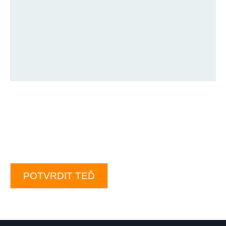
POTVRDIT TEĎ