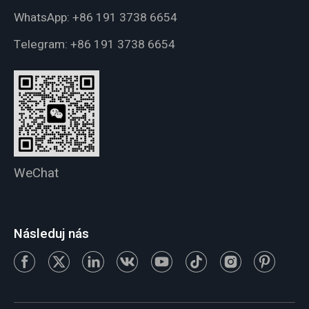
WhatsApp:
+86 191 3738 6654
Telegram:
+86 191 3738 6654
WeChat
Následuj nás