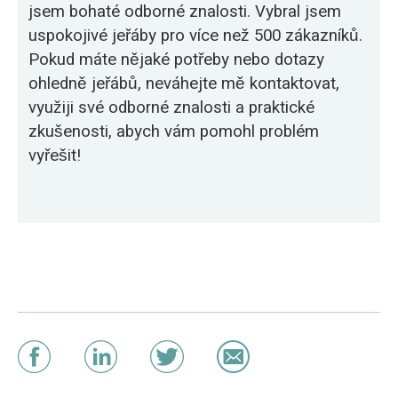
jsem bohaté odborné znalosti. Vybral jsem
uspokojivé jeřáby pro více než 500 zákazníků.
Pokud máte nějaké potřeby nebo dotazy
ohledně jeřábů, neváhejte mě kontaktovat,
využiji své odborné znalosti a praktické
zkušenosti, abych vám pomohl problém
vyřešit!