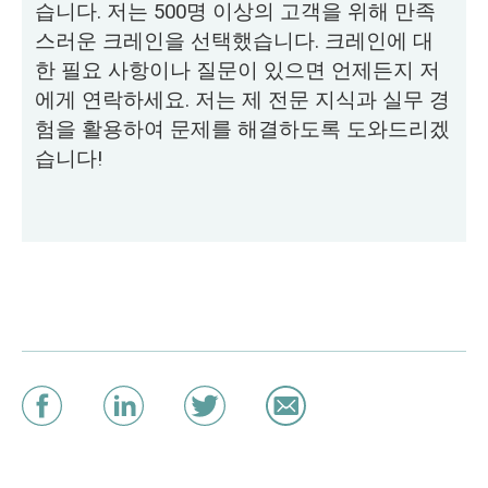
습니다. 저는 500명 이상의 고객을 위해 만족
스러운 크레인을 선택했습니다. 크레인에 대
한 필요 사항이나 질문이 있으면 언제든지 저
에게 연락하세요. 저는 제 전문 지식과 실무 경
험을 활용하여 문제를 해결하도록 도와드리겠
습니다!