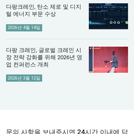
다팡크레인, 탄소 제로 및 디지
털 에너지 부문 수상
2026년 4월 14일
다팡 크레인, 글로벌 크레인 시
장 전략 강화를 위해 2026년 영
업 컨퍼런스 개최
2026년 3월 12일
문의 사항을 보내주시면 24시간 이내에 답