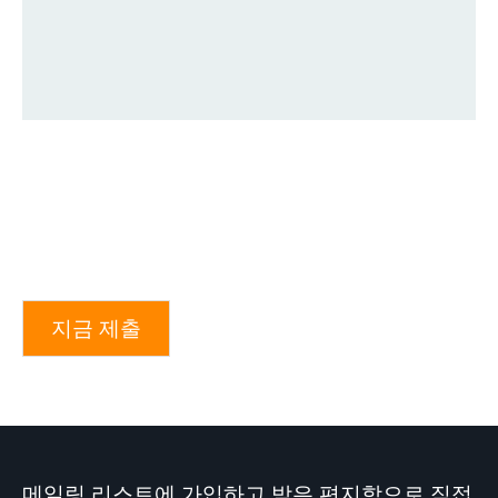
지금 제출
메일링 리스트에 가입하고 받은 편지함으로 직접