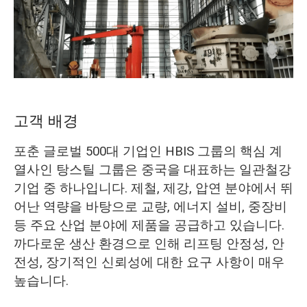
O‘zbekcha
고객 배경
포춘 글로벌 500대 기업인 HBIS 그룹의 핵심 계
열사인 탕스틸 그룹은 중국을 대표하는 일관철강
기업 중 하나입니다. 제철, 제강, 압연 분야에서 뛰
어난 역량을 바탕으로 교량, 에너지 설비, 중장비
등 주요 산업 분야에 제품을 공급하고 있습니다.
까다로운 생산 환경으로 인해 리프팅 안정성, 안
전성, 장기적인 신뢰성에 대한 요구 사항이 매우
높습니다.