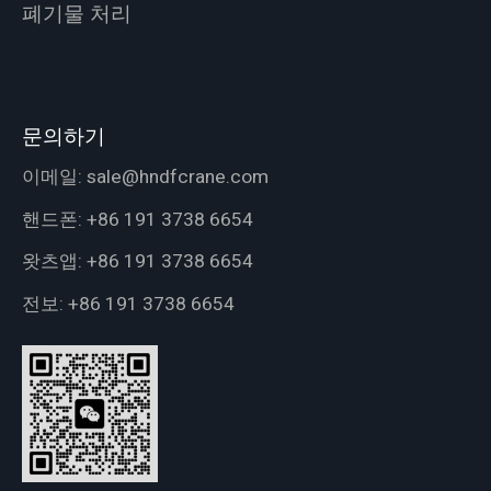
폐기물 처리
문의하기
이메일:
sale@hndfcrane.com
핸드폰:
+86 191 3738 6654
왓츠앱:
+86 191 3738 6654
전보:
+86 191 3738 6654