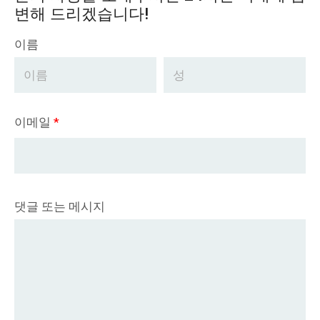
변해 드리겠습니다!
이름
이메일
*
댓글 또는 메시지