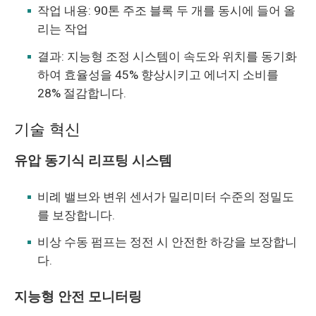
작업 내용: 90톤 주조 블록 두 개를 동시에 들어 올
리는 작업
결과: 지능형 조정 시스템이 속도와 위치를 동기화
하여 효율성을 45% 향상시키고 에너지 소비를
28% 절감합니다.
기술 혁신
유압 동기식 리프팅 시스템
비례 밸브와 변위 센서가 밀리미터 수준의 정밀도
를 보장합니다.
비상 수동 펌프는 정전 시 안전한 하강을 보장합니
다.
지능형 안전 모니터링