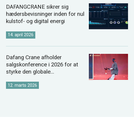
DAFANGCRANE sikrer sig
hædersbevisninger inden for nul
kulstof- og digital energi
14. april 2026
Dafang Crane afholder
salgskonference i 2026 for at
styrke den globale
kranmarkedsstrategi
12. marts 2026