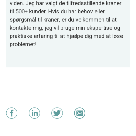
viden. Jeg har valgt de tilfredsstillende kraner
til 500+ kunder. Hvis du har behov eller
spørgsmål til kraner, er du velkommen til at
kontakte mig, jeg vil bruge min ekspertise og
praktiske erfaring til at hjælpe dig med at løse
problemet!