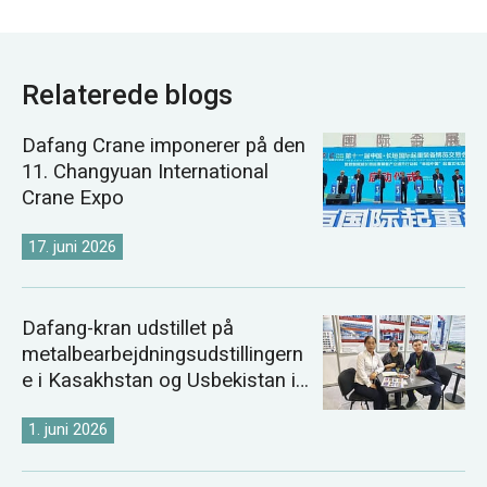
Relaterede blogs
Dafang Crane imponerer på den
11. Changyuan International
Crane Expo
17. juni 2026
Dafang-kran udstillet på
metalbearbejdningsudstillingern
e i Kasakhstan og Usbekistan i
2026
1. juni 2026