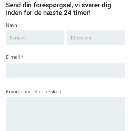
Send din forespørgsel, vi svarer dig
inden for de næste 24 timer!
Navn
E-mail
*
Kommentar eller besked