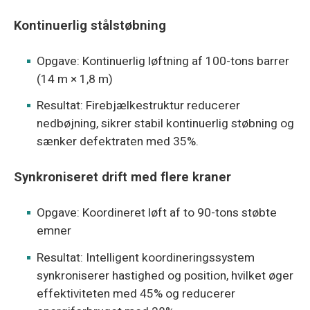
Kontinuerlig stålstøbning
Opgave: Kontinuerlig løftning af 100-tons barrer
(14 m × 1,8 m)
Resultat: Firebjælkestruktur reducerer
nedbøjning, sikrer stabil kontinuerlig støbning og
sænker defektraten med 35%.
Synkroniseret drift med flere kraner
Opgave: Koordineret løft af to 90-tons støbte
emner
Resultat: Intelligent koordineringssystem
synkroniserer hastighed og position, hvilket øger
effektiviteten med 45% og reducerer