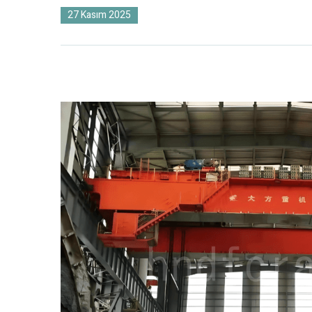
27 Kasım 2025