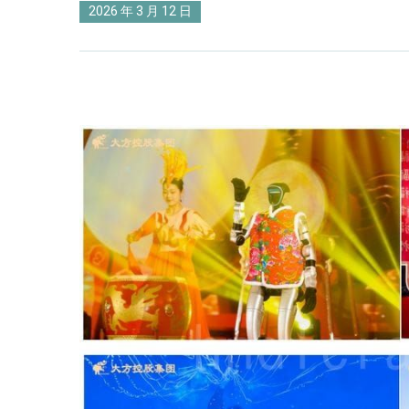
2026 年 3 月 12 日