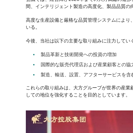
間、インテリジェント製造の高度化、製品品質の
高度な生産設備と厳格な品質管理システムにより、
いる。
今後、当社は以下の主要な取り組みに注力してい
製品革新と技術開発への投資の増加
国際的な販売代理店および産業顧客との協
製造、輸送、設置、アフターサービスを含
これらの取り組みは、大方グループが世界の産業
しての地位を強化することを目的としています。