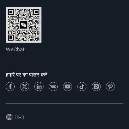
WeChat
हमारे पर का पालन करें
हिन्दी