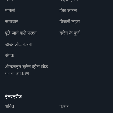
मामलों
जिब सारस
समाचार
बिजली लहरा
पूछे जाने वाले प्रश्न
क्रेन के पुर्जे
डाउनलोड करना
संपर्क
ऑनलाइन क्रेन व्हील लोड
गणना उपकरण
इंडस्ट्रीज
शक्ति
पत्थर