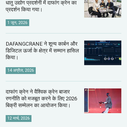
धातु उद्योग प्रदर्शनी में दाफांग क्रेन का
प्रदर्शन किया गया।
1 जून, 2026
DAFANGCRANE ने शून्य कार्बन और
डिजिटल ऊर्जा के क्षेत्र में सम्मान हासिल
किया।
14 अप्रैल, 2026
दाफांग क्रेन ने वैश्विक क्रेन बाजार
रणनीति को मजबूत करने के लिए 2026
बिक्री सम्मेलन का आयोजन किया।
12 मार्च, 2026