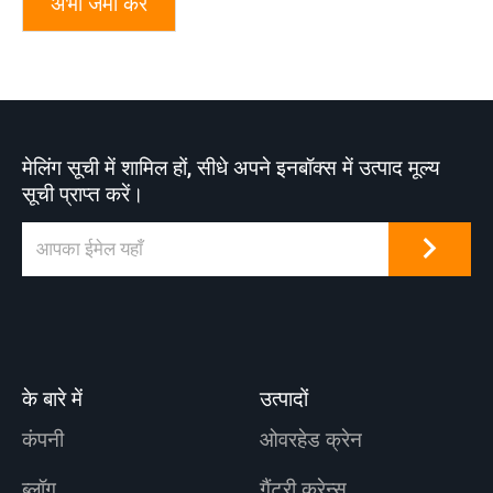
अभी जमा करे
मेलिंग सूची में शामिल हों, सीधे अपने इनबॉक्स में उत्पाद मूल्य
सूची प्राप्त करें।
के बारे में
उत्पादों
कंपनी
ओवरहेड क्रेन
ब्लॉग
गैंट्री क्रेन्स