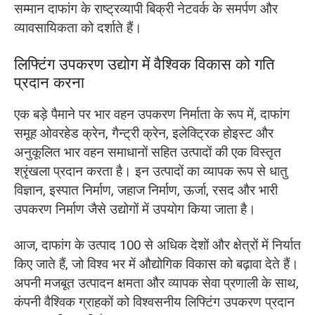
सम्मान दाफांग के राष्ट्रव्यापी बिक्री नेटवर्क के समर्पण और
व्यावसायिकता को दर्शाते हैं।
लिफ्टिंग उपकरण उद्योग में वैश्विक विकास को गति
प्रदान करना
एक बड़े पैमाने पर भार वहन उपकरण निर्माता के रूप में, दाफांग
समूह ओवरहेड क्रेन, गैन्ट्री क्रेन, इलेक्ट्रिक होइस्ट और
अनुकूलित भार वहन समाधानों सहित उत्पादों की एक विस्तृत
श्रृंखला प्रदान करता है। इन उत्पादों का व्यापक रूप से धातु
विज्ञान, इस्पात निर्माण, जहाज निर्माण, ऊर्जा, रसद और भारी
उपकरण निर्माण जैसे उद्योगों में उपयोग किया जाता है।
आज, दाफांग के उत्पाद 100 से अधिक देशों और क्षेत्रों में निर्यात
किए जाते हैं, जो विश्व भर में औद्योगिक विकास को बढ़ावा देते हैं।
अपनी मजबूत उत्पादन क्षमता और व्यापक सेवा प्रणाली के साथ,
कंपनी वैश्विक ग्राहकों को विश्वसनीय लिफ्टिंग उपकरण प्रदान