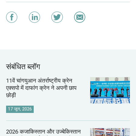
संबंधित ब्लॉग
11वें चांगयुआन अंतर्राष्ट्रीय क्रेन
एक्सपो में दाफांग क्रेन ने अपनी छाप
छोड़ी
17 जून, 2026
2026 कजाकिस्तान और उज्बेकिस्तान