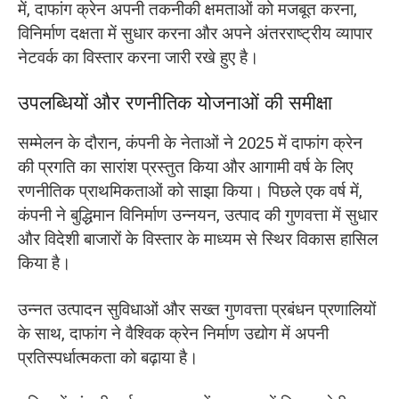
में, दाफांग क्रेन अपनी तकनीकी क्षमताओं को मजबूत करना,
विनिर्माण दक्षता में सुधार करना और अपने अंतरराष्ट्रीय व्यापार
नेटवर्क का विस्तार करना जारी रखे हुए है।
उपलब्धियों और रणनीतिक योजनाओं की समीक्षा
सम्मेलन के दौरान, कंपनी के नेताओं ने 2025 में दाफांग क्रेन
की प्रगति का सारांश प्रस्तुत किया और आगामी वर्ष के लिए
रणनीतिक प्राथमिकताओं को साझा किया। पिछले एक वर्ष में,
कंपनी ने बुद्धिमान विनिर्माण उन्नयन, उत्पाद की गुणवत्ता में सुधार
और विदेशी बाजारों के विस्तार के माध्यम से स्थिर विकास हासिल
किया है।
उन्नत उत्पादन सुविधाओं और सख्त गुणवत्ता प्रबंधन प्रणालियों
के साथ, दाफांग ने वैश्विक क्रेन निर्माण उद्योग में अपनी
प्रतिस्पर्धात्मकता को बढ़ाया है।