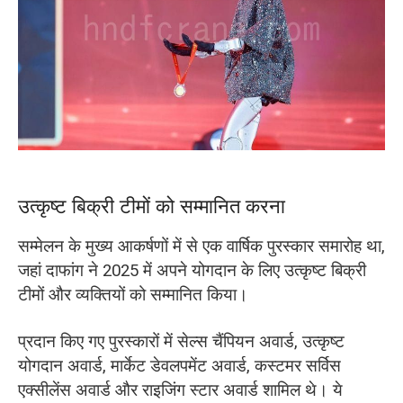
उत्कृष्ट बिक्री टीमों को सम्मानित करना
सम्मेलन के मुख्य आकर्षणों में से एक वार्षिक पुरस्कार समारोह था,
जहां दाफांग ने 2025 में अपने योगदान के लिए उत्कृष्ट बिक्री
टीमों और व्यक्तियों को सम्मानित किया।
प्रदान किए गए पुरस्कारों में सेल्स चैंपियन अवार्ड, उत्कृष्ट
योगदान अवार्ड, मार्केट डेवलपमेंट अवार्ड, कस्टमर सर्विस
एक्सीलेंस अवार्ड और राइजिंग स्टार अवार्ड शामिल थे। ये