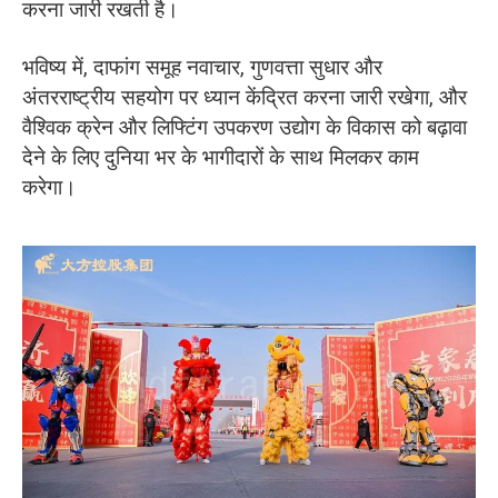
करना जारी रखती है।
भविष्य में, दाफांग समूह नवाचार, गुणवत्ता सुधार और
अंतरराष्ट्रीय सहयोग पर ध्यान केंद्रित करना जारी रखेगा, और
वैश्विक क्रेन और लिफ्टिंग उपकरण उद्योग के विकास को बढ़ावा
देने के लिए दुनिया भर के भागीदारों के साथ मिलकर काम
करेगा।