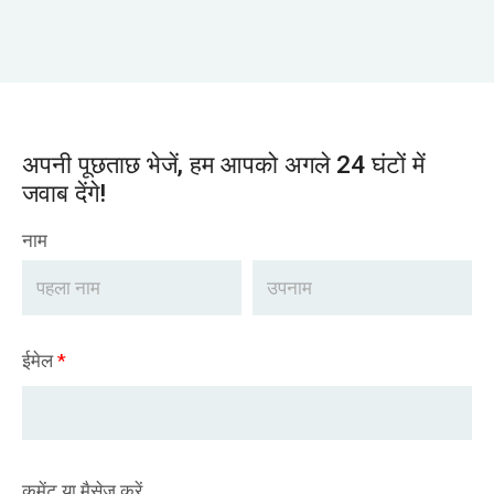
अपनी पूछताछ भेजें, हम आपको अगले 24 घंटों में
जवाब देंगे!
नाम
ईमेल
*
कमेंट या मैसेज करें