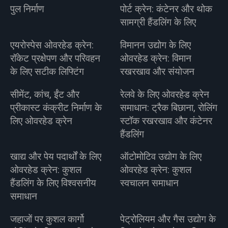
पुल निर्माण
पोर्ट क्रेन: कंटेनर और थोक
सामग्री हैंडलिंग के लिए
एयरोस्पेस ओवरहेड क्रेन:
विमानन उद्योग के लिए
रॉकेट प्रक्षेपण और परिवहन
ओवरहेड क्रेन: विमान
के लिए सटीक लिफ्टिंग
रखरखाव और संयोजन
सीमेंट, कांच, ईंट और
रेलवे के लिए ओवरहेड क्रेन
प्रीकास्ट कंक्रीट निर्माण के
समाधान: ट्रैक बिछाना, रोलिंग
लिए ओवरहेड क्रेन
स्टॉक रखरखाव और कंटेनर
हैंडलिंग
खाद्य और पेय पदार्थों के लिए
ऑटोमोटिव उद्योग के लिए
ओवरहेड क्रेन: कुशल
ओवरहेड क्रेन: कुशल
हैंडलिंग के लिए विश्वसनीय
स्वचालन समाधान
समाधान
जहाजों पर कुशल कार्गो
पेट्रोलियम और गैस उद्योग के