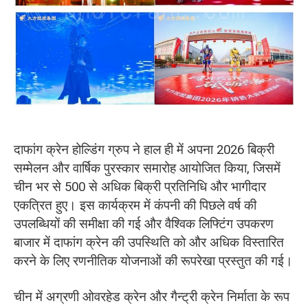
O‘zbekcha
दाफांग क्रेन होल्डिंग ग्रुप ने हाल ही में अपना 2026 बिक्री
सम्मेलन और वार्षिक पुरस्कार समारोह आयोजित किया, जिसमें
चीन भर से 500 से अधिक बिक्री प्रतिनिधि और भागीदार
एकत्रित हुए। इस कार्यक्रम में कंपनी की पिछले वर्ष की
उपलब्धियों की समीक्षा की गई और वैश्विक लिफ्टिंग उपकरण
बाजार में दाफांग क्रेन की उपस्थिति को और अधिक विस्तारित
करने के लिए रणनीतिक योजनाओं की रूपरेखा प्रस्तुत की गई।
चीन में अग्रणी ओवरहेड क्रेन और गैन्ट्री क्रेन निर्माता के रूप