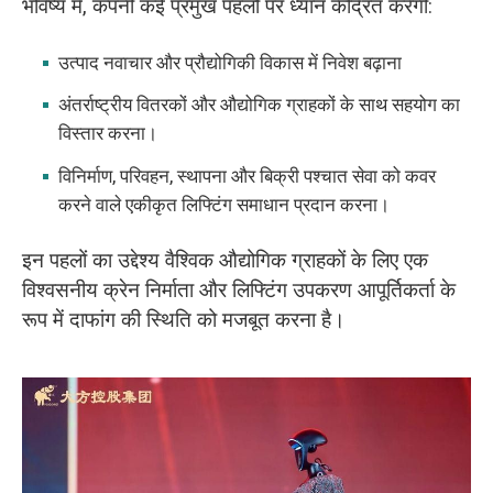
भविष्य में, कंपनी कई प्रमुख पहलों पर ध्यान केंद्रित करेगी:
उत्पाद नवाचार और प्रौद्योगिकी विकास में निवेश बढ़ाना
अंतर्राष्ट्रीय वितरकों और औद्योगिक ग्राहकों के साथ सहयोग का
विस्तार करना।
विनिर्माण, परिवहन, स्थापना और बिक्री पश्चात सेवा को कवर
करने वाले एकीकृत लिफ्टिंग समाधान प्रदान करना।
इन पहलों का उद्देश्य वैश्विक औद्योगिक ग्राहकों के लिए एक
विश्वसनीय क्रेन निर्माता और लिफ्टिंग उपकरण आपूर्तिकर्ता के
रूप में दाफांग की स्थिति को मजबूत करना है।