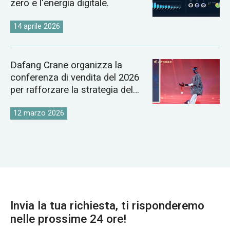
zero e l'energia digitale.
14 aprile 2026
Dafang Crane organizza la
conferenza di vendita del 2026
per rafforzare la strategia del
mercato globale delle gru
12 marzo 2026
Invia la tua richiesta, ti risponderemo
nelle prossime 24 ore!