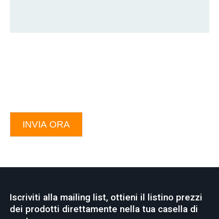
INVIA ORA
Iscriviti alla mailing list, ottieni il listino prezzi
dei prodotti direttamente nella tua casella di