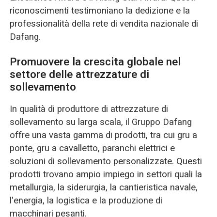
riconoscimenti testimoniano la dedizione e la
professionalità della rete di vendita nazionale di
Dafang.
Promuovere la crescita globale nel
settore delle attrezzature di
sollevamento
In qualità di produttore di attrezzature di
sollevamento su larga scala, il Gruppo Dafang
offre una vasta gamma di prodotti, tra cui gru a
ponte, gru a cavalletto, paranchi elettrici e
soluzioni di sollevamento personalizzate. Questi
prodotti trovano ampio impiego in settori quali la
metallurgia, la siderurgia, la cantieristica navale,
l'energia, la logistica e la produzione di
macchinari pesanti.