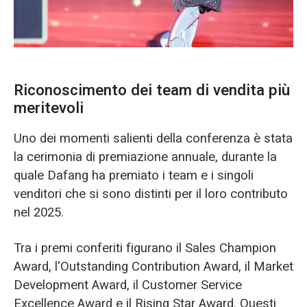
Riconoscimento dei team di vendita più
meritevoli
Uno dei momenti salienti della conferenza è stata
la cerimonia di premiazione annuale, durante la
quale Dafang ha premiato i team e i singoli
venditori che si sono distinti per il loro contributo
nel 2025.
Tra i premi conferiti figurano il Sales Champion
Award, l'Outstanding Contribution Award, il Market
Development Award, il Customer Service
Excellence Award e il Rising Star Award. Questi