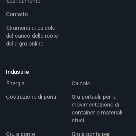
Scaricamento
Contatto
Strumenti di calcolo
del carico delle ruote
della gru online
Industrie
Energia
Calcolo
Costruzione di ponti
Gru portuali: per la
movimentazione di
container e materiali
sfusi
Gru a ponte
Gru a ponte per