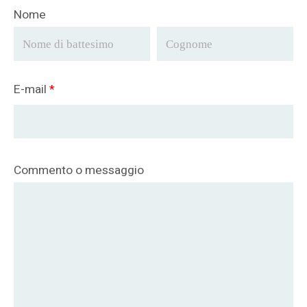
Nome
E-mail
*
Commento o messaggio