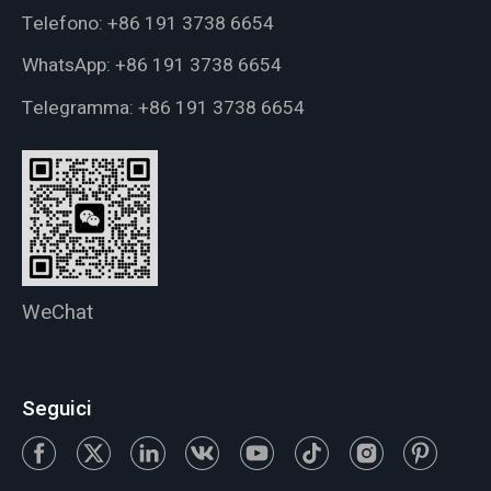
Telefono:
+86 191 3738 6654
WhatsApp:
+86 191 3738 6654
Telegramma:
+86 191 3738 6654
WeChat
Seguici