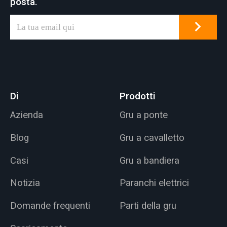
posta.
Di
Prodotti
Azienda
Gru a ponte
Blog
Gru a cavalletto
Casi
Gru a bandiera
Notizia
Paranchi elettrici
Domande frequenti
Parti della gru