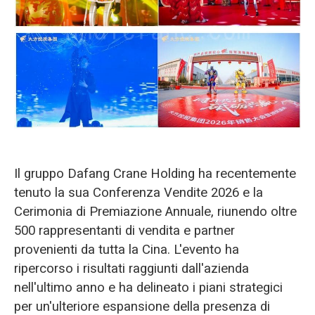
O‘zbekcha
Il gruppo Dafang Crane Holding ha recentemente
tenuto la sua Conferenza Vendite 2026 e la
Cerimonia di Premiazione Annuale, riunendo oltre
500 rappresentanti di vendita e partner
provenienti da tutta la Cina. L'evento ha
ripercorso i risultati raggiunti dall'azienda
nell'ultimo anno e ha delineato i piani strategici
per un'ulteriore espansione della presenza di