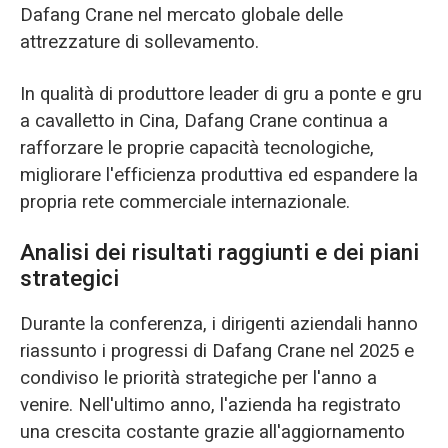
Dafang Crane nel mercato globale delle
attrezzature di sollevamento.
In qualità di produttore leader di gru a ponte e gru
a cavalletto in Cina, Dafang Crane continua a
rafforzare le proprie capacità tecnologiche,
migliorare l'efficienza produttiva ed espandere la
propria rete commerciale internazionale.
Analisi dei risultati raggiunti e dei piani
strategici
Durante la conferenza, i dirigenti aziendali hanno
riassunto i progressi di Dafang Crane nel 2025 e
condiviso le priorità strategiche per l'anno a
venire. Nell'ultimo anno, l'azienda ha registrato
una crescita costante grazie all'aggiornamento