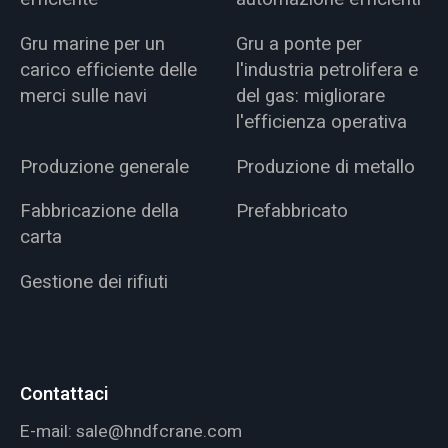
Gru marine per un
Gru a ponte per
carico efficiente delle
l'industria petrolifera e
merci sulle navi
del gas: migliorare
l'efficienza operativa
Produzione generale
Produzione di metallo
Fabbricazione della
Prefabbricato
carta
Gestione dei rifiuti
Contattaci
E-mail:
sale@hndfcrane.com