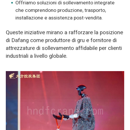
Offriamo soluzioni di sollevamento integrate
che comprendono produzione, trasporto,
installazione e assistenza post-vendita.
Queste iniziative mirano a rafforzare la posizione
di Dafang come produttore di gru e fornitore di
attrezzature di sollevamento affidabile per clienti
industriali a livello globale.