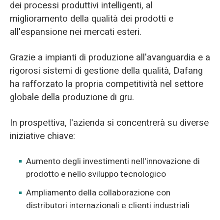
dei processi produttivi intelligenti, al
miglioramento della qualità dei prodotti e
all'espansione nei mercati esteri.
Grazie a impianti di produzione all'avanguardia e a
rigorosi sistemi di gestione della qualità, Dafang
ha rafforzato la propria competitività nel settore
globale della produzione di gru.
In prospettiva, l'azienda si concentrerà su diverse
iniziative chiave:
Aumento degli investimenti nell'innovazione di
prodotto e nello sviluppo tecnologico
Ampliamento della collaborazione con
distributori internazionali e clienti industriali