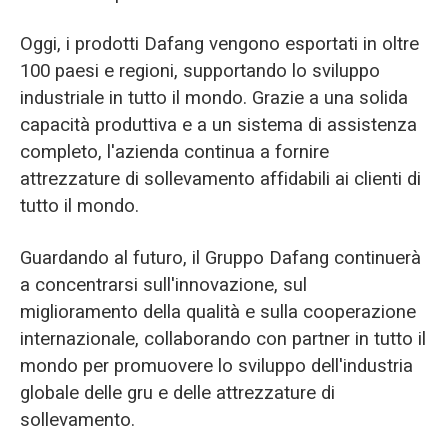
Oggi, i prodotti Dafang vengono esportati in oltre
100 paesi e regioni, supportando lo sviluppo
industriale in tutto il mondo. Grazie a una solida
capacità produttiva e a un sistema di assistenza
completo, l'azienda continua a fornire
attrezzature di sollevamento affidabili ai clienti di
tutto il mondo.
Guardando al futuro, il Gruppo Dafang continuerà
a concentrarsi sull'innovazione, sul
miglioramento della qualità e sulla cooperazione
internazionale, collaborando con partner in tutto il
mondo per promuovere lo sviluppo dell'industria
globale delle gru e delle attrezzature di
sollevamento.