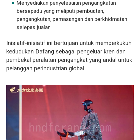
Menyediakan penyelesaian pengangkatan
bersepadu yang meliputi pembuatan,
pengangkutan, pemasangan dan perkhidmatan
selepas jualan
Inisiatif-inisiatif ini bertujuan untuk memperkukuh
kedudukan Dafang sebagai pengeluar kren dan
pembekal peralatan pengangkat yang andal untuk
pelanggan perindustrian global.