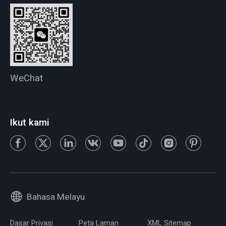
WeChat
Ikut kami
Bahasa Melayu
Dasar Privasi
Peta Laman
XML Sitemap