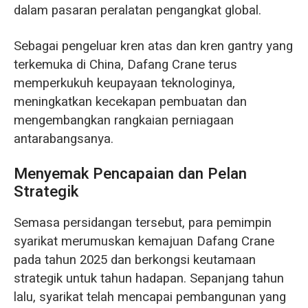
dalam pasaran peralatan pengangkat global.
Sebagai pengeluar kren atas dan kren gantry yang
terkemuka di China, Dafang Crane terus
memperkukuh keupayaan teknologinya,
meningkatkan kecekapan pembuatan dan
mengembangkan rangkaian perniagaan
antarabangsanya.
Menyemak Pencapaian dan Pelan
Strategik
Semasa persidangan tersebut, para pemimpin
syarikat merumuskan kemajuan Dafang Crane
pada tahun 2025 dan berkongsi keutamaan
strategik untuk tahun hadapan. Sepanjang tahun
lalu, syarikat telah mencapai pembangunan yang