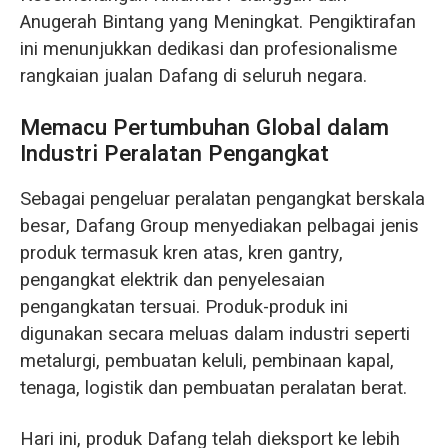
Anugerah Bintang yang Meningkat. Pengiktirafan
ini menunjukkan dedikasi dan profesionalisme
rangkaian jualan Dafang di seluruh negara.
Memacu Pertumbuhan Global dalam
Industri Peralatan Pengangkat
Sebagai pengeluar peralatan pengangkat berskala
besar, Dafang Group menyediakan pelbagai jenis
produk termasuk kren atas, kren gantry,
pengangkat elektrik dan penyelesaian
pengangkatan tersuai. Produk-produk ini
digunakan secara meluas dalam industri seperti
metalurgi, pembuatan keluli, pembinaan kapal,
tenaga, logistik dan pembuatan peralatan berat.
Hari ini, produk Dafang telah dieksport ke lebih