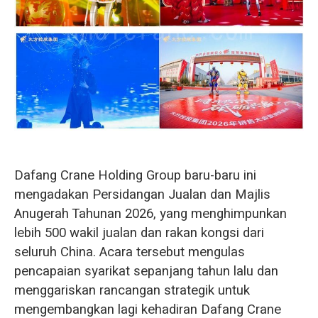
O‘zbekcha
Dafang Crane Holding Group baru-baru ini
mengadakan Persidangan Jualan dan Majlis
Anugerah Tahunan 2026, yang menghimpunkan
lebih 500 wakil jualan dan rakan kongsi dari
seluruh China. Acara tersebut mengulas
pencapaian syarikat sepanjang tahun lalu dan
menggariskan rancangan strategik untuk
mengembangkan lagi kehadiran Dafang Crane