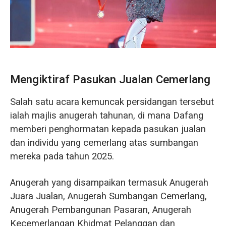
Mengiktiraf Pasukan Jualan Cemerlang
Salah satu acara kemuncak persidangan tersebut
ialah majlis anugerah tahunan, di mana Dafang
memberi penghormatan kepada pasukan jualan
dan individu yang cemerlang atas sumbangan
mereka pada tahun 2025.
Anugerah yang disampaikan termasuk Anugerah
Juara Jualan, Anugerah Sumbangan Cemerlang,
Anugerah Pembangunan Pasaran, Anugerah
Kecemerlangan Khidmat Pelanggan dan