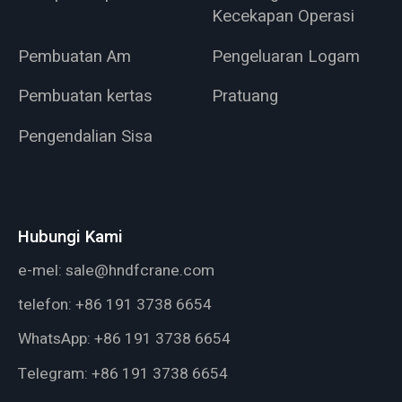
Kecekapan Operasi
Pembuatan Am
Pengeluaran Logam
Pembuatan kertas
Pratuang
Pengendalian Sisa
Hubungi Kami
e-mel:
sale@hndfcrane.com
telefon:
+86 191 3738 6654
WhatsApp:
+86 191 3738 6654
Telegram:
+86 191 3738 6654