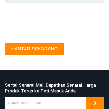
HANTAR SEKARANG
Sertai Senarai Mel, Dapatkan Senarai Harga
Produk Terus ke Peti Masuk Anda.