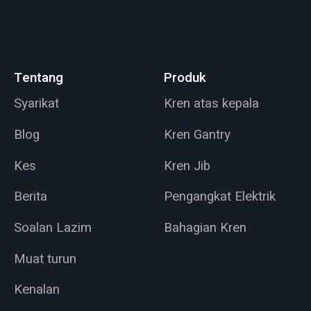
Tentang
Produk
Syarikat
Kren atas kepala
Blog
Kren Gantry
Kes
Kren Jib
Berita
Pengangkat Elektrik
Soalan Lazim
Bahagian Kren
Muat turun
Kenalan