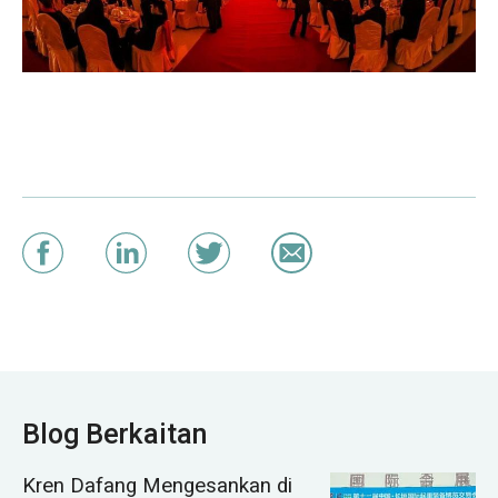
Blog Berkaitan
Kren Dafang Mengesankan di