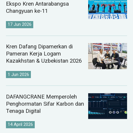
Ekspo Kren Antarabangsa
Changyuan ke-11
17 Jun 2026
Kren Dafang Dipamerkan di
Pameran Kerja Logam
Kazakhstan & Uzbekistan 2026
1 Jun 2026
DAFANGCRANE Memperoleh
Penghormatan Sifar Karbon dan
Tenaga Digital
14 April 2026