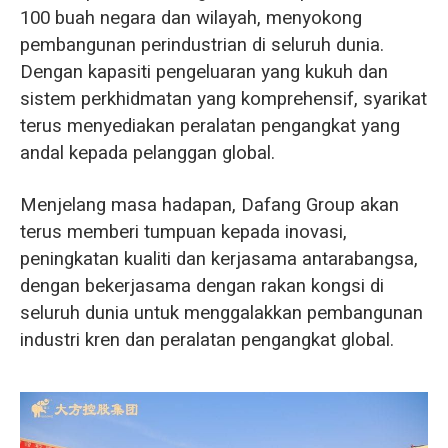
100 buah negara dan wilayah, menyokong
pembangunan perindustrian di seluruh dunia.
Dengan kapasiti pengeluaran yang kukuh dan
sistem perkhidmatan yang komprehensif, syarikat
terus menyediakan peralatan pengangkat yang
andal kepada pelanggan global.
Menjelang masa hadapan, Dafang Group akan
terus memberi tumpuan kepada inovasi,
peningkatan kualiti dan kerjasama antarabangsa,
dengan bekerjasama dengan rakan kongsi di
seluruh dunia untuk menggalakkan pembangunan
industri kren dan peralatan pengangkat global.