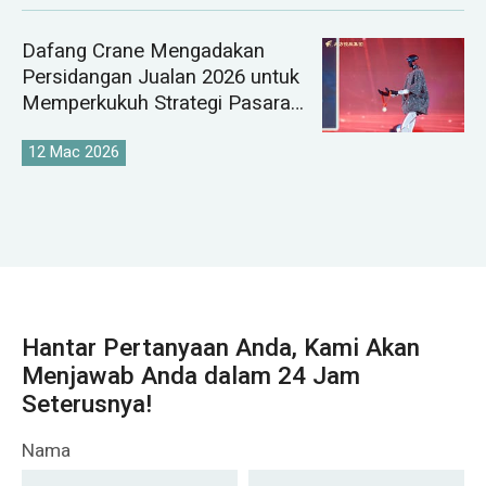
Dafang Crane Mengadakan
Persidangan Jualan 2026 untuk
Memperkukuh Strategi Pasaran
Kren Global
12 Mac 2026
Hantar Pertanyaan Anda, Kami Akan
Menjawab Anda dalam 24 Jam
Seterusnya!
Nama