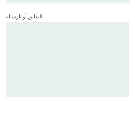
التعليق أو الرسالة