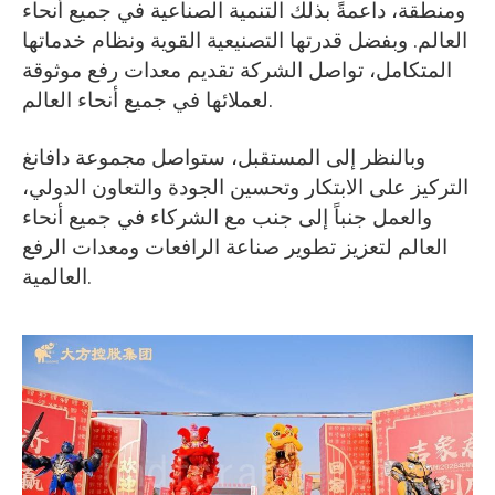
ومنطقة، داعمةً بذلك التنمية الصناعية في جميع أنحاء
العالم. وبفضل قدرتها التصنيعية القوية ونظام خدماتها
المتكامل، تواصل الشركة تقديم معدات رفع موثوقة
لعملائها في جميع أنحاء العالم.
وبالنظر إلى المستقبل، ستواصل مجموعة دافانغ
التركيز على الابتكار وتحسين الجودة والتعاون الدولي،
والعمل جنباً إلى جنب مع الشركاء في جميع أنحاء
العالم لتعزيز تطوير صناعة الرافعات ومعدات الرفع
العالمية.