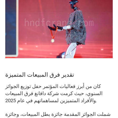
تقدير فرق المبيعات المتميزة
كان من أبرز فعاليات المؤتمر حفل توزيع الجوائز
السنوي، حيث كرمت شركة دافانغ فرق المبيعات
والأفراد المتميزين لمساهماتهم في عام 2025.
شملت الجوائز المقدمة جائزة بطل المبيعات، وجائزة