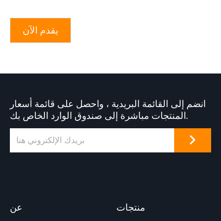
يقدم الآن
انضم إلى القائمة البريدية ، واحصل على قائمة أسعار
المنتجات مباشرة إلى صندوق الوارد الخاص بك.
منتجات
عن