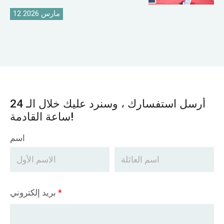
12 مارس 2026
أرسل استفسارك ، وسنرد عليك خلال الـ 24
ساعة القادمة!
اسم
*
بريد إلكتروني