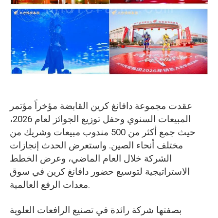
O‘zbekcha
عقدت مجموعة دافانغ كرين القابضة مؤخراً مؤتمر
المبيعات السنوي وحفل توزيع الجوائز لعام 2026،
حيث جمع أكثر من 500 مندوب مبيعات وشريك من
مختلف أنحاء الصين. واستعرض الحدث إنجازات
الشركة خلال العام الماضي، وعرض الخطط
الاستراتيجية لتوسيع حضور دافانغ كرين في سوق
معدات الرفع العالمية.
بصفتها شركة رائدة في تصنيع الرافعات العلوية