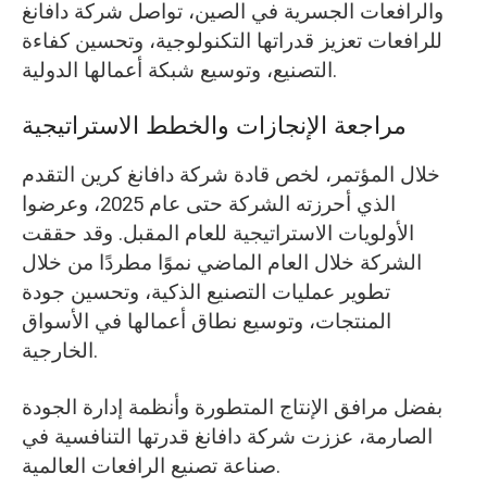
والرافعات الجسرية في الصين، تواصل شركة دافانغ
للرافعات تعزيز قدراتها التكنولوجية، وتحسين كفاءة
التصنيع، وتوسيع شبكة أعمالها الدولية.
مراجعة الإنجازات والخطط الاستراتيجية
خلال المؤتمر، لخص قادة شركة دافانغ كرين التقدم
الذي أحرزته الشركة حتى عام 2025، وعرضوا
الأولويات الاستراتيجية للعام المقبل. وقد حققت
الشركة خلال العام الماضي نموًا مطردًا من خلال
تطوير عمليات التصنيع الذكية، وتحسين جودة
المنتجات، وتوسيع نطاق أعمالها في الأسواق
الخارجية.
بفضل مرافق الإنتاج المتطورة وأنظمة إدارة الجودة
الصارمة، عززت شركة دافانغ قدرتها التنافسية في
صناعة تصنيع الرافعات العالمية.