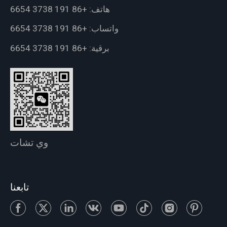
هاتف:
+86 191 3738 6654
واتساب:
+86 191 3738 6654
برقية:
+86 191 3738 6654
وي تشات
تابعنا