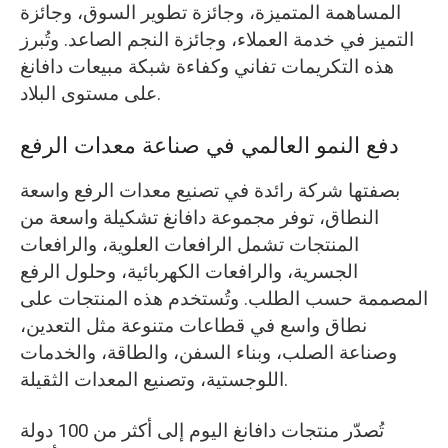
المساهمة المتميزة، وجائزة تطوير السوق، وجائزة
التميز في خدمة العملاء، وجائزة النجم الصاعد. وتُبرز
هذه التكريمات تفاني وكفاءة شبكة مبيعات دافانغ
على مستوى البلاد.
دفع النمو العالمي في صناعة معدات الرفع
بصفتها شركة رائدة في تصنيع معدات الرفع واسعة
النطاق، توفر مجموعة دافانغ تشكيلة واسعة من
المنتجات تشمل الرافعات العلوية، والرافعات
الجسرية، والرافعات الكهربائية، وحلول الرفع
المصممة حسب الطلب. وتُستخدم هذه المنتجات على
نطاق واسع في قطاعات متنوعة مثل التعدين،
وصناعة الصلب، وبناء السفن، والطاقة، والخدمات
اللوجستية، وتصنيع المعدات الثقيلة.
تُصدّر منتجات دافانغ اليوم إلى أكثر من 100 دولة