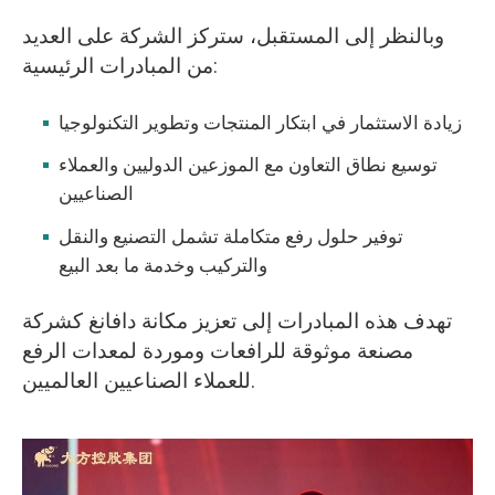
وبالنظر إلى المستقبل، ستركز الشركة على العديد
من المبادرات الرئيسية:
زيادة الاستثمار في ابتكار المنتجات وتطوير التكنولوجيا
توسيع نطاق التعاون مع الموزعين الدوليين والعملاء
الصناعيين
توفير حلول رفع متكاملة تشمل التصنيع والنقل
والتركيب وخدمة ما بعد البيع
تهدف هذه المبادرات إلى تعزيز مكانة دافانغ كشركة
مصنعة موثوقة للرافعات وموردة لمعدات الرفع
للعملاء الصناعيين العالميين.