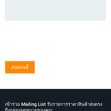
ส่งตอนนี้
เข้าร่วม Mailing List รับรายการราคาสินค้าส่งตรง
ถึงกล่องจดหมายของคุณ