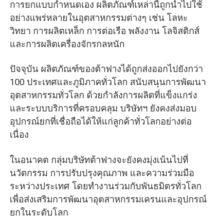
การยกแบบกำหนดเอง ผลิตภัณฑ์เหล่านี้ถูกนำไปใช้
อย่างแพร่หลายในอุตสาหกรรมต่างๆ เช่น โลหะ
วิทยา การผลิตเหล็ก การต่อเรือ พลังงาน โลจิสติกส์
และการผลิตเครื่องจักรกลหนัก
ปัจจุบัน ผลิตภัณฑ์ของต้าฟางได้ถูกส่งออกไปยังกว่า
100 ประเทศและภูมิภาคทั่วโลก สนับสนุนการพัฒนา
อุตสาหกรรมทั่วโลก ด้วยกำลังการผลิตที่แข็งแกร่ง
และระบบบริการที่ครอบคลุม บริษัทฯ ยังคงส่งมอบ
อุปกรณ์ยกที่เชื่อถือได้ให้แก่ลูกค้าทั่วโลกอย่างต่อ
เนื่อง
ในอนาคต กลุ่มบริษัทต้าฟางจะยังคงมุ่งเน้นไปที่
นวัตกรรม การปรับปรุงคุณภาพ และความร่วมมือ
ระหว่างประเทศ โดยทำงานร่วมกับพันธมิตรทั่วโลก
เพื่อส่งเสริมการพัฒนาอุตสาหกรรมเครนและอุปกรณ์
ยกในระดับโลก