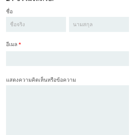
ชื่อ
อีเมล
*
แสดงความคิดเห็นหรือข้อความ