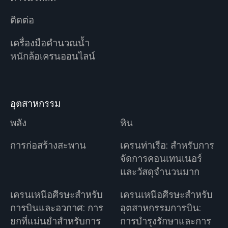
ติดต่อ
เครื่องมือคำนวณน้ำ
หนักล้อเครนออนไลน์
อุตสาหกรรม
พลัง
หิน
การก่อสร้างสะพาน
เครนท่าเรือ: สำหรับการ
จัดการคอนเทนเนอร์
และวัสดุจำนวนมาก
เครนเหนือศีรษะสำหรับ
เครนเหนือศีรษะสำหรับ
การบินและอวกาศ: การ
อุตสาหกรรมการบิน:
ยกที่แม่นยำสำหรับการ
การบำรุงรักษาและการ