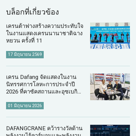
บล็อกที่เกี่ยวข้อง
เครนต้าฟางสร้างความประทับใจ
ในงานแสดงเครนนานาชาติฉาง
หยวน ครั้งที่ 11
17 มิถุนายน 2569
เครน Dafang จัดแสดงในงาน
นิทรรศการโลหะการประจำปี
2026 ที่คาซัคสถานและอุซเบกิ
สถาน
01 มิถุนายน 2026
DAFANGCRANE คว้ารางวัลด้าน
พลังงานไร้คาร์บอนและพลังงาน