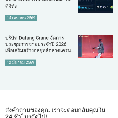
ดิจิทัล
14 เมษายน 2569
บริษัท Dafang Crane จัดการ
ประชุมการขายประจำปี 2026
เพื่อเสริมสร้างกลยุทธ์ตลาดเครน
ระดับโลก
12 มีนาคม 2569
ส่งคำถามของคุณ เราจะตอบกลับคุณใน
24 ชั่วโมงถัดไป!