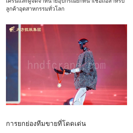
เครนและผู้จัดจำหน่ายอุปกรณ์ยกที่น่าเชื่อถือสำหรับ
ลูกค้าอุตสาหกรรมทั่วโลก
การยกย่องทีมขายที่โดดเด่น