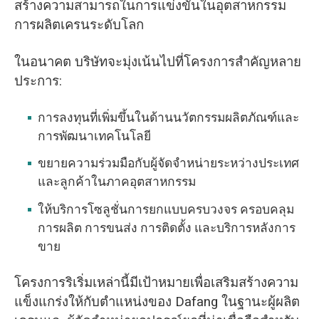
สร้างความสามารถในการแข่งขันในอุตสาหกรรม
การผลิตเครนระดับโลก
ในอนาคต บริษัทจะมุ่งเน้นไปที่โครงการสำคัญหลาย
ประการ:
การลงทุนที่เพิ่มขึ้นในด้านนวัตกรรมผลิตภัณฑ์และ
การพัฒนาเทคโนโลยี
ขยายความร่วมมือกับผู้จัดจำหน่ายระหว่างประเทศ
และลูกค้าในภาคอุตสาหกรรม
ให้บริการโซลูชั่นการยกแบบครบวงจร ครอบคลุม
การผลิต การขนส่ง การติดตั้ง และบริการหลังการ
ขาย
โครงการริเริ่มเหล่านี้มีเป้าหมายเพื่อเสริมสร้างความ
แข็งแกร่งให้กับตำแหน่งของ Dafang ในฐานะผู้ผลิต