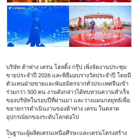
O‘zbekcha
บริษัท ต้าฟาง เครน โฮลดิ้ง กรุ๊ป เพิ่งจัดงานประชุม
ขายประจำปี 2026 และพิธีมอบรางวัลประจำปี โดยมี
ตัวแทนฝ่ายขายและพันธมิตรจากทั่วประเทศจีนเข้า
ร่วมกว่า 500 คน งานดังกล่าวได้ทบทวนความสำเร็จ
ของบริษัทในรอบปีที่ผ่านมา และวางแผนกลยุทธ์เพื่อ
ขยายการดำเนินงานของต้าฟาง เครน ในตลาด
อุปกรณ์ยกของระดับโลกต่อไป
ในฐานะผู้ผลิตเครนเหนือศีรษะและเครนโครงสร้าง