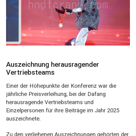
Auszeichnung herausragender
Vertriebsteams
Einer der Höhepunkte der Konferenz war die
jährliche Preisverleihung, bei der Dafang
herausragende Vertriebsteams und
Einzelpersonen für ihre Beiträge im Jahr 2025
auszeichnete.
Zu den verliehenen Auszeichnungen gehörten der