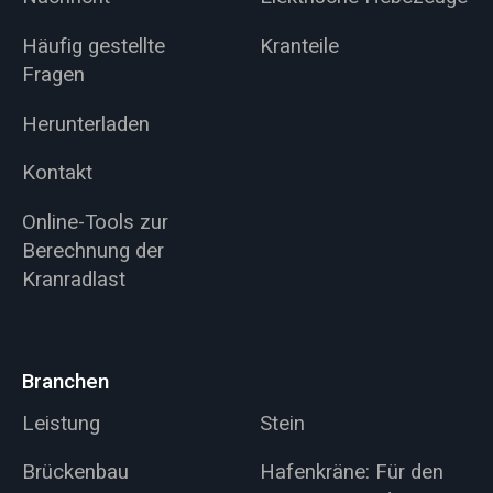
Häufig gestellte
Kranteile
Fragen
Herunterladen
Kontakt
Online-Tools zur
Berechnung der
Kranradlast
Branchen
Leistung
Stein
Brückenbau
Hafenkräne: Für den