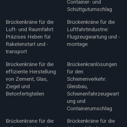
Container- und
Schüttgutumschlag
Brückenkräne für die
Brückenkräne für die
Luft- und Raumfahrt:
Luftfahrtindustrie:
Präzises Heben für
Flugzeugwartung und -
Raketenstart und -
montage
transport
Brückenkräne für die
Brückenkranlösungen
effiziente Herstellung
für den
von Zement, Glas,
Schienenverkehr:
Ziegel und
Gleisbau,
Betonfertigteilen
Schienenfahrzeugwart
ung und
Containerumschlag
Brückenkrane für die
Brückenkräne für die