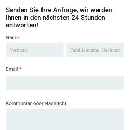
Senden Sie Ihre Anfrage, wir werden
Ihnen in den nächsten 24 Stunden
antworten!
Name
Email
*
Kommentar oder Nachricht