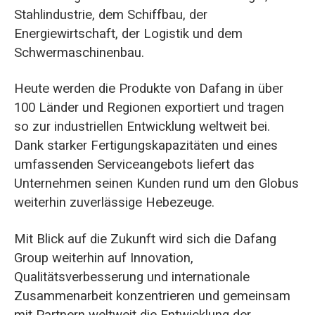
Stahlindustrie, dem Schiffbau, der
Energiewirtschaft, der Logistik und dem
Schwermaschinenbau.
Heute werden die Produkte von Dafang in über
100 Länder und Regionen exportiert und tragen
so zur industriellen Entwicklung weltweit bei.
Dank starker Fertigungskapazitäten und eines
umfassenden Serviceangebots liefert das
Unternehmen seinen Kunden rund um den Globus
weiterhin zuverlässige Hebezeuge.
Mit Blick auf die Zukunft wird sich die Dafang
Group weiterhin auf Innovation,
Qualitätsverbesserung und internationale
Zusammenarbeit konzentrieren und gemeinsam