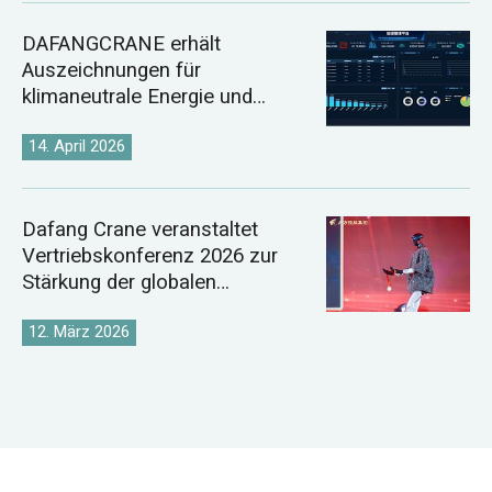
DAFANGCRANE erhält
Auszeichnungen für
klimaneutrale Energie und
digitale Energie
14. April 2026
Dafang Crane veranstaltet
Vertriebskonferenz 2026 zur
Stärkung der globalen
Kranmarktstrategie
12. März 2026