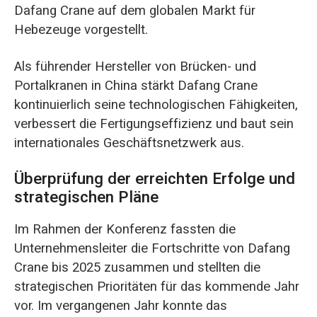
Dafang Crane auf dem globalen Markt für
Hebezeuge vorgestellt.
Als führender Hersteller von Brücken- und
Portalkranen in China stärkt Dafang Crane
kontinuierlich seine technologischen Fähigkeiten,
verbessert die Fertigungseffizienz und baut sein
internationales Geschäftsnetzwerk aus.
Überprüfung der erreichten Erfolge und
strategischen Pläne
Im Rahmen der Konferenz fassten die
Unternehmensleiter die Fortschritte von Dafang
Crane bis 2025 zusammen und stellten die
strategischen Prioritäten für das kommende Jahr
vor. Im vergangenen Jahr konnte das