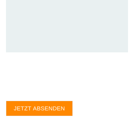
JETZT ABSENDEN