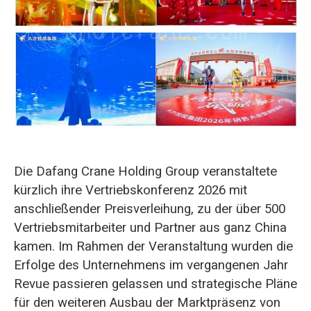
O‘zbekcha
Die Dafang Crane Holding Group veranstaltete
kürzlich ihre Vertriebskonferenz 2026 mit
anschließender Preisverleihung, zu der über 500
Vertriebsmitarbeiter und Partner aus ganz China
kamen. Im Rahmen der Veranstaltung wurden die
Erfolge des Unternehmens im vergangenen Jahr
Revue passieren gelassen und strategische Pläne
für den weiteren Ausbau der Marktpräsenz von