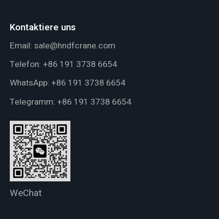
Kontaktiere uns
Email:
sale@hndfcrane.com
Telefon:
+86 191 3738 6654
WhatsApp:
+86 191 3738 6654
Telegramm:
+86 191 3738 6654
WeChat