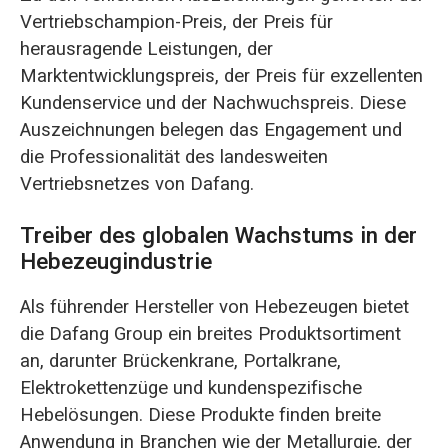
Vertriebschampion-Preis, der Preis für
herausragende Leistungen, der
Marktentwicklungspreis, der Preis für exzellenten
Kundenservice und der Nachwuchspreis. Diese
Auszeichnungen belegen das Engagement und
die Professionalität des landesweiten
Vertriebsnetzes von Dafang.
Treiber des globalen Wachstums in der
Hebezeugindustrie
Als führender Hersteller von Hebezeugen bietet
die Dafang Group ein breites Produktsortiment
an, darunter Brückenkrane, Portalkrane,
Elektrokettenzüge und kundenspezifische
Hebelösungen. Diese Produkte finden breite
Anwendung in Branchen wie der Metallurgie, der