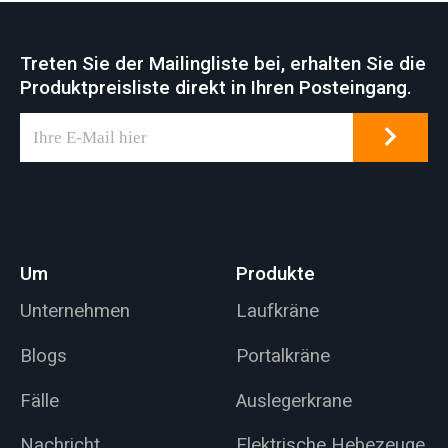
Treten Sie der Mailingliste bei, erhalten Sie die
Produktpreisliste direkt in Ihren Posteingang.
Um
Produkte
Unternehmen
Laufkräne
Blogs
Portalkräne
Fälle
Auslegerkrane
Nachricht
Elektrische Hebezeuge