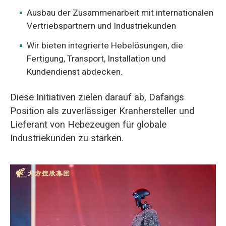
Ausbau der Zusammenarbeit mit internationalen
Vertriebspartnern und Industriekunden
Wir bieten integrierte Hebelösungen, die
Fertigung, Transport, Installation und
Kundendienst abdecken.
Diese Initiativen zielen darauf ab, Dafangs
Position als zuverlässiger Kranhersteller und
Lieferant von Hebezeugen für globale
Industriekunden zu stärken.