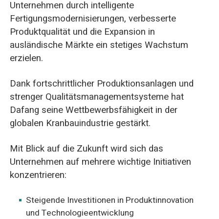
Unternehmen durch intelligente
Fertigungsmodernisierungen, verbesserte
Produktqualität und die Expansion in
ausländische Märkte ein stetiges Wachstum
erzielen.
Dank fortschrittlicher Produktionsanlagen und
strenger Qualitätsmanagementsysteme hat
Dafang seine Wettbewerbsfähigkeit in der
globalen Kranbauindustrie gestärkt.
Mit Blick auf die Zukunft wird sich das
Unternehmen auf mehrere wichtige Initiativen
konzentrieren:
Steigende Investitionen in Produktinnovation
und Technologieentwicklung