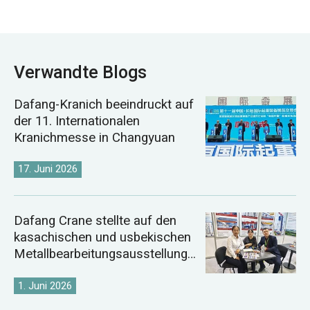
Verwandte Blogs
Dafang-Kranich beeindruckt auf
der 11. Internationalen
Kranichmesse in Changyuan
17. Juni 2026
Dafang Crane stellte auf den
kasachischen und usbekischen
Metallbearbeitungsausstellunge
n 2026 aus.
1. Juni 2026