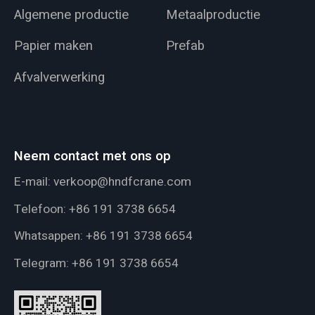
Algemene productie
Metaalproductie
Papier maken
Prefab
Afvalverwerking
Neem contact met ons op
E-mail:
verkoop@hndfcrane.com
Telefoon:
+86 191 3738 6654
Whatsappen:
+86 191 3738 6654
Telegram:
+86 191 3738 6654