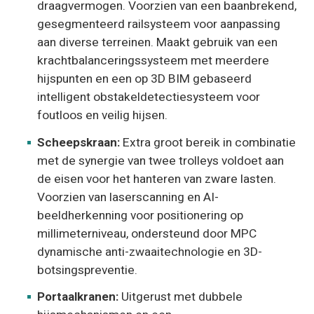
draagvermogen. Voorzien van een baanbrekend,
gesegmenteerd railsysteem voor aanpassing
aan diverse terreinen. Maakt gebruik van een
krachtbalanceringssysteem met meerdere
hijspunten en een op 3D BIM gebaseerd
intelligent obstakeldetectiesysteem voor
foutloos en veilig hijsen.
Scheepskraan:
Extra groot bereik in combinatie
met de synergie van twee trolleys voldoet aan
de eisen voor het hanteren van zware lasten.
Voorzien van laserscanning en AI-
beeldherkenning voor positionering op
millimeterniveau, ondersteund door MPC
dynamische anti-zwaaitechnologie en 3D-
botsingspreventie.
Portaalkranen:
Uitgerust met dubbele