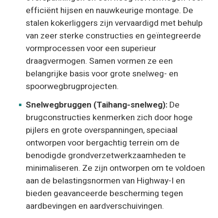
efficiënt hijsen en nauwkeurige montage. De
stalen kokerliggers zijn vervaardigd met behulp
van zeer sterke constructies en geïntegreerde
vormprocessen voor een superieur
draagvermogen. Samen vormen ze een
belangrijke basis voor grote snelweg- en
spoorwegbrugprojecten.
Snelwegbruggen (Taihang-snelweg):
De
brugconstructies kenmerken zich door hoge
pijlers en grote overspanningen, speciaal
ontworpen voor bergachtig terrein om de
benodigde grondverzetwerkzaamheden te
minimaliseren. Ze zijn ontworpen om te voldoen
aan de belastingsnormen van Highway-I en
bieden geavanceerde bescherming tegen
aardbevingen en aardverschuivingen.