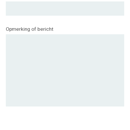
Opmerking of bericht