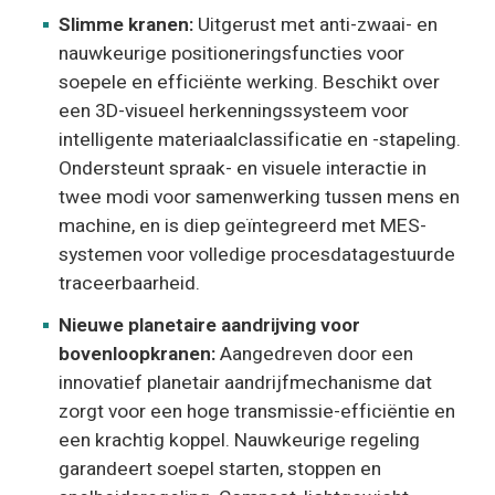
Slimme kranen:
Uitgerust met anti-zwaai- en
nauwkeurige positioneringsfuncties voor
soepele en efficiënte werking. Beschikt over
een 3D-visueel herkenningssysteem voor
intelligente materiaalclassificatie en -stapeling.
Ondersteunt spraak- en visuele interactie in
twee modi voor samenwerking tussen mens en
machine, en is diep geïntegreerd met MES-
systemen voor volledige procesdatagestuurde
traceerbaarheid.
Nieuwe planetaire aandrijving voor
bovenloopkranen:
Aangedreven door een
innovatief planetair aandrijfmechanisme dat
zorgt voor een hoge transmissie-efficiëntie en
een krachtig koppel. Nauwkeurige regeling
garandeert soepel starten, stoppen en