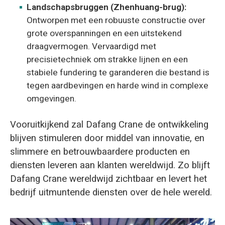
Landschapsbruggen (Zhenhuang-brug):
Ontworpen met een robuuste constructie over
grote overspanningen en een uitstekend
draagvermogen. Vervaardigd met
precisietechniek om strakke lijnen en een
stabiele fundering te garanderen die bestand is
tegen aardbevingen en harde wind in complexe
omgevingen.
Vooruitkijkend zal Dafang Crane de ontwikkeling
blijven stimuleren door middel van innovatie, en
slimmere en betrouwbaardere producten en
diensten leveren aan klanten wereldwijd. Zo blijft
Dafang Crane wereldwijd zichtbaar en levert het
bedrijf uitmuntende diensten over de hele wereld.