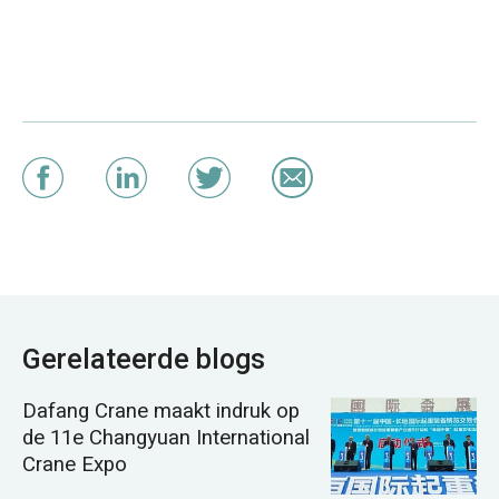
Gerelateerde blogs
Dafang Crane maakt indruk op
de 11e Changyuan International
Crane Expo