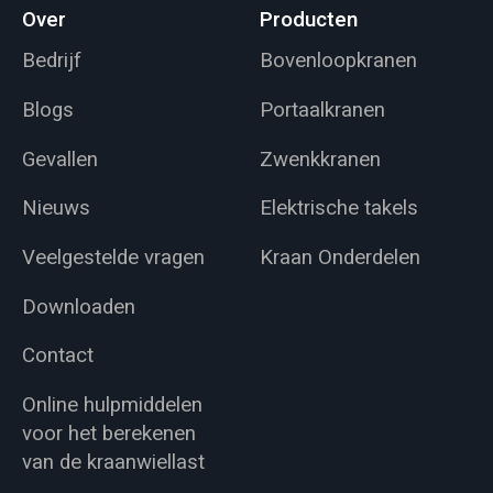
Over
Producten
Bedrijf
Bovenloopkranen
Blogs
Portaalkranen
Gevallen
Zwenkkranen
Nieuws
Elektrische takels
Veelgestelde vragen
Kraan Onderdelen
Downloaden
Contact
Online hulpmiddelen
voor het berekenen
van de kraanwiellast