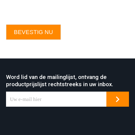
BEVESTIG NU
Word lid van de mailinglijst, ontvang de
productprijslijst rechtstreeks in uw inbox.