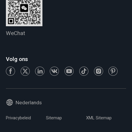
WeChat
Volg ons
Nederlands
Privacybeleid
Sitemap
XML Sitemap