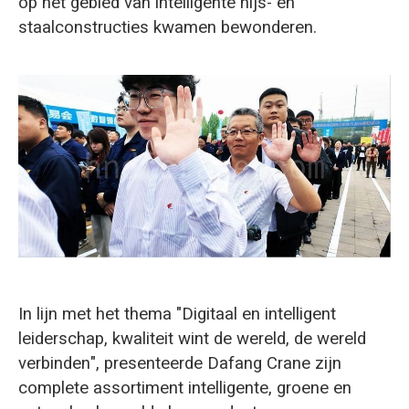
op het gebied van intelligente hijs- en
staalconstructies kwamen bewonderen.
In lijn met het thema "Digitaal en intelligent
leiderschap, kwaliteit wint de wereld, de wereld
verbinden", presenteerde Dafang Crane zijn
complete assortiment intelligente, groene en