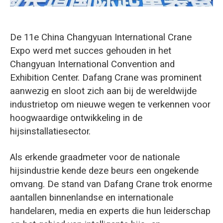
O‘zbekcha
De 11e China Changyuan International Crane
Expo werd met succes gehouden in het
Changyuan International Convention and
Exhibition Center. Dafang Crane was prominent
aanwezig en sloot zich aan bij de wereldwijde
industrietop om nieuwe wegen te verkennen voor
hoogwaardige ontwikkeling in de
hijsinstallatiesector.
Als erkende graadmeter voor de nationale
hijsindustrie kende deze beurs een ongekende
omvang. De stand van Dafang Crane trok enorme
aantallen binnenlandse en internationale
handelaren, media en experts die hun leiderschap