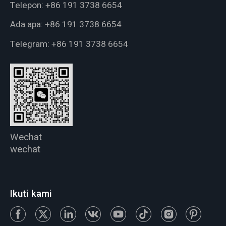
Telepon:
+86 191 3738 6654
Ada apa:
+86 191 3738 6654
Telegram:
+86 191 3738 6654
Wechat
wechat
Ikuti kami