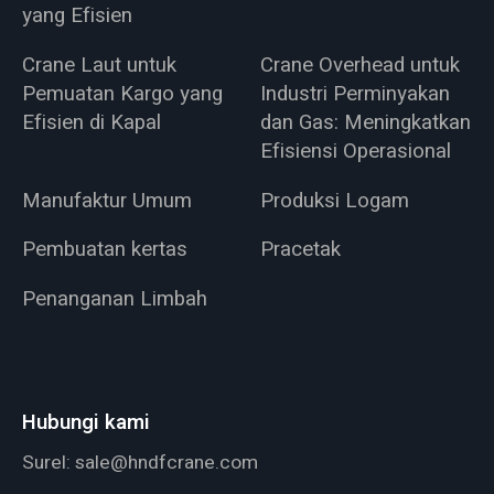
yang Efisien
Crane Laut untuk
Crane Overhead untuk
Pemuatan Kargo yang
Industri Perminyakan
Efisien di Kapal
dan Gas: Meningkatkan
Efisiensi Operasional
Manufaktur Umum
Produksi Logam
Pembuatan kertas
Pracetak
Penanganan Limbah
Hubungi kami
Surel:
sale@hndfcrane.com