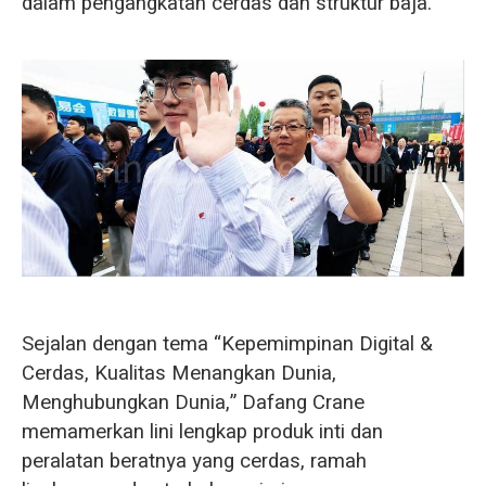
dalam pengangkatan cerdas dan struktur baja.
Sejalan dengan tema “Kepemimpinan Digital &
Cerdas, Kualitas Menangkan Dunia,
Menghubungkan Dunia,” Dafang Crane
memamerkan lini lengkap produk inti dan
peralatan beratnya yang cerdas, ramah