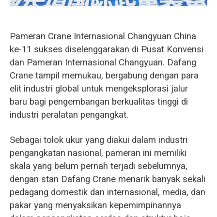
O‘zbekcha
Pameran Crane Internasional Changyuan China
ke-11 sukses diselenggarakan di Pusat Konvensi
dan Pameran Internasional Changyuan. Dafang
Crane tampil memukau, bergabung dengan para
elit industri global untuk mengeksplorasi jalur
baru bagi pengembangan berkualitas tinggi di
industri peralatan pengangkat.
Sebagai tolok ukur yang diakui dalam industri
pengangkatan nasional, pameran ini memiliki
skala yang belum pernah terjadi sebelumnya,
dengan stan Dafang Crane menarik banyak sekali
pedagang domestik dan internasional, media, dan
pakar yang menyaksikan kepemimpinannya