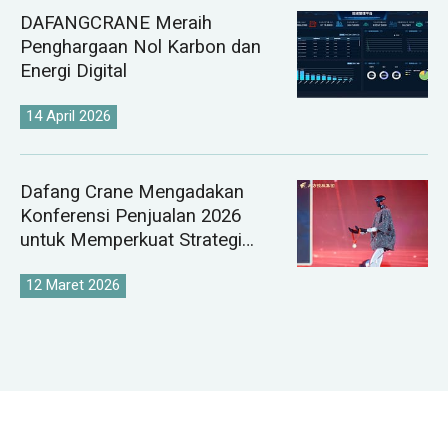
DAFANGCRANE Meraih
Penghargaan Nol Karbon dan
Energi Digital
14 April 2026
Dafang Crane Mengadakan
Konferensi Penjualan 2026
untuk Memperkuat Strategi
Pasar Derek Global
12 Maret 2026