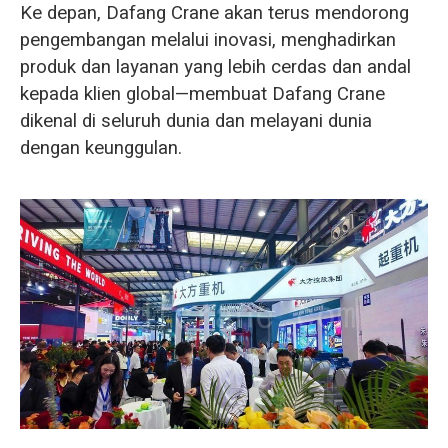
Ke depan, Dafang Crane akan terus mendorong
pengembangan melalui inovasi, menghadirkan
produk dan layanan yang lebih cerdas dan andal
kepada klien global—membuat Dafang Crane
dikenal di seluruh dunia dan melayani dunia
dengan keunggulan.