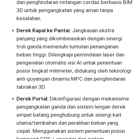
dan penghindaran rintangan cerdas berbasis BIM
3D untuk pengangkatan yang aman tanpa
kesalahan.
Derek Kapal ke Pantai:
Jangkauan ekstra
panjang yang dikombinasikan dengan sinergi
troli ganda memenuhi tuntutan penanganan
beban tinggi. Dilengkapi pemindaian laser dan
pengenalan otomatis visi AI untuk penentuan
posisi tingkat milimeter, didukung oleh teknologi
anti-goyangan dinamis MPC dan penghindaran
tabrakan 3D.
Derek Portal:
Dikonfigurasi dengan mekanisme
pengangkatan ganda dan sistem lengan derek
empat batang penghubung untuk sinergi kait
utama/tambahan dan peralihan beban yang
cepat. Menggunakan sistem penentuan posisi