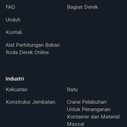
FAQ
Bagian Derek
Unduh
Kontak
Alat Perhitungan Beban
Roda Derek Online
Industri
Kekuatan
Batu
Konstruksi Jembatan
Crane Pelabuhan:
Untuk Penanganan
Kontainer dan Material
Massal