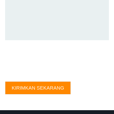
KIRIMKAN SEKARANG