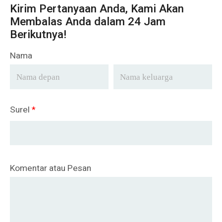
Kirim Pertanyaan Anda, Kami Akan
Membalas Anda dalam 24 Jam
Berikutnya!
Nama
Surel
*
Komentar atau Pesan