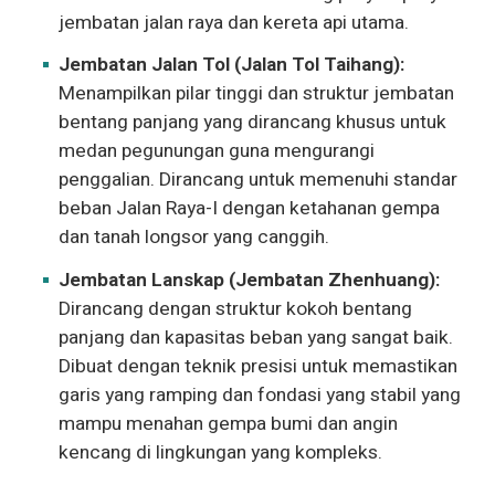
jembatan jalan raya dan kereta api utama.
Jembatan Jalan Tol (Jalan Tol Taihang):
Menampilkan pilar tinggi dan struktur jembatan
bentang panjang yang dirancang khusus untuk
medan pegunungan guna mengurangi
penggalian. Dirancang untuk memenuhi standar
beban Jalan Raya-I dengan ketahanan gempa
dan tanah longsor yang canggih.
Jembatan Lanskap (Jembatan Zhenhuang):
Dirancang dengan struktur kokoh bentang
panjang dan kapasitas beban yang sangat baik.
Dibuat dengan teknik presisi untuk memastikan
garis yang ramping dan fondasi yang stabil yang
mampu menahan gempa bumi dan angin
kencang di lingkungan yang kompleks.