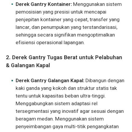
Derek Gantry Kontainer:
Menggunakan sistem
pemosisian yang presisi untuk mencapai
penjepitan kontainer yang cepat, transfer yang
lancar, dan penumpukan yang terstandarisasi,
sehingga secara signifikan mengoptimalkan
efisiensi operasional lapangan.
2. Derek Gantry Tugas Berat untuk Pelabuhan
& Galangan Kapal
Derek Gantry Galangan Kapal:
Dibangun dengan
kaki ganda yang kokoh dan struktur statis tak
tentu untuk kapasitas beban ultra-tinggi.
Menggabungkan sistem adaptasi rel
tersegmentasi yang inovatif agar sesuai dengan
beragam medan. Menggunakan sistem
penyeimbangan gaya multi-titik pengangkatan