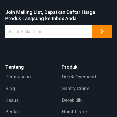
Join Mailing List, Dapatkan Daftar Harga
Produk Langsung ke Inbox Anda.
Tentang
Produk
Perusahaan
Derek Overhead
Blog
Gantry Crane
Kasus
Derek Jib
Berita
Hoist Listrik