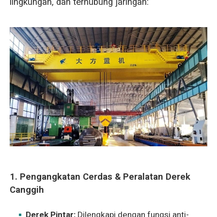
lingkungan, dan terhubung jaringan:
1. Pengangkatan Cerdas & Peralatan Derek
Canggih
Derek Pintar:
Dilengkapi dengan fungsi anti-