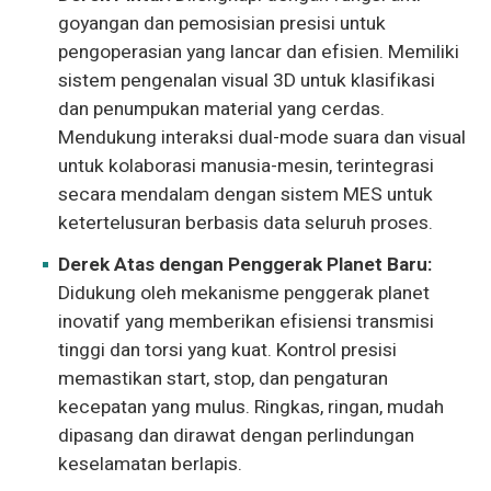
goyangan dan pemosisian presisi untuk
pengoperasian yang lancar dan efisien. Memiliki
sistem pengenalan visual 3D untuk klasifikasi
dan penumpukan material yang cerdas.
Mendukung interaksi dual-mode suara dan visual
untuk kolaborasi manusia-mesin, terintegrasi
secara mendalam dengan sistem MES untuk
ketertelusuran berbasis data seluruh proses.
Derek Atas dengan Penggerak Planet Baru:
Didukung oleh mekanisme penggerak planet
inovatif yang memberikan efisiensi transmisi
tinggi dan torsi yang kuat. Kontrol presisi
memastikan start, stop, dan pengaturan
kecepatan yang mulus. Ringkas, ringan, mudah
dipasang dan dirawat dengan perlindungan
keselamatan berlapis.