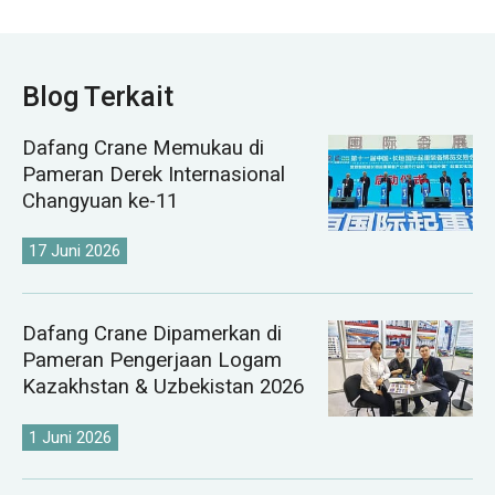
Blog Terkait
Dafang Crane Memukau di
Pameran Derek Internasional
Changyuan ke-11
17 Juni 2026
Dafang Crane Dipamerkan di
Pameran Pengerjaan Logam
Kazakhstan & Uzbekistan 2026
1 Juni 2026