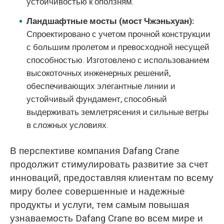
устойчивостью к оползням.
Ландшафтные мосты (мост Чжэньхуан):
Спроектировано с учетом прочной конструкции
с большим пролетом и превосходной несущей
способностью. Изготовлено с использованием
высокоточных инженерных решений,
обеспечивающих элегантные линии и
устойчивый фундамент, способный
выдерживать землетрясения и сильные ветры
в сложных условиях.
В перспективе компания Dafang Crane
продолжит стимулировать развитие за счет
инноваций, предоставляя клиентам по всему
миру более совершенные и надежные
продукты и услуги, тем самым повышая
узнаваемость Dafang Crane во всем мире и