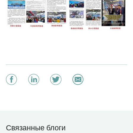
Связанные блоги