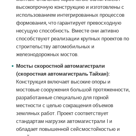
высокопрочную конструкцию и изготовлены с
использованием интегрированных процессов
формования, что гарантирует превосходную
несущую способность. Вместе они активно
способствуют реализации крупных проектов по
строительству автомобильных и
железнодорожных мостов.
Мосты скоростной автомагистрали
(скоростная автомагистраль Тайхан):
Конструкция включает высокие опоры и
мостовые сооружения большой протяженности,
разработанные специально для горной
местности с целью сокращения объемов
земляных работ. Проект соответствует
стандартам нагрузки автомагистрали I и
обладает повышенной сейсмостойкостью и