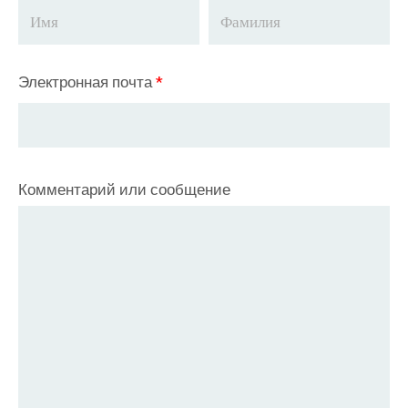
Электронная почта
*
Комментарий или сообщение