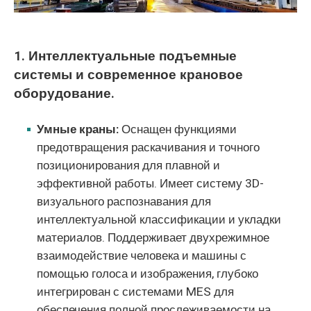
1. Интеллектуальные подъемные
системы и современное крановое
оборудование.
Умные краны:
Оснащен функциями
предотвращения раскачивания и точного
позиционирования для плавной и
эффективной работы. Имеет систему 3D-
визуального распознавания для
интеллектуальной классификации и укладки
материалов. Поддерживает двухрежимное
взаимодействие человека и машины с
помощью голоса и изображения, глубоко
интегрирован с системами MES для
обеспечения полной прослеживаемости на