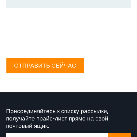
ОТПРАВИТЬ СЕЙЧАС
Присоединяйтесь к списку рассылки,
получайте прайс-лист прямо на свой
почтовый ящик.