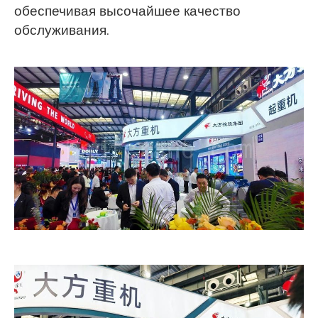
обеспечивая высочайшее качество
обслуживания.