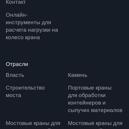
Контакт
Онлайн-
инструменты для
расчета нагрузки на
колесо крана
Отрасли
Власть
Камень
Строительство
Портовые краны:
моста
для обработки
контейнеров и
сыпучих материалов
Мостовые краны для
Мостовые краны для