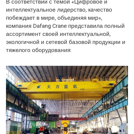
В соответствии с темой «Цифровое и
интеллектуальное лидерство, качество
побеждает в мире, объединяя мир»,
компания Dafang Crane представила полный
ассортимент своей интеллектуальной,
экологичной и сетевой базовой продукции и
тяжелого оборудования: