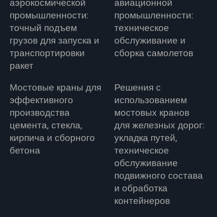
аэрокосмической
авиационной
промышленности:
промышленности:
точный подъем
техническое
грузов для запуска и
обслуживание и
транспортировки
сборка самолетов
ракет
Мостовые краны для
Решения с
эффективного
использованием
производства
мостовых кранов
цемента, стекла,
для железных дорог:
кирпича и сборного
укладка путей,
бетона
техническое
обслуживание
подвижного состава
и обработка
контейнеров