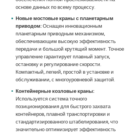
основе данных по всему процессу.
Новые мостовые краны с планетарным
приводом:
Оснащен инновационным
планетарным приводным механизмом,
обеспечивающим высокую эффективность
передачи и большой крутящий момент. Точное
управление гарантирует плавный запуск,
остановку и регулирование скорости.
Компактный, легкий, простой в установке и
обслуживании, с многоуровневой защитой.
Контейнерные козловые краны:
Используется система точного
позиционирования для быстрого захвата
контейнеров, плавной транспортировки и
стандартизированного штабелирования, что
значительно оптимизирует эффективность