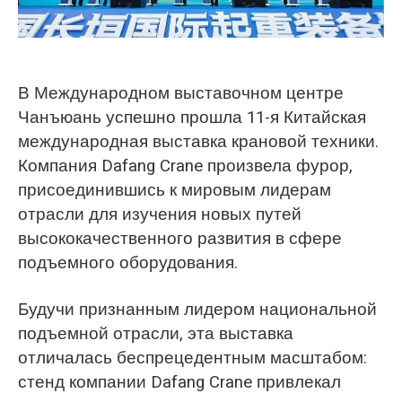
O‘zbekcha
В Международном выставочном центре
Чанъюань успешно прошла 11-я Китайская
международная выставка крановой техники.
Компания Dafang Crane произвела фурор,
присоединившись к мировым лидерам
отрасли для изучения новых путей
высококачественного развития в сфере
подъемного оборудования.
Будучи признанным лидером национальной
подъемной отрасли, эта выставка
отличалась беспрецедентным масштабом:
стенд компании Dafang Crane привлекал