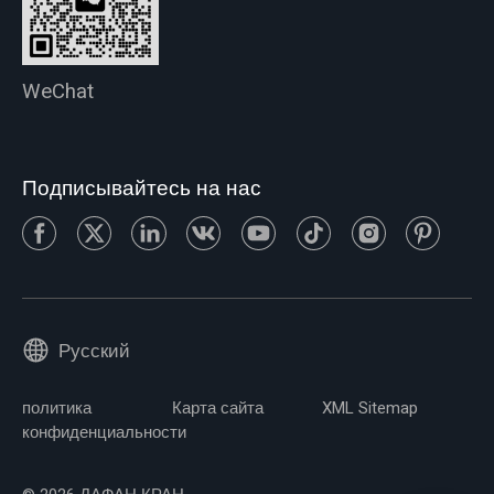
WeChat
Подписывайтесь на нас
Русский
политика
Карта сайта
XML Sitemap
конфиденциальности