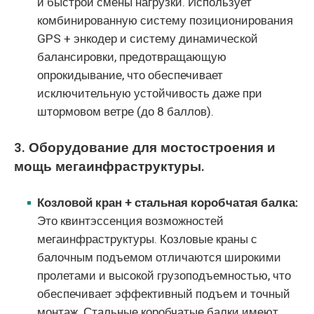
и быстрой смены нагрузки. Использует
комбинированную систему позиционирования
GPS + энкодер и систему динамической
балансировки, предотвращающую
опрокидывание, что обеспечивает
исключительную устойчивость даже при
штормовом ветре (до 8 баллов).
3. Оборудование для мостостроения и
мощь мегаинфраструктуры.
Козловой кран + стальная коробчатая балка:
Это квинтэссенция возможностей
мегаинфраструктуры. Козловые краны с
балочным подъемом отличаются широкими
пролетами и высокой грузоподъемностью, что
обеспечивает эффективный подъем и точный
монтаж. Стальные коробчатые балки имеют