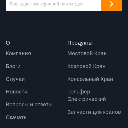
О
Продукты
Компания
Мостовой Кран
Блоги
Козловой Кран
Случаи
Консольный Кран
Новости
Tельфер
Электрический
Вопросы и ответы
Запчасти для кранов
Скачать