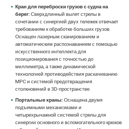
Кран для переброски грузов с судна на
берег:
Сверхдлинный вылет стрелы в
сочетании с синергией двух тележек отвечает
требованиям к обработке больших грузов.
Оснащен лазерным сканированием и
автоматическим распознаванием с помощью
искусственного интеллекта для
позиционирования с точностью до
миллиметра, а также динамической
технологией противодействия раскачиванию
MPC и системой предотвращения
столкновений в 3D-пространстве.
Портальные краны:
Оснащена двумя
подъемными механизмами и
четырехрычажной системой стрелы для
синергии основного и вспомогательного крюков