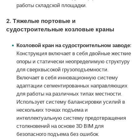
работы складской площадки.
2. Тяжелые портовые и
судостроительные козловые краны
Козловой кран на судостроительном заводе:
Конструкция включает в себя двойные жесткие
опоры и статически неопределимую структуру
для сверхвысокой грузоподъемности.
Включает в себя инновационную систему
адаптации сегментированных направляющих
для работы на различных типах местности.
Использует систему балансировки усилий в
нескольких точках подъема и
интеллектуальную систему предотвращения
столкновений на основе 3D BIM для
безопасного подъема без ошибок.