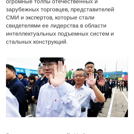
огромные толпы отечественных и
зарубежных торговцев, представителей
СМИ и экспертов, которые стали
свидетелями ее лидерства в области
интеллектуальных подъемных систем и
стальных конструкций.