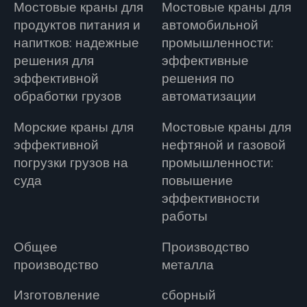
Мостовые краны для
Мостовые краны для
продуктов питания и
автомобильной
напитков: надежные
промышленности:
решения для
эффективные
эффективной
решения по
обработки грузов
автоматизации
Морские краны для
Мостовые краны для
эффективной
нефтяной и газовой
погрузки грузов на
промышленности:
суда
повышение
эффективности
работы
Общее
Производство
производство
металла
Изготовление
сборный