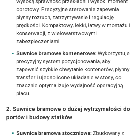
wysoką sprawność przekładni i wysoki moment
obrotowy. Precyzyjne sterowanie zapewnia
płynny rozruch, zatrzymywanie i regulację
prędkości. Kompaktowy, lekki, łatwy w montażu i
konserwacji, z wielowarstwowymi
zabezpieczeniami.
Suwnice bramowe kontenerowe:
Wykorzystuje
precyzyjny system pozycjonowania, aby
zapewnić szybkie chwytanie kontenerów, płynny
transfer i ujednolicone układanie w stosy, co
znacznie optymalizuje wydajność operacyjną
placu.
2. Suwnice bramowe o dużej wytrzymałości do
portów i budowy statków
Suwnica bramowa stoczniowa:
Zbudowany z