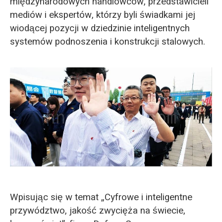
międzynarodowych handlowców, przedstawicieli
mediów i ekspertów, którzy byli świadkami jej
wiodącej pozycji w dziedzinie inteligentnych
systemów podnoszenia i konstrukcji stalowych.
Wpisując się w temat „Cyfrowe i inteligentne
przywództwo, jakość zwycięża na świecie,