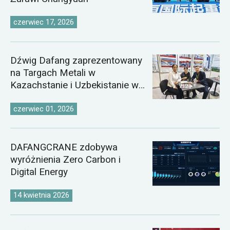
czerwiec 17, 2026
Dźwig Dafang zaprezentowany
na Targach Metali w
Kazachstanie i Uzbekistanie w
2026 roku
czerwiec 01, 2026
DAFANGCRANE zdobywa
wyróżnienia Zero Carbon i
Digital Energy
14 kwietnia 2026