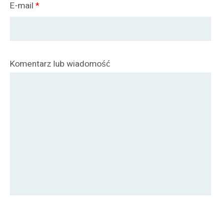
E-mail
*
Komentarz lub wiadomość