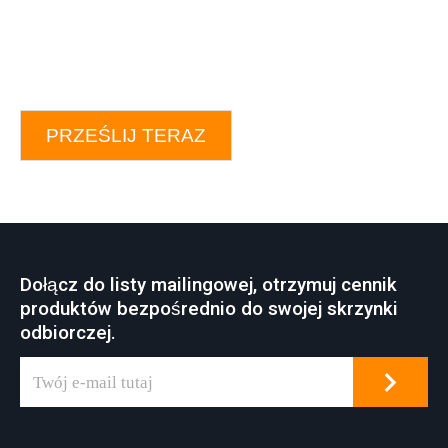
PRZEŚLIJ TERAZ
Dołącz do listy mailingowej, otrzymuj cennik
produktów bezpośrednio do swojej skrzynki
odbiorczej.