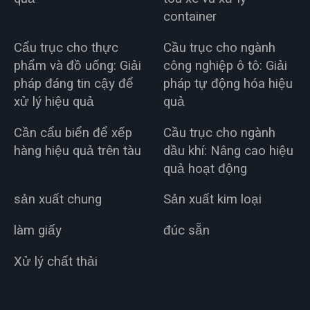
container
Cẩu trục cho thực
Cầu trục cho ngành
phẩm và đồ uống: Giải
công nghiệp ô tô: Giải
pháp đáng tin cậy để
pháp tự động hóa hiệu
xử lý hiệu quả
quả
Cần cẩu biển để xếp
Cầu trục cho ngành
hàng hiệu quả trên tàu
dầu khí: Nâng cao hiệu
quả hoạt động
sản xuất chung
Sản xuất kim loại
làm giấy
đúc sẵn
Xử lý chất thải