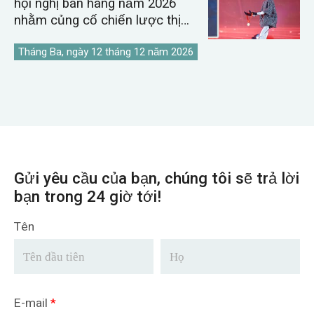
hội nghị bán hàng năm 2026
nhằm củng cố chiến lược thị
trường cần cẩu toàn cầu.
Tháng Ba, ngày 12 tháng 12 năm 2026
Gửi yêu cầu của bạn, chúng tôi sẽ trả lời
bạn trong 24 giờ tới!
Tên
E-mail
*