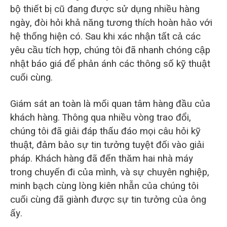
bộ thiết bị cũ đang được sử dụng nhiều hàng
ngày, đòi hỏi khả năng tương thích hoàn hảo với
hệ thống hiện có. Sau khi xác nhận tất cả các
yêu cầu tích hợp, chúng tôi đã nhanh chóng cập
nhật báo giá để phản ánh các thông số kỹ thuật
cuối cùng.
Giám sát an toàn là mối quan tâm hàng đầu của
khách hàng. Thông qua nhiều vòng trao đổi,
chúng tôi đã giải đáp thấu đáo mọi câu hỏi kỹ
thuật, đảm bảo sự tin tưởng tuyệt đối vào giải
pháp. Khách hàng đã đến thăm hai nhà máy
trong chuyến đi của mình, và sự chuyên nghiệp,
minh bạch cùng lòng kiên nhẫn của chúng tôi
cuối cùng đã giành được sự tin tưởng của ông
ấy.