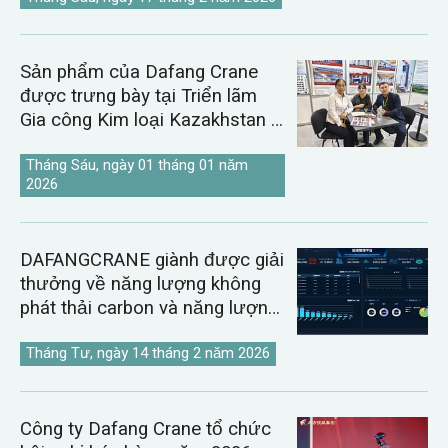
Sản phẩm của Dafang Crane
được trưng bày tại Triển lãm
Gia công Kim loại Kazakhstan &
Uzbekistan năm 2026.
Tháng Sáu, ngày 01 tháng 01 năm
2026
DAFANGCRANE giành được giải
thưởng về năng lượng không
phát thải carbon và năng lượng
kỹ thuật số.
Tháng Tư, ngày 14 tháng 2 năm 2026
Công ty Dafang Crane tổ chức