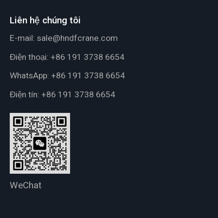
Liên hệ chúng tôi
E-mail:
sale@hndfcrane.com
Điện thoại:
+86 191 3738 6654
WhatsApp:
+86 191 3738 6654
Điện tín:
+86 191 3738 6654
WeChat