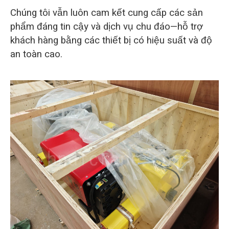
Chúng tôi vẫn luôn cam kết cung cấp các sản
phẩm đáng tin cậy và dịch vụ chu đáo—hỗ trợ
khách hàng bằng các thiết bị có hiệu suất và độ
an toàn cao.