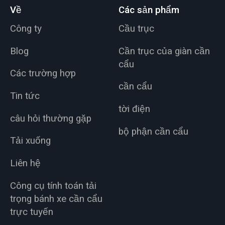
Về
Các sản phẩm
Công ty
Cầu trục
Blog
Cần trục của giàn cần
cẩu
Các trường hợp
cần cẩu
Tin tức
tời điện
câu hỏi thường gặp
bộ phận cần cẩu
Tải xuống
Liên hệ
Công cụ tính toán tải
trọng bánh xe cần cẩu
trực tuyến