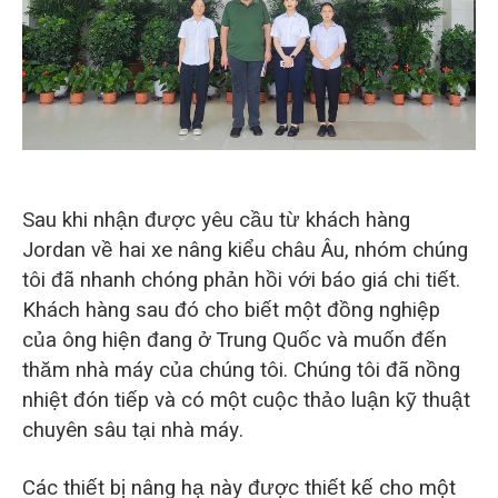
O‘zbekcha
Sau khi nhận được yêu cầu từ khách hàng
Jordan về hai xe nâng kiểu châu Âu, nhóm chúng
tôi đã nhanh chóng phản hồi với báo giá chi tiết.
Khách hàng sau đó cho biết một đồng nghiệp
của ông hiện đang ở Trung Quốc và muốn đến
thăm nhà máy của chúng tôi. Chúng tôi đã nồng
nhiệt đón tiếp và có một cuộc thảo luận kỹ thuật
chuyên sâu tại nhà máy.
Các thiết bị nâng hạ này được thiết kế cho một