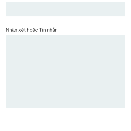
Nhận xét hoặc Tin nhắn