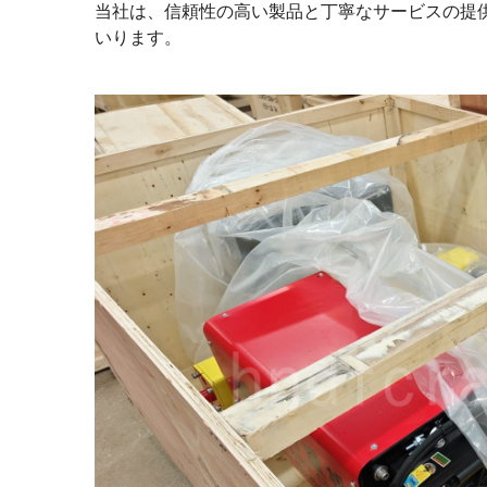
当社は、信頼性の高い製品と丁寧なサービスの提
いります。