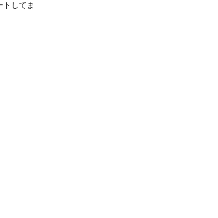
ートしてま