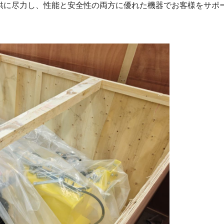
供に尽力し、性能と安全性の両方に優れた機器でお客様をサポ