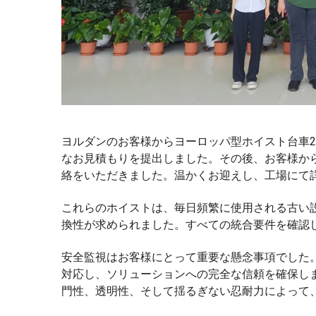
ヨルダンのお客様からヨーロッパ型ホイスト台車
なお見積もりを提出しました。その後、お客様か
絡をいただきました。温かくお迎えし、工場にて
これらのホイストは、毎日頻繁に使用される古い
換性が求められました。すべての統合要件を確認
安全監視はお客様にとって重要な懸念事項でした
対応し、ソリューションへの完全な信頼を確保し
門性、透明性、そして揺るぎない忍耐力によって