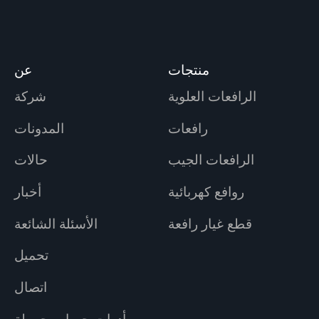
منتجات
عن
الرافعات العلوية
شركة
رافعات
المدونات
الرافعات الجيب
حالات
روافع كهربائية
أخبار
قطع غيار رافعة
الأسئلة الشائعة
تحميل
اتصال