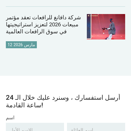
شركة دافانغ للرافعات تعقد مؤتمر
مبيعات 2026 لتعزيز استراتيجيتها
في سوق الرافعات العالمية
12 مارس 2026
أرسل استفسارك ، وسنرد عليك خلال الـ 24
ساعة القادمة!
اسم