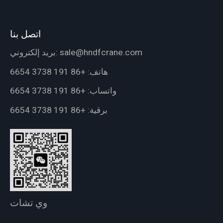
اتصل بنا
sale@hndfcrane.com
بريد إلكتروني:
هاتف:
+86 191 3738 6654
واتساب:
+86 191 3738 6654
برقية:
+86 191 3738 6654
وي تشات