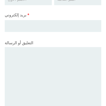
*
بريد إلكتروني
التعليق أو الرسالة