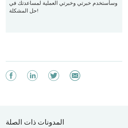
وسأستخدم خبرتي وخبرتي العملية لمساعدتك في
حل المشكلة!
المدونات ذات الصلة