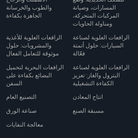
المسارات، وصيانة
والطوب والخرسانة
المركبات المتحركة،
الجاهزة بكفاءة
ومناولة الحاويات
الرافعات العلوية لصناعة
الرافعات العلوية للأغذية
السيارات: حلول أتمتة
والمشروبات: حلول
فعّالة
موثوقة للتعامل الفعال
الرافعات العلوية لصناعة
الرافعات البحرية لتحميل
البترول والغاز: تعزيز
البضائع بكفاءة على
الكفاءة التشغيلية
السفن
انتاج المعادن
التصنيع العام
مسبقة الصنع
صناعة الورق
معالجة النفايات