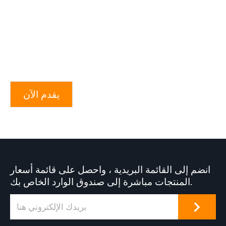
يقدم الآن
انضم إلى القائمة البريدية ، واحصل على قائمة أسعار
المنتجات مباشرة إلى صندوق الوارد الخاص بك.