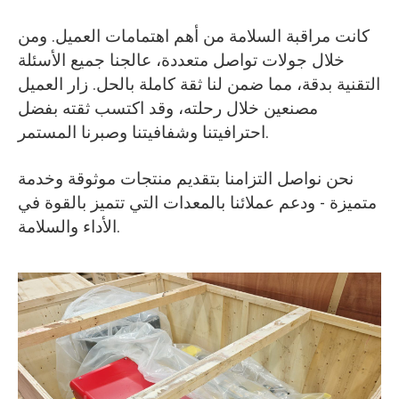
كانت مراقبة السلامة من أهم اهتمامات العميل. ومن
خلال جولات تواصل متعددة، عالجنا جميع الأسئلة
التقنية بدقة، مما ضمن لنا ثقة كاملة بالحل. زار العميل
مصنعين خلال رحلته، وقد اكتسب ثقته بفضل
احترافيتنا وشفافيتنا وصبرنا المستمر.
نحن نواصل التزامنا بتقديم منتجات موثوقة وخدمة
متميزة - ودعم عملائنا بالمعدات التي تتميز بالقوة في
الأداء والسلامة.