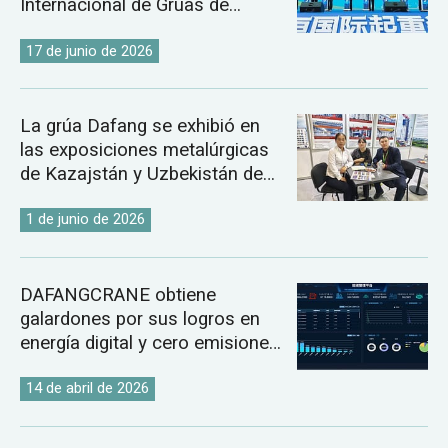
Internacional de Grúas de
Changyuan.
17 de junio de 2026
La grúa Dafang se exhibió en
las exposiciones metalúrgicas
de Kazajstán y Uzbekistán de
2026.
1 de junio de 2026
DAFANGCRANE obtiene
galardones por sus logros en
energía digital y cero emisiones
de carbono.
14 de abril de 2026