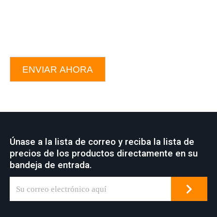
ENVIAR AHORA
Únase a la lista de correo y reciba la lista de
precios de los productos directamente en su
bandeja de entrada.