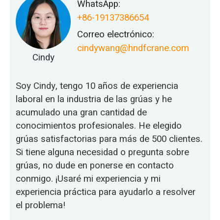
WhatsApp:
+86-19137386654
Correo electrónico:
cindywang@hndfcrane.com
Cindy
Soy Cindy, tengo 10 años de experiencia
laboral en la industria de las grúas y he
acumulado una gran cantidad de
conocimientos profesionales. He elegido
grúas satisfactorias para más de 500 clientes.
Si tiene alguna necesidad o pregunta sobre
grúas, no dude en ponerse en contacto
conmigo. ¡Usaré mi experiencia y mi
experiencia práctica para ayudarlo a resolver
el problema!