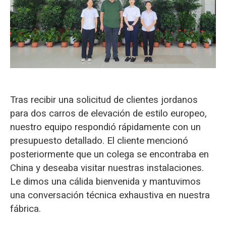
O‘zbekcha
Tras recibir una solicitud de clientes jordanos
para dos carros de elevación de estilo europeo,
nuestro equipo respondió rápidamente con un
presupuesto detallado. El cliente mencionó
posteriormente que un colega se encontraba en
China y deseaba visitar nuestras instalaciones.
Le dimos una cálida bienvenida y mantuvimos
una conversación técnica exhaustiva en nuestra
fábrica.