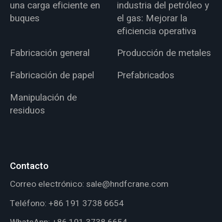
una carga eficiente en
industria del petróleo y
buques
el gas: Mejorar la
eficiencia operativa
Fabricación general
Producción de metales
Fabricación de papel
Prefabricados
Manipulación de
residuos
Contacto
Correo electrónico:
sale@hndfcrane.com
Teléfono:
+86 191 3738 6654