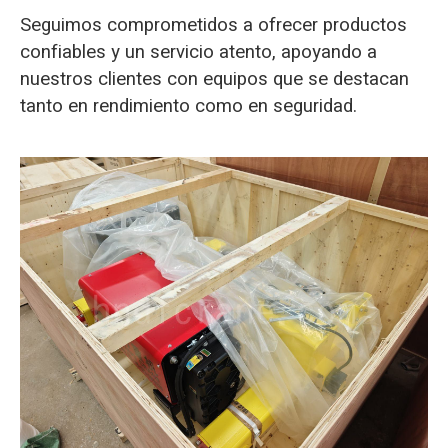
Seguimos comprometidos a ofrecer productos
confiables y un servicio atento, apoyando a
nuestros clientes con equipos que se destacan
tanto en rendimiento como en seguridad.