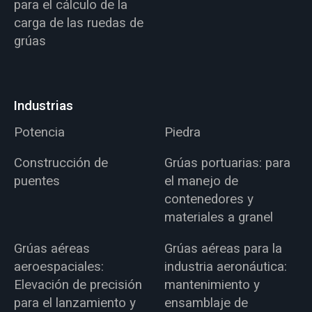
para el cálculo de la
carga de las ruedas de
grúas
Industrias
Potencia
Piedra
Construcción de
Grúas portuarias: para
puentes
el manejo de
contenedores y
materiales a granel
Grúas aéreas
Grúas aéreas para la
aeroespaciales:
industria aeronáutica:
Elevación de precisión
mantenimiento y
para el lanzamiento y
ensamblaje de