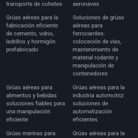
transporte de cohetes
aeronaves
Grúas aéreas para la
Soluciones de grúas
fabricación eficiente
aéreas para
de cemento, vidrio,
ferrocarriles:
ladrillos y hormigón
colocación de vías,
prefabricado
mantenimiento de
material rodante y
manipulación de
contenedores
Grúas aéreas para
Grúas aéreas para la
alimentos y bebidas:
industria automotriz:
soluciones fiables para
soluciones de
una manipulación
automatización
eficiente
eficientes
Grúas marinas para
Grúas aéreas para la