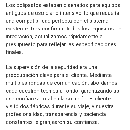
Los polipastos estaban diseñados para equipos
antiguos de uso diario intensivo, lo que requería
una compatibilidad perfecta con el sistema
existente. Tras confirmar todos los requisitos de
integración, actualizamos rápidamente el
presupuesto para reflejar las especificaciones
finales.
La supervisión de la seguridad era una
preocupación clave para el cliente. Mediante
múltiples rondas de comunicación, abordamos
cada cuestión técnica a fondo, garantizando así
una confianza total en la solución. El cliente
visitó dos fábricas durante su viaje, y nuestra
profesionalidad, transparencia y paciencia
constantes le granjearon su confianza.