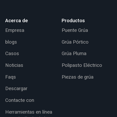
Acerca de
Productos
Empresa
Puente Grúa
blogs
Grúa Pórtico
Casos
Grúa Pluma
Noticias
Polipasto Eléctrico
Faqs
Piezas de grúa
Descargar
Contacte con
Herramientas en línea