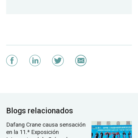
Blogs relacionados
Dafang Crane causa sensación
en la 11.ª Exposición