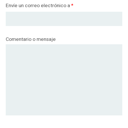
Envíe un correo electrónico a
*
Comentario o mensaje