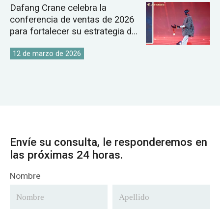
Dafang Crane celebra la
conferencia de ventas de 2026
para fortalecer su estrategia de
mercado global de grúas.
12 de marzo de 2026
Envíe su consulta, le responderemos en
las próximas 24 horas.
Nombre