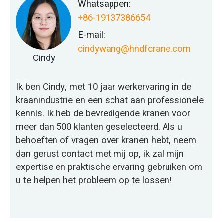
Whatsappen:
+86-19137386654
E-mail:
cindywang@hndfcrane.com
Cindy
Ik ben Cindy, met 10 jaar werkervaring in de
kraanindustrie en een schat aan professionele
kennis. Ik heb de bevredigende kranen voor
meer dan 500 klanten geselecteerd. Als u
behoeften of vragen over kranen hebt, neem
dan gerust contact met mij op, ik zal mijn
expertise en praktische ervaring gebruiken om
u te helpen het probleem op te lossen!