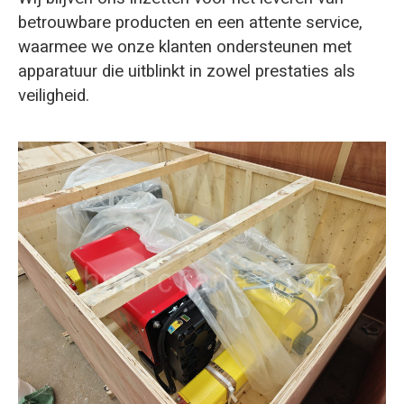
betrouwbare producten en een attente service,
waarmee we onze klanten ondersteunen met
apparatuur die uitblinkt in zowel prestaties als
veiligheid.