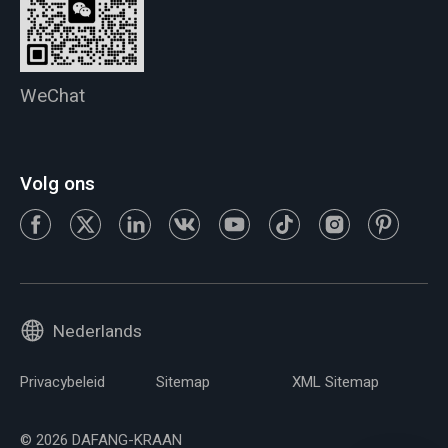
WeChat
Volg ons
Nederlands
Privacybeleid
Sitemap
XML Sitemap
© 2026 DAFANG-KRAAN