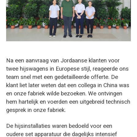
O‘zbekcha
Na een aanvraag van Jordaanse klanten voor
twee hijswagens in Europese stijl, reageerde ons
team snel met een gedetailleerde offerte. De
klant liet later weten dat een collega in China was
en onze fabriek wilde bezoeken. We ontvingen
hem hartelijk en voerden een uitgebreid technisch
gesprek in onze fabriek.
De hijsinstallaties waren bedoeld voor een
oudere set apparatuur die dagelijks intensief