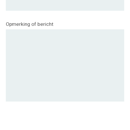
Opmerking of bericht