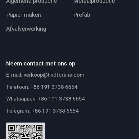
Algemene productie
Metaalproductie
Papier maken
Prefab
Afvalverwerking
Neem contact met ons op
E-mail:
verkoop@hndfcrane.com
Telefoon:
+86 191 3738 6654
Whatsappen:
+86 191 3738 6654
Telegram:
+86 191 3738 6654