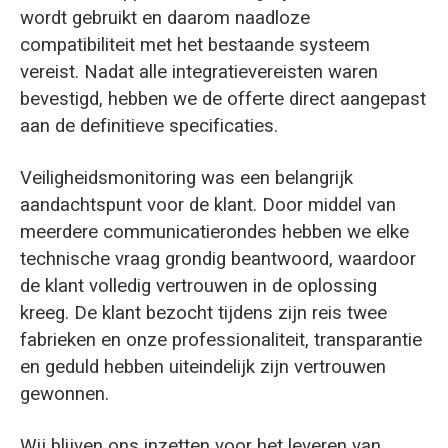
wordt gebruikt en daarom naadloze
compatibiliteit met het bestaande systeem
vereist. Nadat alle integratievereisten waren
bevestigd, hebben we de offerte direct aangepast
aan de definitieve specificaties.
Veiligheidsmonitoring was een belangrijk
aandachtspunt voor de klant. Door middel van
meerdere communicatierondes hebben we elke
technische vraag grondig beantwoord, waardoor
de klant volledig vertrouwen in de oplossing
kreeg. De klant bezocht tijdens zijn reis twee
fabrieken en onze professionaliteit, transparantie
en geduld hebben uiteindelijk zijn vertrouwen
gewonnen.
Wij blijven ons inzetten voor het leveren van