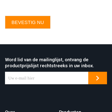
BEVESTIG NU
Word lid van de mailinglijst, ontvang de
productprijslijst rechtstreeks in uw inbox.