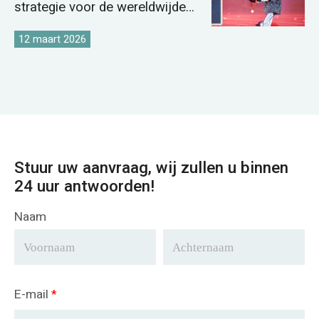
strategie voor de wereldwijde
kraanmarkt te versterken.
12 maart 2026
Stuur uw aanvraag, wij zullen u binnen
24 uur antwoorden!
Naam
E-mail
*