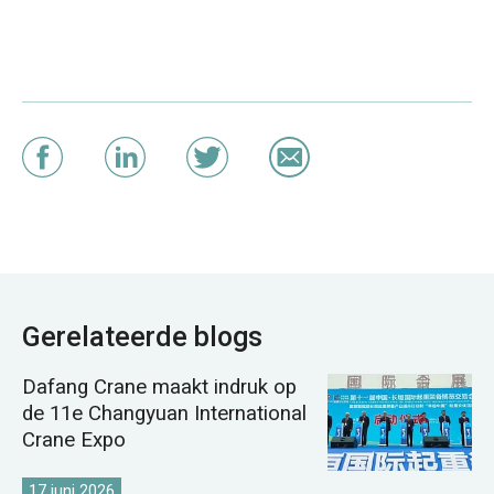
Gerelateerde blogs
Dafang Crane maakt indruk op
de 11e Changyuan International
Crane Expo
17 juni 2026