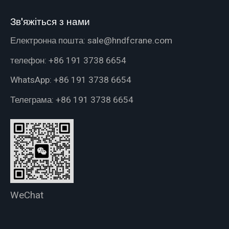
Зв'яжіться з нами
Електронна пошта:
sale@hndfcrane.com
телефон:
+86 191 3738 6654
WhatsApp:
+86 191 3738 6654
Телеграма:
+86 191 3738 6654
WeChat