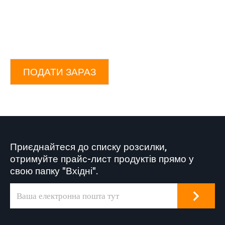
ПОДАТИ ЗАРАЗ
Приєднайтеся до списку розсилки,
отримуйте прайс-лист продуктів прямо у
свою папку "Вхідні".