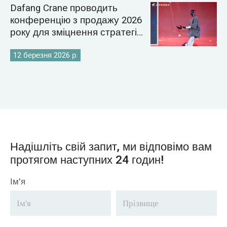
Dafang Crane проводить
конференцію з продажу 2026
року для зміцнення стратегії
світового ринку кранів
12 березня 2026 р.
Надішліть свій запит, ми відповімо вам
протягом наступних 24 годин!
Ім'я