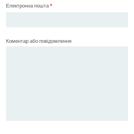
Електронна пошта
*
Коментар або повідомлення