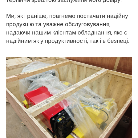
Ми, як і раніше, прагнемо постачати надійну
продукцію та уважне обслуговування,
надаючи нашим клієнтам обладнання, яке є
надійним як у продуктивності, так і в безпеці.