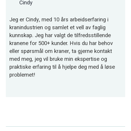
Cindy
Jeg er Cindy, med 10 års arbeidserfaring i
kranindustrien og samlet et vell av faglig
kunnskap. Jeg har valgt de tilfredsstillende
kranene for 500+ kunder. Hvis du har behov
eller spørsmål om kraner, ta gjerne kontakt
med meg, jeg vil bruke min ekspertise og
praktiske erfaring til å hjelpe deg med å løse
problemet!