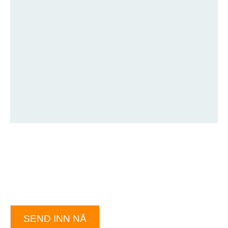
SEND INN NÅ