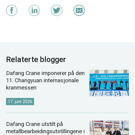
Relaterte blogger
Dafang Crane imponerer på den
11. Changyuan internasjonale
kranmessen
17. juni 2026
Dafang Crane utstilt på
metallbearbeidingsutstillingene i