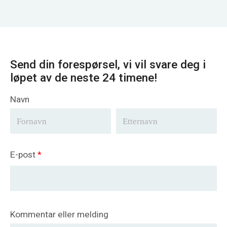
Send din forespørsel, vi vil svare deg i
løpet av de neste 24 timene!
Navn
E-post
*
Kommentar eller melding