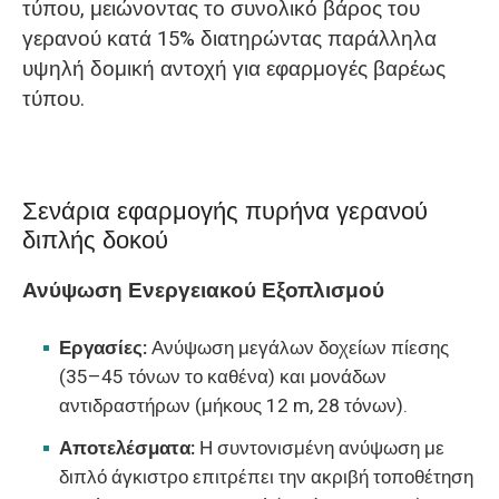
τύπου, μειώνοντας το συνολικό βάρος του
γερανού κατά 15% διατηρώντας παράλληλα
υψηλή δομική αντοχή για εφαρμογές βαρέως
τύπου.
Σενάρια εφαρμογής πυρήνα γερανού
διπλής δοκού
Ανύψωση Ενεργειακού Εξοπλισμού
Εργασίες:
Ανύψωση μεγάλων δοχείων πίεσης
(35–45 τόνων το καθένα) και μονάδων
αντιδραστήρων (μήκους 12 m, 28 τόνων).
Αποτελέσματα:
Η συντονισμένη ανύψωση με
διπλό άγκιστρο επιτρέπει την ακριβή τοποθέτηση