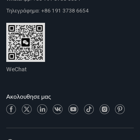
Τηλεγράφημα:
+86 191 3738 6654
WeChat
Ακολουθησε μας