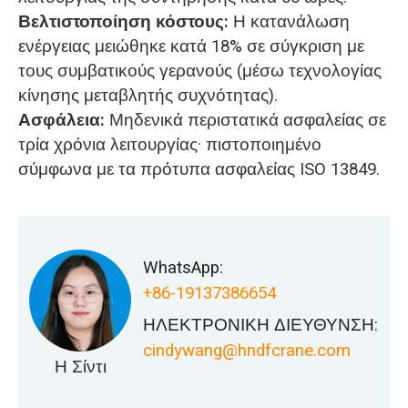
Βελτιστοποίηση κόστους:
Η κατανάλωση
ενέργειας μειώθηκε κατά 18% σε σύγκριση με
τους συμβατικούς γερανούς (μέσω τεχνολογίας
κίνησης μεταβλητής συχνότητας).
Ασφάλεια:
Μηδενικά περιστατικά ασφαλείας σε
τρία χρόνια λειτουργίας· πιστοποιημένο
σύμφωνα με τα πρότυπα ασφαλείας ISO 13849.
WhatsApp:
+86-19137386654
ΗΛΕΚΤΡΟΝΙΚΗ ΔΙΕΥΘΥΝΣΗ:
cindywang@hndfcrane.com
Η Σίντι