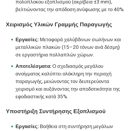
πολύπλοκου εξοπλισμού (ακρίβεια ±3 mm),
βελτιώνοντας την απόδοση ανύψωσης με το 40%.
Χειρισμός Υλικών Γραμμής Παραγωγής
Εργασίες:
Μεταφορά χαλύβδινων σωλήνων και
μεταλλικών πλακών (15–20 τόνων ανά δέσμη)
σε εργαστήρια πολλαπλών χώρων.
Αποτελέσματα:
Ο σχεδιασμός μεγάλου
ανοίγματος καλύπτει ολόκληρη την περιοχή
παραγωγής, μειώνοντας τον δευτερεύοντα
χειρισμό και αυξάνοντας την αποδοτικότητα της
εφοδιαστικής κατά 35%.
Υποστήριξη Συντήρησης Εξοπλισμού
Εργασίες:
Βοήθεια στη συντήρηση μεγάλων