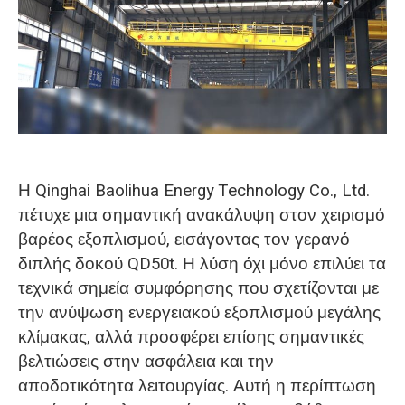
O‘zbekcha
Η Qinghai Baolihua Energy Technology Co., Ltd.
πέτυχε μια σημαντική ανακάλυψη στον χειρισμό
βαρέος εξοπλισμού, εισάγοντας τον γερανό
διπλής δοκού QD50t. Η λύση όχι μόνο επιλύει τα
τεχνικά σημεία συμφόρησης που σχετίζονται με
την ανύψωση ενεργειακού εξοπλισμού μεγάλης
κλίμακας, αλλά προσφέρει επίσης σημαντικές
βελτιώσεις στην ασφάλεια και την
αποδοτικότητα λειτουργίας. Αυτή η περίπτωση