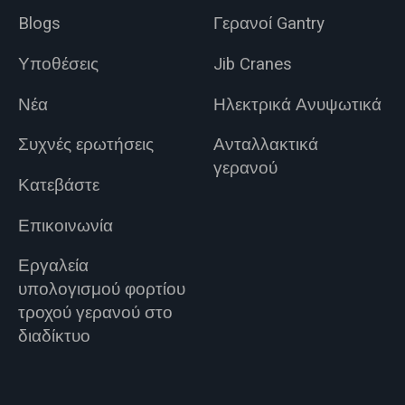
Blogs
Γερανοί Gantry
Υποθέσεις
Jib Cranes
Νέα
Ηλεκτρικά Ανυψωτικά
Συχνές ερωτήσεις
Ανταλλακτικά
γερανού
Κατεβάστε
Επικοινωνία
Εργαλεία
υπολογισμού φορτίου
τροχού γερανού στο
διαδίκτυο