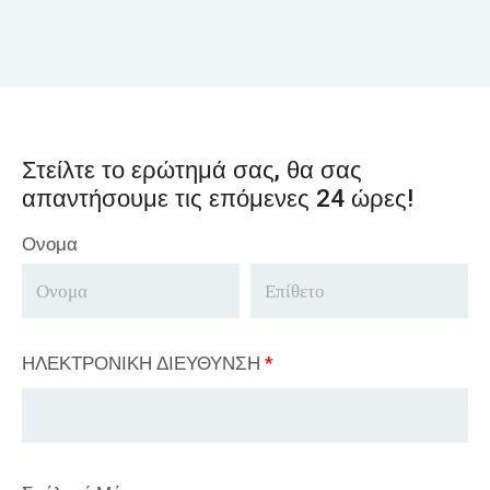
Στείλτε το ερώτημά σας, θα σας
απαντήσουμε τις επόμενες 24 ώρες!
Ονομα
ΗΛΕΚΤΡΟΝΙΚΗ ΔΙΕΥΘΥΝΣΗ
*