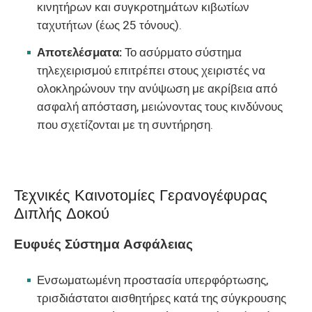
κινητήρων και συγκροτημάτων κιβωτίων
ταχυτήτων (έως 25 τόνους).
Αποτελέσματα:
Το ασύρματο σύστημα
τηλεχειρισμού επιτρέπει στους χειριστές να
ολοκληρώνουν την ανύψωση με ακρίβεια από
ασφαλή απόσταση, μειώνοντας τους κινδύνους
που σχετίζονται με τη συντήρηση.
Τεχνικές Καινοτομίες Γερανογέφυρας
Διπλής Δοκού
Ευφυές Σύστημα Ασφάλειας
Ενσωματωμένη προστασία υπερφόρτωσης,
τρισδιάστατοι αισθητήρες κατά της σύγκρουσης