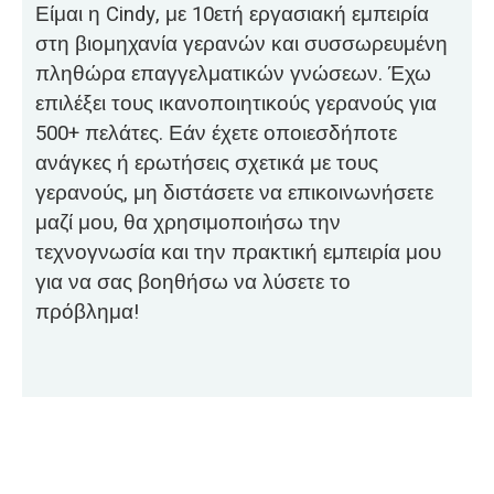
Είμαι η Cindy, με 10ετή εργασιακή εμπειρία
στη βιομηχανία γερανών και συσσωρευμένη
πληθώρα επαγγελματικών γνώσεων. Έχω
επιλέξει τους ικανοποιητικούς γερανούς για
500+ πελάτες. Εάν έχετε οποιεσδήποτε
ανάγκες ή ερωτήσεις σχετικά με τους
γερανούς, μη διστάσετε να επικοινωνήσετε
μαζί μου, θα χρησιμοποιήσω την
τεχνογνωσία και την πρακτική εμπειρία μου
για να σας βοηθήσω να λύσετε το
πρόβλημα!