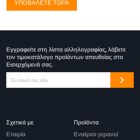
ΥΠΟΒΆΛΕΤΕ ΤΏΡΑ
Εγγραφείτε στη λίστα αλληλογραφίας, λάβετε
τον τιμοκατάλογο προϊόντων απευθείας στα
Εισερχόμενά σας.
Σχετικά με
Προϊόντα
Εταιρία
Εναέριοι γερανοί