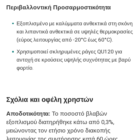
Περιβαλλοντική Προσαρμοστικότητα
Εξοπλισμένο με καλύμματα ανθεκτικά στη σκόνη
και λιπαντικά ανθεκτικά σε υψηλές θερμοκρασίες
(εύρος λειτουργίας από -20°C έως 60°C).
Χρησιμοποιεί σκληρυμένες ράγες QU120 για
αντοχή σε κρούσεις υψηλής συχνότητας με βαρύ
φορτίο.
Σχόλια και οφέλη χρηστών
Αποδοτικότητα:
Το ποσοστό βλαβών
εξοπλισμού διατηρήθηκε κάτω από 0,3%,
μειώνοντας τον ετήσιο χρόνο διακοπής
λειτουργίας της συντήρησης κατά 60 ώρες.