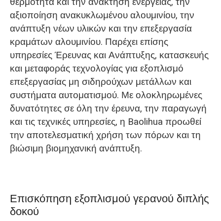
θερμότητα και την ανάκτηση ενέργειας, την
αξιοποίηση ανακυκλωμένου αλουμινίου, την
ανάπτυξη νέων υλικών και την επεξεργασία
κραμάτων αλουμινίου. Παρέχει επίσης
υπηρεσίες Έρευνας και Ανάπτυξης, κατασκευής
και μεταφοράς τεχνολογίας για εξοπλισμό
επεξεργασίας μη σιδηρούχων μετάλλων και
συστήματα αυτοματισμού. Με ολοκληρωμένες
δυνατότητες σε όλη την έρευνα, την παραγωγή
και τις τεχνικές υπηρεσίες, η Baolihua προωθεί
την αποτελεσματική χρήση των πόρων και τη
βιώσιμη βιομηχανική ανάπτυξη.
Επισκόπηση εξοπλισμού γερανού διπλής
δοκού