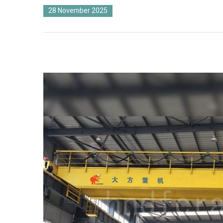
28 November 2025