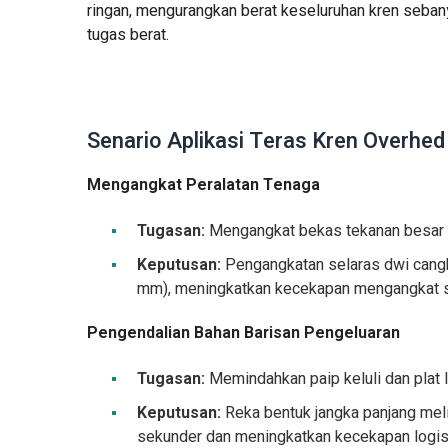
ringan, mengurangkan berat keseluruhan kren sebany
tugas berat.
Senario Aplikasi Teras Kren Overhe
Mengangkat Peralatan Tenaga
Tugasan:
Mengangkat bekas tekanan besar (3
Keputusan:
Pengangkatan selaras dwi cang
mm), meningkatkan kecekapan mengangkat 
Pengendalian Bahan Barisan Pengeluaran
Tugasan:
Memindahkan paip keluli dan plat 
Keputusan:
Reka bentuk jangka panjang mel
sekunder dan meningkatkan kecekapan logis