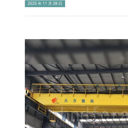
2025 年 11 月 28 日