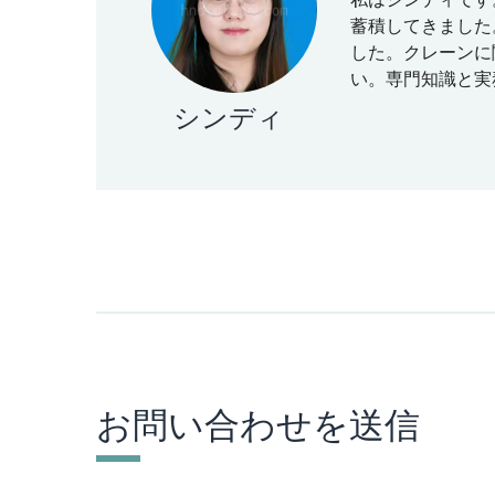
私はシンディです
蓄積してきました
した。クレーンに
い。専門知識と実
シンディ
お問い合わせを送信