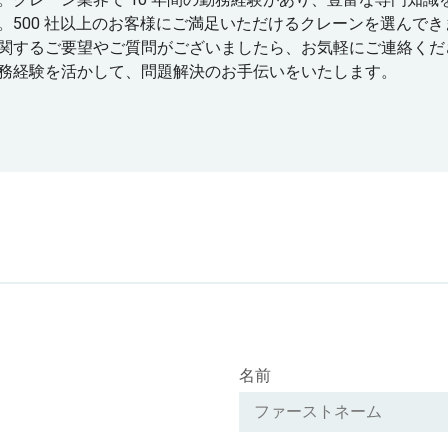
。クレーン業界で 10 年間の勤務経験があり、豊富な専門知識
。500 社以上のお客様にご満足いただけるクレーンを選んでき
関するご要望やご質問がございましたら、お気軽にご連絡くだ
務経験を活かして、問題解決のお手伝いをいたします。
名前