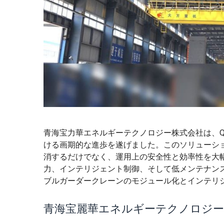
青海宝力華エネルギーテクノロジー株式会社は、Q
ける画期的な進歩を遂げました。このソリューシ
消するだけでなく、運用上の安全性と効率性を大
力、インテリジェント制御、そして低メンテナン
ブルガーダークレーンのモジュール化とインテリ
青海宝麗華エネルギーテクノロジー