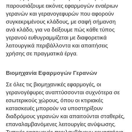
παρουσιάζουμε εικόνες εφαρμογών εναέριων
γερανών και γερανογεφυρών που αφορούν
συγκεκριμένους κλάδους, με σαφή σήμανση
ανά κλάδο, για να δείξουμε πώς κάθε τύπος
γερανού ευθυγραμμίζεται με διαφορετικά
λειτουργικά περιβάλλοντα και απαιτήσεις
χρήσης σε πραγματικά έργα.
Βιομηχανία Εφαρμογών Γερανών
Σε όλες τις βιομηχανικές εφαρμογές, οι
γερανογέφυρες αναπτύσσονται συχνότερα σε
εσωτερικούς χώρους, όπου οι κτιριακές
κατασκευές μπορούν να υποστηρίξουν
διαδρόμους γερανών και απαιτούνται σταθερές,
επαναλαμβανόμενες λειτουργίες ανύψωσης.