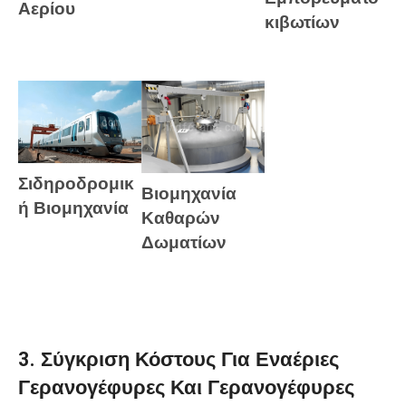
Αερίου
κιβωτίων
Σιδηροδρομικ
Βιομηχανία
ή Βιομηχανία
Καθαρών
Δωματίων
3. Σύγκριση Κόστους Για Εναέριες
Γερανογέφυρες Και Γερανογέφυρες