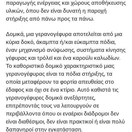
παραγωγής ενέργειας και χώρους αποθήκευσης
υλικών, όπου δεν είναι δυνατή η παροχή
στήριξης από πάνω προς τα πάνω.
Δομικά, μια γερανογέφυρα αποτελείται από μια
κύρια δοκό, άκαμπτα ή/και εύκαμπτα πόδια,
έναν μηχανισμό ανύψωσης, συστήματα κίνησης
γέφυρας και τρόλεϊ και ένα καρούλι καλωδίων.
Το καθοριστικό δομικό χαρακτηριστικό μιας
γερανογέφυρας είναι τα πόδια στήριξης, τα
οποία μεταφέρουν τα φορτία απευθείας στο
έδαφος και όχι σε ένα κτίριο. Αυτό καθιστά τις
γερανογέφυρες δομικά ανεξάρτητες,
επιτρέποντάς τους να λειτουργούν σε
περιβάλλοντα όπου οι εναέριοι διάδρομοι δεν
είναι διαθέσιμοι, δεν είναι πρακτικοί ή είναι πολύ
δαπανηροί στην εγκατάσταση.