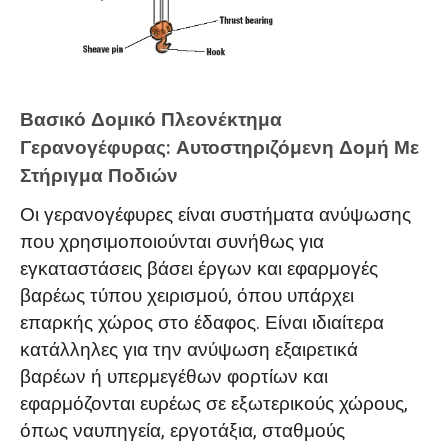
Βασικό Δομικό Πλεονέκτημα
Γερανογέφυρας: Αυτοστηριζόμενη Δομή Με
Στήριγμα Ποδιών
Οι γερανογέφυρες είναι συστήματα ανύψωσης
που χρησιμοποιούνται συνήθως για
εγκαταστάσεις βάσει έργων και εφαρμογές
βαρέως τύπου χειρισμού, όπου υπάρχει
επαρκής χώρος στο έδαφος. Είναι ιδιαίτερα
κατάλληλες για την ανύψωση εξαιρετικά
βαρέων ή υπερμεγέθων φορτίων και
εφαρμόζονται ευρέως σε εξωτερικούς χώρους,
όπως ναυπηγεία, εργοτάξια, σταθμούς