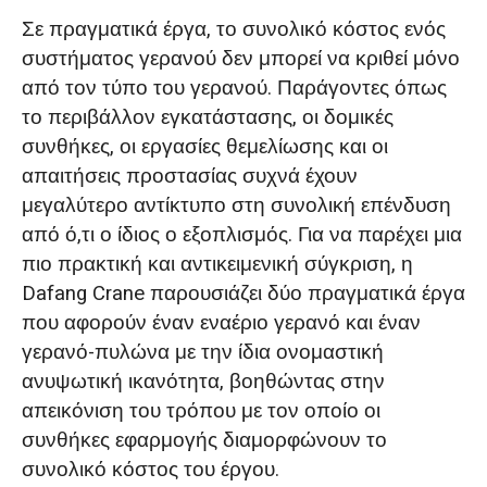
Σε πραγματικά έργα, το συνολικό κόστος ενός
συστήματος γερανού δεν μπορεί να κριθεί μόνο
από τον τύπο του γερανού. Παράγοντες όπως
το περιβάλλον εγκατάστασης, οι δομικές
συνθήκες, οι εργασίες θεμελίωσης και οι
απαιτήσεις προστασίας συχνά έχουν
μεγαλύτερο αντίκτυπο στη συνολική επένδυση
από ό,τι ο ίδιος ο εξοπλισμός. Για να παρέχει μια
πιο πρακτική και αντικειμενική σύγκριση, η
Dafang Crane παρουσιάζει δύο πραγματικά έργα
που αφορούν έναν εναέριο γερανό και έναν
γερανό-πυλώνα με την ίδια ονομαστική
ανυψωτική ικανότητα, βοηθώντας στην
απεικόνιση του τρόπου με τον οποίο οι
συνθήκες εφαρμογής διαμορφώνουν το
συνολικό κόστος του έργου.