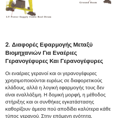
2. Διαφορές Εφαρμογής Μεταξύ
Βιομηχανιών Για Εναέριες
Γερανογέφυρες Και Γερανογέφυρες
Οι εναέριες γερανοί και οι γερανογέφυρες
χρησιμοποιούνται ευρέως σε διαφορετικούς
κλάδους, αλλά η λογική εφαρμογής τους δεν
είναι εναλλάξιμη. Η δομική μορφή, η μέθοδος
στήριξης και οι συνθήκες εγκατάστασης
καθορίζουν άμεσα πού αποδίδει καλύτερα κάθε
τύπος γερανού. Στην επόμενη ενότητα,