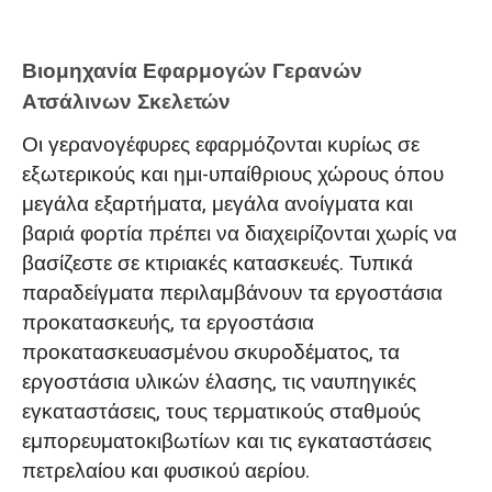
Βιομηχανία Εφαρμογών Γερανών
Ατσάλινων Σκελετών
Οι γερανογέφυρες εφαρμόζονται κυρίως σε
εξωτερικούς και ημι-υπαίθριους χώρους όπου
μεγάλα εξαρτήματα, μεγάλα ανοίγματα και
βαριά φορτία πρέπει να διαχειρίζονται χωρίς να
βασίζεστε σε κτιριακές κατασκευές. Τυπικά
παραδείγματα περιλαμβάνουν τα εργοστάσια
προκατασκευής, τα εργοστάσια
προκατασκευασμένου σκυροδέματος, τα
εργοστάσια υλικών έλασης, τις ναυπηγικές
εγκαταστάσεις, τους τερματικούς σταθμούς
εμπορευματοκιβωτίων και τις εγκαταστάσεις
πετρελαίου και φυσικού αερίου.