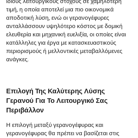
ίδιους λειτουργικούς στόχους σε χαμηλότερη
τιμή, η οποία αποτελεί μια πιο οικονομικά
αποδοτική λύση, ενώ οι γερανογέφυρες
ανταλλάσσουν υψηλότερο κόστος με δομική
ελευθερία και μηχανική ευελιξία, οι οποίες είναι
κατάλληλες για έργα με κατασκευαστικούς
περιορισμούς ή μελλοντικές μεταβαλλόμενες
ανάγκες.
Επιλογή Της Καλύτερης Λύσης
Γερανού Για Το Λειτουργικό Σας
Περιβάλλον
Η επιλογή μεταξύ γερανογέφυρας και
γερανογέφυρας θα πρέπει να βασίζεται στις