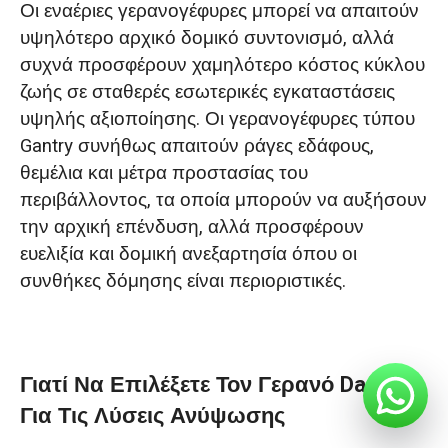
Οι εναέριες γερανογέφυρες μπορεί να απαιτούν
υψηλότερο αρχικό δομικό συντονισμό, αλλά
συχνά προσφέρουν χαμηλότερο κόστος κύκλου
ζωής σε σταθερές εσωτερικές εγκαταστάσεις
υψηλής αξιοποίησης. Οι γερανογέφυρες τύπου
Gantry συνήθως απαιτούν ράγες εδάφους,
θεμέλια και μέτρα προστασίας του
περιβάλλοντος, τα οποία μπορούν να αυξήσουν
την αρχική επένδυση, αλλά προσφέρουν
ευελιξία και δομική ανεξαρτησία όπου οι
συνθήκες δόμησης είναι περιοριστικές.
Γιατί Να Επιλέξετε Τον Γερανό Dafang
Για Τις Λύσεις Ανύψωσης