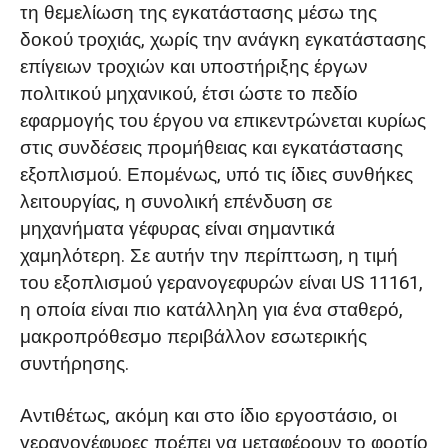
τη θεμελίωση της εγκατάστασης μέσω της
δοκού τροχιάς, χωρίς την ανάγκη εγκατάστασης
επίγειων τροχιών και υποστήριξης έργων
πολιτικού μηχανικού, έτσι ώστε το πεδίο
εφαρμογής του έργου να επικεντρώνεται κυρίως
στις συνδέσεις προμήθειας και εγκατάστασης
εξοπλισμού. Επομένως, υπό τις ίδιες συνθήκες
λειτουργίας, η συνολική επένδυση σε
μηχανήματα γέφυρας είναι σημαντικά
χαμηλότερη. Σε αυτήν την περίπτωση, η τιμή
του εξοπλισμού γερανογεφυρών είναι US 11161,
η οποία είναι πιο κατάλληλη για ένα σταθερό,
μακροπρόθεσμο περιβάλλον εσωτερικής
συντήρησης.
Αντιθέτως, ακόμη και στο ίδιο εργοστάσιο, οι
γερανογέφυρες πρέπει να μεταφέρουν το φορτίο