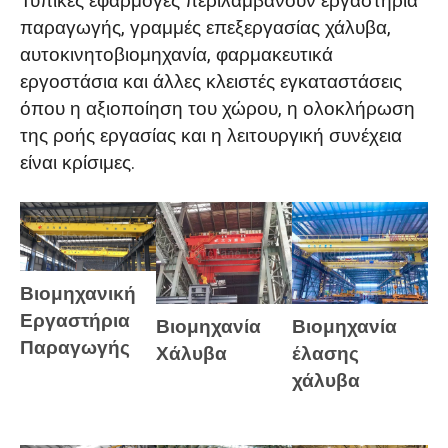
Τυπικές εφαρμογές περιλαμβάνουν εργαστήρια
παραγωγής, γραμμές επεξεργασίας χάλυβα,
αυτοκινητοβιομηχανία, φαρμακευτικά
εργοστάσια και άλλες κλειστές εγκαταστάσεις
όπου η αξιοποίηση του χώρου, η ολοκλήρωση
της ροής εργασίας και η λειτουργική συνέχεια
είναι κρίσιμες.
Βιομηχανική
Εργαστήρια
Βιομηχανία
Βιομηχανία
Παραγωγής
Χάλυβα
έλασης
χάλυβα