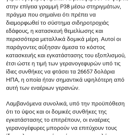
στην επίγεια γραμμή P38 μέσω στηριγμάτων,
πράγμα που σημαίνει ότι πρέπει να
διαμορφωθεί το σύστημα σιδηροτροχιάς
εδάφους, η κατασκευή θεμελίωσης και
περισσότερα μεταλλικά δομικά μέρη. Αυτοί οι
παράγοντες αύξησαν άμεσα το κόστος
κατασκευής και εγκατάστασης του εξοπλισμού,
έτσι ώστε η τιμή των γερανογεφυρών υπό τις
ίδιες συνθήκες να φτάσει τα 26657 δολάρια
ΗΠΑ, η οποία ήταν σημαντικά υψηλότερη από
αυτή των εναέριων γερανών.
Λαμβανόμενα συνολικά, υπό την προϋπόθεση
ότι το ύψος και οι δομικές συνθήκες της
εγκατάστασης το επιτρέπουν, οι εναέριες
γερανογέφυρες μπορούν να επιτύχουν τους