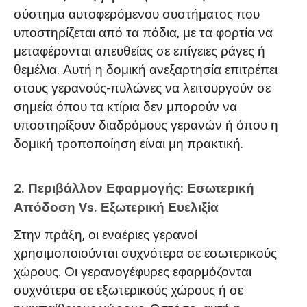
σύστημα αυτοφερόμενου συστήματος που
υποστηρίζεται από τα πόδια, με τα φορτία να
μεταφέρονται απευθείας σε επίγειες ράγες ή
θεμέλια. Αυτή η δομική ανεξαρτησία επιτρέπει
στους γερανούς-πυλώνες να λειτουργούν σε
σημεία όπου τα κτίρια δεν μπορούν να
υποστηρίξουν διαδρόμους γερανών ή όπου η
δομική τροποποίηση είναι μη πρακτική.
2. Περιβάλλον Εφαρμογής: Εσωτερική
Απόδοση Vs. Εξωτερική Ευελιξία
Στην πράξη, οι εναέριες γερανοί
χρησιμοποιούνται συχνότερα σε εσωτερικούς
χώρους. Οι γερανογέφυρες εφαρμόζονται
συχνότερα σε εξωτερικούς χώρους ή σε