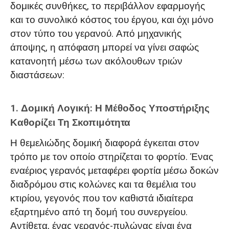
δομικές συνθήκες, το περιβάλλον εφαρμογής
και το συνολικό κόστος του έργου, και όχι μόνο
στον τύπο του γερανού. Από μηχανικής
άποψης, η απόφαση μπορεί να γίνει σαφώς
κατανοητή μέσω των ακόλουθων τριών
διαστάσεων:
1. Δομική Λογική: Η Μέθοδος Υποστήριξης
Καθορίζει Τη Σκοπιμότητα
Η θεμελιώδης δομική διαφορά έγκειται στον
τρόπο με τον οποίο στηρίζεται το φορτίο. Ένας
εναέριος γερανός μεταφέρει φορτία μέσω δοκών
διαδρόμου στις κολώνες και τα θεμέλια του
κτιρίου, γεγονός που τον καθιστά ιδιαίτερα
εξαρτημένο από τη δομή του συνεργείου.
Αντίθετα, ένας γερανός-πυλώνας είναι ένα