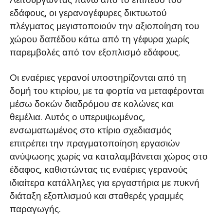
εδάφους, οι γερανογέφυρες δικτυωτού
πλέγματος μεγιστοποιούν την αξιοποίηση του
χώρου δαπέδου κάτω από τη γέφυρα χωρίς
παρεμβολές από τον εξοπλισμό εδάφους.
Οι εναέριες γερανοί υποστηρίζονται από τη
δομή του κτιρίου, με τα φορτία να μεταφέρονται
μέσω δοκών διαδρόμου σε κολώνες και
θεμέλια. Αυτός ο υπερυψωμένος,
ενσωματωμένος στο κτίριο σχεδιασμός
επιτρέπει την πραγματοποίηση εργασιών
ανύψωσης χωρίς να καταλαμβάνεται χώρος στο
έδαφος, καθιστώντας τις εναέριες γερανούς
ιδιαίτερα κατάλληλες για εργαστήρια με πυκνή
διάταξη εξοπλισμού και σταθερές γραμμές
παραγωγής.