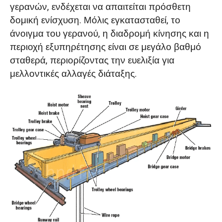
γερανών, ενδέχεται να απαιτείται πρόσθετη
δομική ενίσχυση. Μόλις εγκατασταθεί, το
άνοιγμα του γερανού, η διαδρομή κίνησης και η
περιοχή εξυπηρέτησης είναι σε μεγάλο βαθμό
σταθερά, περιορίζοντας την ευελιξία για
μελλοντικές αλλαγές διάταξης.