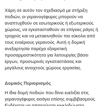
Χάρη σε αυτόν τον σχεδιασμό με στήριξη
ποδιών, οι γερανογέφυρες μπορούν να
αναπτυχθούν σε εσωτερικούς ή εξωτερικούς
χώρους, να εγκατασταθούν σε επίγειες ράγες ή
τροχούς και να μετακινηθούν πιο εύκολα από
τους εναέριους γερανούς. Αυτή η δομική
ανεξαρτησία παρέχει εξαιρετική
προσαρμοστικότητα για λειτουργίες βάσει
έργων, προσωρινές εγκαταστάσεις και
μεγάλους ανοιχτούς χώρους εργασίας.
Δομικός Περιορισμός
Η ίδια δομή ποδιών που δίνει ευελιξία στις
γερανογέφυρες εισάγει επίσης συμβιβασμούς.
Ενδέχεται να απαιτούνται κιγκλιδώματα