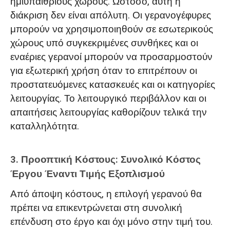
ημιυπαίθριους χώρους. Ωστόσο, αυτή η
διάκριση δεν είναι απόλυτη. Οι γερανογέφυρες
μπορούν να χρησιμοποιηθούν σε εσωτερικούς
χώρους υπό συγκεκριμένες συνθήκες και οι
εναέριες γερανοί μπορούν να προσαρμοστούν
για εξωτερική χρήση όταν το επιτρέπουν οι
προστατευόμενες κατασκευές και οι κατηγορίες
λειτουργίας. Το λειτουργικό περιβάλλον και οι
απαιτήσεις λειτουργίας καθορίζουν τελικά την
καταλληλότητα.
3. Προοπτική Κόστους: Συνολικό Κόστος
Έργου Έναντι Τιμής Εξοπλισμού
Από άποψη κόστους, η επιλογή γερανού θα
πρέπει να επικεντρώνεται στη συνολική
επένδυση στο έργο και όχι μόνο στην τιμή του.