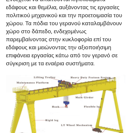
εδάφους και θεμέλια, αυξάνοντας τις εργασίες
πολιτικού μηχανικού και την προετοιμασία του
χώρου. Τα πόδια του γερανού καταλαμβάνουν
χώρο στο δάπεδο, ενδεχομένως
παρεμβαίνοντας στην κυκλοφορία επί του
εδάφους και μειώνοντας την αξιοποιήσιμη
επιφάνεια εργασίας κάτω από τον γερανό σε
σύγκριση με τα εναέρια συστήματα.