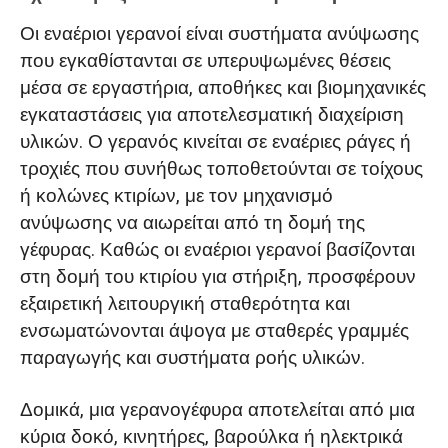
Οι εναέριοι γερανοί είναι συστήματα ανύψωσης
που εγκαθίστανται σε υπερυψωμένες θέσεις
μέσα σε εργαστήρια, αποθήκες και βιομηχανικές
εγκαταστάσεις για αποτελεσματική διαχείριση
υλικών. Ο γερανός κινείται σε εναέριες ράγες ή
τροχιές που συνήθως τοποθετούνται σε τοίχους
ή κολώνες κτιρίων, με τον μηχανισμό
ανύψωσης να αιωρείται από τη δομή της
γέφυρας. Καθώς οι εναέριοι γερανοί βασίζονται
στη δομή του κτιρίου για στήριξη, προσφέρουν
εξαιρετική λειτουργική σταθερότητα και
ενσωματώνονται άψογα με σταθερές γραμμές
παραγωγής και συστήματα ροής υλικών.
Δομικά, μια γερανογέφυρα αποτελείται από μια
κύρια δοκό, κινητήρες, βαρούλκα ή ηλεκτρικά