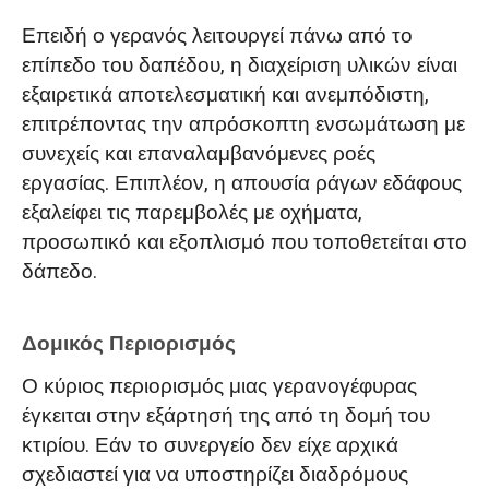
Επειδή ο γερανός λειτουργεί πάνω από το
επίπεδο του δαπέδου, η διαχείριση υλικών είναι
εξαιρετικά αποτελεσματική και ανεμπόδιστη,
επιτρέποντας την απρόσκοπτη ενσωμάτωση με
συνεχείς και επαναλαμβανόμενες ροές
εργασίας. Επιπλέον, η απουσία ράγων εδάφους
εξαλείφει τις παρεμβολές με οχήματα,
προσωπικό και εξοπλισμό που τοποθετείται στο
δάπεδο.
Δομικός Περιορισμός
Ο κύριος περιορισμός μιας γερανογέφυρας
έγκειται στην εξάρτησή της από τη δομή του
κτιρίου. Εάν το συνεργείο δεν είχε αρχικά
σχεδιαστεί για να υποστηρίζει διαδρόμους