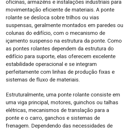
oficinas, armazéns e instalações industriais para
movimentação eficiente de materiais. A ponte
rolante se desloca sobre trilhos ou vias
suspensas, geralmente montados em paredes ou
colunas do edifício, com o mecanismo de
içamento suspenso na estrutura da ponte. Como
as pontes rolantes dependem da estrutura do
edifício para suporte, elas oferecem excelente
estabilidade operacional e se integram
perfeitamente com linhas de produção fixas e
sistemas de fluxo de materiais.
Estruturalmente, uma ponte rolante consiste em
uma viga principal, motores, guinchos ou talhas
elétricas, mecanismos de translação para a
ponte e o carro, ganchos e sistemas de
frenagem. Dependendo das necessidades de