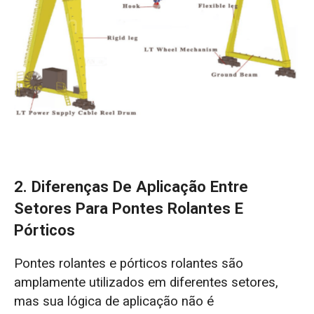
2. Diferenças De Aplicação Entre
Setores Para Pontes Rolantes E
Pórticos
Pontes rolantes e pórticos rolantes são
amplamente utilizados em diferentes setores,
mas sua lógica de aplicação não é