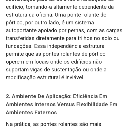
edifício, tornando-a altamente dependente da
estrutura da oficina. Uma ponte rolante de
pórtico, por outro lado, é um sistema
autoportante apoiado por pernas, com as cargas
transferidas diretamente para trilhos no solo ou
fundações. Essa independência estrutural
permite que as pontes rolantes de pórtico
operem em locais onde os edifícios não
suportam vigas de sustentação ou onde a
modificação estrutural é inviável.
2. Ambiente De Aplicação: Eficiência Em
Ambientes Internos Versus Flexibilidade Em
Ambientes Externos
Na prática, as pontes rolantes são mais