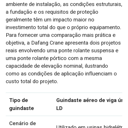
ambiente de instalação, as condições estruturais,
a fundação e os requisitos de proteção
geralmente têm um impacto maior no
investimento total do que o próprio equipamento.
Para fornecer uma comparação mais prática e
objetiva, a Dafang Crane apresenta dois projetos
reais envolvendo uma ponte rolante suspensa e
uma ponte rolante pórtico com a mesma
capacidade de elevação nominal, ilustrando
como as condições de aplicação influenciam o
custo total do projeto.
Tipo de
Guindaste aéreo de viga úni
guindaste
LD
Cenário de
Utilizado em usinas hidrelétric