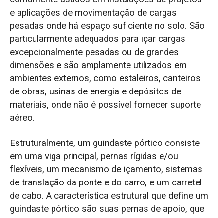
e aplicações de movimentação de cargas
pesadas onde há espaço suficiente no solo. São
particularmente adequados para içar cargas
excepcionalmente pesadas ou de grandes
dimensões e são amplamente utilizados em
ambientes externos, como estaleiros, canteiros
de obras, usinas de energia e depósitos de
materiais, onde não é possível fornecer suporte
aéreo.
Estruturalmente, um guindaste pórtico consiste
em uma viga principal, pernas rígidas e/ou
flexíveis, um mecanismo de içamento, sistemas
de translação da ponte e do carro, e um carretel
de cabo. A característica estrutural que define um
guindaste pórtico são suas pernas de apoio, que