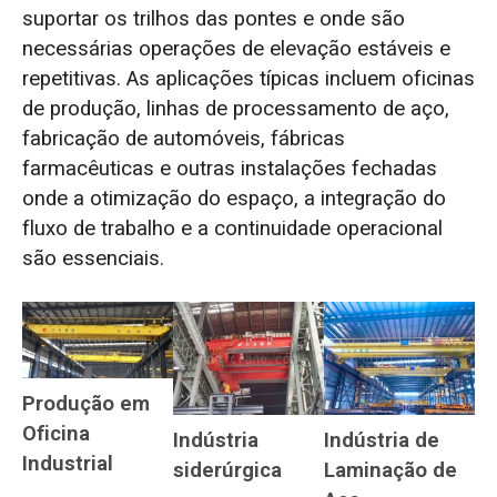
suportar os trilhos das pontes e onde são
necessárias operações de elevação estáveis e
repetitivas. As aplicações típicas incluem oficinas
de produção, linhas de processamento de aço,
fabricação de automóveis, fábricas
farmacêuticas e outras instalações fechadas
onde a otimização do espaço, a integração do
fluxo de trabalho e a continuidade operacional
são essenciais.
Produção em
Oficina
Indústria
Indústria de
Industrial
siderúrgica
Laminação de