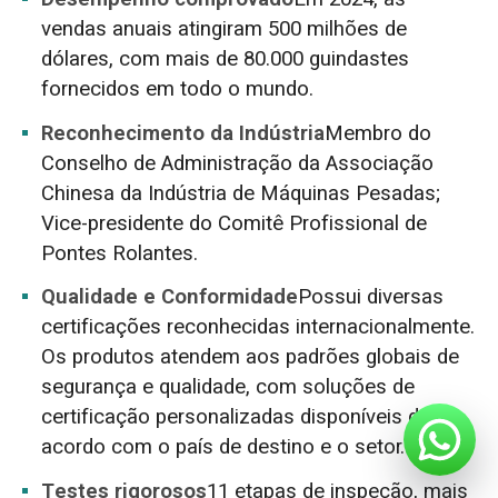
vendas anuais atingiram 500 milhões de
dólares, com mais de 80.000 guindastes
fornecidos em todo o mundo.
Reconhecimento da Indústria
Membro do
Conselho de Administração da Associação
Chinesa da Indústria de Máquinas Pesadas;
Vice-presidente do Comitê Profissional de
Pontes Rolantes.
Qualidade e Conformidade
Possui diversas
certificações reconhecidas internacionalmente.
Os produtos atendem aos padrões globais de
segurança e qualidade, com soluções de
certificação personalizadas disponíveis de
acordo com o país de destino e o setor.
Testes rigorosos
11 etapas de inspeção, mais