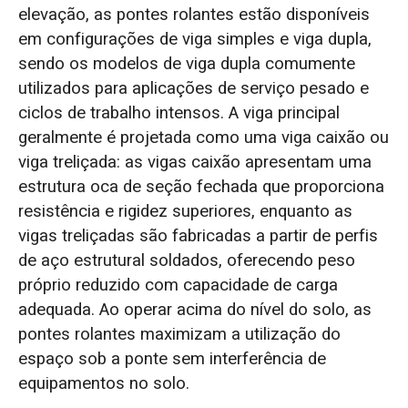
elevação, as pontes rolantes estão disponíveis
em configurações de viga simples e viga dupla,
sendo os modelos de viga dupla comumente
utilizados para aplicações de serviço pesado e
ciclos de trabalho intensos. A viga principal
geralmente é projetada como uma viga caixão ou
viga treliçada: as vigas caixão apresentam uma
estrutura oca de seção fechada que proporciona
resistência e rigidez superiores, enquanto as
vigas treliçadas são fabricadas a partir de perfis
de aço estrutural soldados, oferecendo peso
próprio reduzido com capacidade de carga
adequada. Ao operar acima do nível do solo, as
pontes rolantes maximizam a utilização do
espaço sob a ponte sem interferência de
equipamentos no solo.