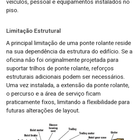
veículos, pessoal e equipamentos instalados no
piso.
Limitação Estrutural
A principal limitação de uma ponte rolante reside
na sua dependência da estrutura do edifício. Se a
oficina não foi originalmente projetada para
suportar trilhos de ponte rolante, reforços
estruturais adicionais podem ser necessários.
Uma vez instalada, a extensão da ponte rolante,
o percurso e a área de serviço ficam
praticamente fixos, limitando a flexibilidade para
futuras alterações de layout.