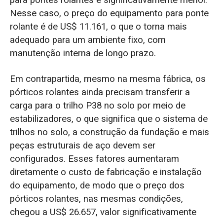
para pontes rolantes é significativamente menor.
Nesse caso, o preço do equipamento para ponte
rolante é de US$ 11.161, o que o torna mais
adequado para um ambiente fixo, com
manutenção interna de longo prazo.
Em contrapartida, mesmo na mesma fábrica, os
pórticos rolantes ainda precisam transferir a
carga para o trilho P38 no solo por meio de
estabilizadores, o que significa que o sistema de
trilhos no solo, a construção da fundação e mais
peças estruturais de aço devem ser
configurados. Esses fatores aumentaram
diretamente o custo de fabricação e instalação
do equipamento, de modo que o preço dos
pórticos rolantes, nas mesmas condições,
chegou a US$ 26.657, valor significativamente