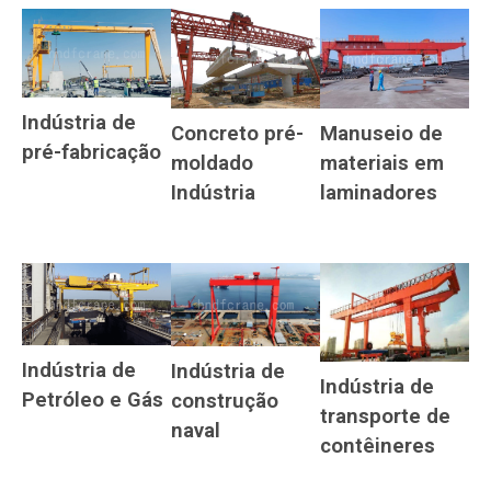
Indústria de
Concreto pré-
Manuseio de
pré-fabricação
moldado
materiais em
Indústria
laminadores
Indústria de
Indústria de
Indústria de
Petróleo e Gás
construção
transporte de
naval
contêineres