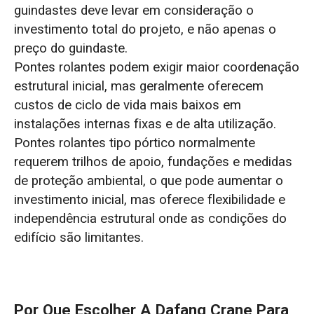
guindastes deve levar em consideração o
investimento total do projeto, e não apenas o
preço do guindaste.
Pontes rolantes podem exigir maior coordenação
estrutural inicial, mas geralmente oferecem
custos de ciclo de vida mais baixos em
instalações internas fixas e de alta utilização.
Pontes rolantes tipo pórtico normalmente
requerem trilhos de apoio, fundações e medidas
de proteção ambiental, o que pode aumentar o
investimento inicial, mas oferece flexibilidade e
independência estrutural onde as condições do
edifício são limitantes.
Por Que Escolher A Dafang Crane Para