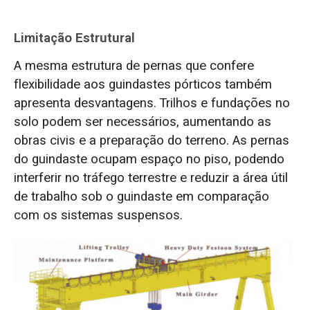
Limitação Estrutural
A mesma estrutura de pernas que confere
flexibilidade aos guindastes pórticos também
apresenta desvantagens. Trilhos e fundações no
solo podem ser necessários, aumentando as
obras civis e a preparação do terreno. As pernas
do guindaste ocupam espaço no piso, podendo
interferir no tráfego terrestre e reduzir a área útil
de trabalho sob o guindaste em comparação
com os sistemas suspensos.