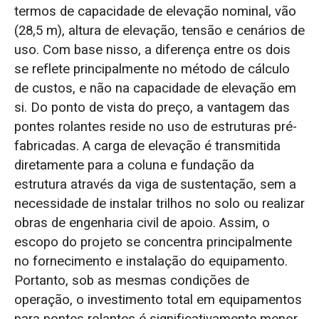
termos de capacidade de elevação nominal, vão
(28,5 m), altura de elevação, tensão e cenários de
uso. Com base nisso, a diferença entre os dois
se reflete principalmente no método de cálculo
de custos, e não na capacidade de elevação em
si. Do ponto de vista do preço, a vantagem das
pontes rolantes reside no uso de estruturas pré-
fabricadas. A carga de elevação é transmitida
diretamente para a coluna e fundação da
estrutura através da viga de sustentação, sem a
necessidade de instalar trilhos no solo ou realizar
obras de engenharia civil de apoio. Assim, o
escopo do projeto se concentra principalmente
no fornecimento e instalação do equipamento.
Portanto, sob as mesmas condições de
operação, o investimento total em equipamentos