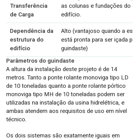
Transferência
as colunas e fundações do
de Carga
edifício.
Dependência da
Alto (vantajoso quando a estr
estrutura do
está pronta para ser içada por
edifício
guindaste)
Parâmetros do guindaste
A altura da instalação deste projeto é de 14
metros. Tanto a ponte rolante monoviga tipo LD
de 10 toneladas quanto a ponte rolante pórtico
monoviga tipo MH de 10 toneladas podem ser
utilizadas na instalação da usina hidrelétrica, e
ambas atendem aos requisitos de uso em nível
técnico.
Os dois sistemas são exatamente iguais em