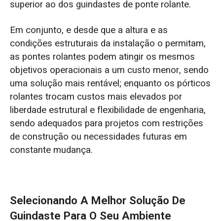
superior ao dos guindastes de ponte rolante.
Em conjunto, e desde que a altura e as
condições estruturais da instalação o permitam,
as pontes rolantes podem atingir os mesmos
objetivos operacionais a um custo menor, sendo
uma solução mais rentável; enquanto os pórticos
rolantes trocam custos mais elevados por
liberdade estrutural e flexibilidade de engenharia,
sendo adequados para projetos com restrições
de construção ou necessidades futuras em
constante mudança.
Selecionando A Melhor Solução De
Guindaste Para O Seu Ambiente