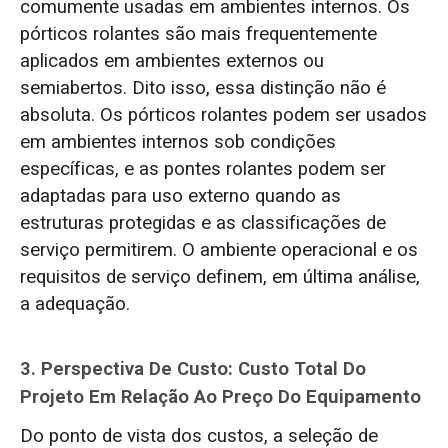
comumente usadas em ambientes internos. Os
pórticos rolantes são mais frequentemente
aplicados em ambientes externos ou
semiabertos. Dito isso, essa distinção não é
absoluta. Os pórticos rolantes podem ser usados
em ambientes internos sob condições
específicas, e as pontes rolantes podem ser
adaptadas para uso externo quando as
estruturas protegidas e as classificações de
serviço permitirem. O ambiente operacional e os
requisitos de serviço definem, em última análise,
a adequação.
3. Perspectiva De Custo: Custo Total Do
Projeto Em Relação Ao Preço Do Equipamento
Do ponto de vista dos custos, a seleção de