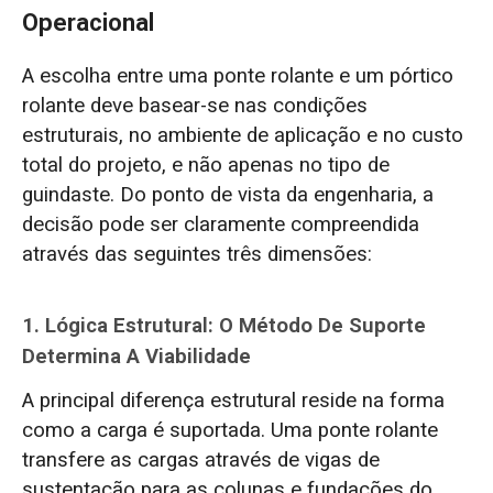
Operacional
A escolha entre uma ponte rolante e um pórtico
rolante deve basear-se nas condições
estruturais, no ambiente de aplicação e no custo
total do projeto, e não apenas no tipo de
guindaste. Do ponto de vista da engenharia, a
decisão pode ser claramente compreendida
através das seguintes três dimensões:
1. Lógica Estrutural: O Método De Suporte
Determina A Viabilidade
A principal diferença estrutural reside na forma
como a carga é suportada. Uma ponte rolante
transfere as cargas através de vigas de
sustentação para as colunas e fundações do