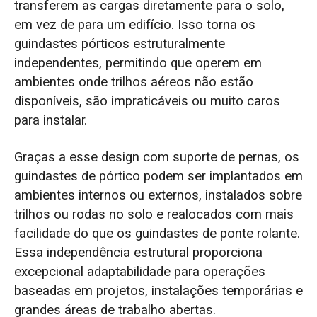
transferem as cargas diretamente para o solo,
em vez de para um edifício. Isso torna os
guindastes pórticos estruturalmente
independentes, permitindo que operem em
ambientes onde trilhos aéreos não estão
disponíveis, são impraticáveis ou muito caros
para instalar.
Graças a esse design com suporte de pernas, os
guindastes de pórtico podem ser implantados em
ambientes internos ou externos, instalados sobre
trilhos ou rodas no solo e realocados com mais
facilidade do que os guindastes de ponte rolante.
Essa independência estrutural proporciona
excepcional adaptabilidade para operações
baseadas em projetos, instalações temporárias e
grandes áreas de trabalho abertas.