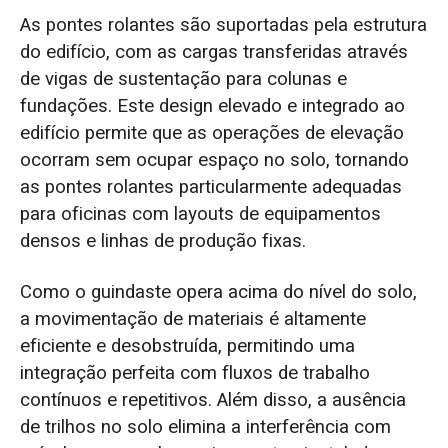
As pontes rolantes são suportadas pela estrutura
do edifício, com as cargas transferidas através
de vigas de sustentação para colunas e
fundações. Este design elevado e integrado ao
edifício permite que as operações de elevação
ocorram sem ocupar espaço no solo, tornando
as pontes rolantes particularmente adequadas
para oficinas com layouts de equipamentos
densos e linhas de produção fixas.
Como o guindaste opera acima do nível do solo,
a movimentação de materiais é altamente
eficiente e desobstruída, permitindo uma
integração perfeita com fluxos de trabalho
contínuos e repetitivos. Além disso, a ausência
de trilhos no solo elimina a interferência com