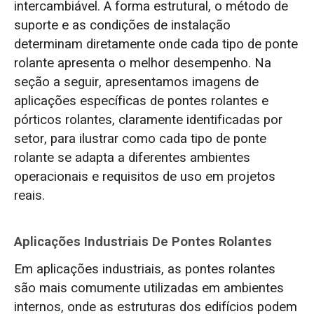
intercambiável. A forma estrutural, o método de
suporte e as condições de instalação
determinam diretamente onde cada tipo de ponte
rolante apresenta o melhor desempenho. Na
seção a seguir, apresentamos imagens de
aplicações específicas de pontes rolantes e
pórticos rolantes, claramente identificadas por
setor, para ilustrar como cada tipo de ponte
rolante se adapta a diferentes ambientes
operacionais e requisitos de uso em projetos
reais.
Aplicações Industriais De Pontes Rolantes
Em aplicações industriais, as pontes rolantes
são mais comumente utilizadas em ambientes
internos, onde as estruturas dos edifícios podem