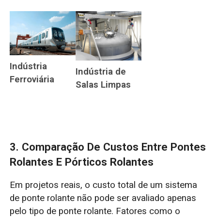
Indústria
Indústria de
Ferroviária
Salas Limpas
3. Comparação De Custos Entre Pontes
Rolantes E Pórticos Rolantes
Em projetos reais, o custo total de um sistema
de ponte rolante não pode ser avaliado apenas
pelo tipo de ponte rolante. Fatores como o