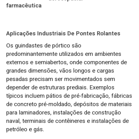
farmacêutica
Aplicações Industriais De Pontes Rolantes
Os guindastes de pórtico são
predominantemente utilizados em ambientes
externos e semiabertos, onde componentes de
grandes dimensões, vãos longos e cargas
pesadas precisam ser movimentados sem
depender de estruturas prediais. Exemplos
típicos incluem pátios de pré-fabricação, fábricas
de concreto pré-moldado, depósitos de materiais
para laminadores, instalações de construção
naval, terminais de contêineres e instalações de
petróleo e gás.