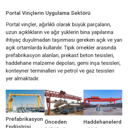
Portal Vinçlerin Uygulama Sektörü
Portal vinçler, ağırlıklı olarak büyük parçaların,
uzun açıklıkların ve ağır yüklerin bina yapılarına
ihtiyaç duyulmadan taşınması gereken açık ve yarı
açık ortamlarda kullanılır. Tipik örnekler arasında
prefabrikasyon alanları, prekast beton tesisleri,
haddehane malzeme depoları, gemi inşa tesisleri,
konteyner terminalleri ve petrol ve gaz tesisleri
yer almaktadır.
Prefabrikasyon
Önceden
Haddehanelerd
Endüstrisi