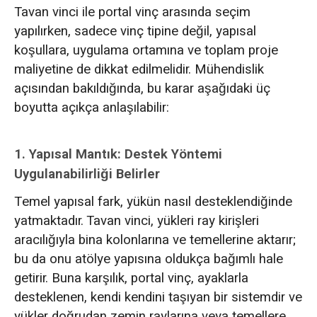
Tavan vinci ile portal vinç arasında seçim
yapılırken, sadece vinç tipine değil, yapısal
koşullara, uygulama ortamına ve toplam proje
maliyetine de dikkat edilmelidir. Mühendislik
açısından bakıldığında, bu karar aşağıdaki üç
boyutta açıkça anlaşılabilir:
1. Yapısal Mantık: Destek Yöntemi
Uygulanabilirliği Belirler
Temel yapısal fark, yükün nasıl desteklendiğinde
yatmaktadır. Tavan vinci, yükleri ray kirişleri
aracılığıyla bina kolonlarına ve temellerine aktarır;
bu da onu atölye yapısına oldukça bağımlı hale
getirir. Buna karşılık, portal vinç, ayaklarla
desteklenen, kendi kendini taşıyan bir sistemdir ve
yükler doğrudan zemin raylarına veya temellere