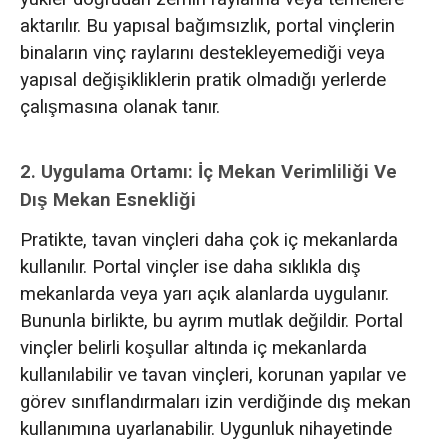
aktarılır. Bu yapısal bağımsızlık, portal vinçlerin
binaların vinç raylarını destekleyemediği veya
yapısal değişikliklerin pratik olmadığı yerlerde
çalışmasına olanak tanır.
2. Uygulama Ortamı: İç Mekan Verimliliği Ve
Dış Mekan Esnekliği
Pratikte, tavan vinçleri daha çok iç mekanlarda
kullanılır. Portal vinçler ise daha sıklıkla dış
mekanlarda veya yarı açık alanlarda uygulanır.
Bununla birlikte, bu ayrım mutlak değildir. Portal
vinçler belirli koşullar altında iç mekanlarda
kullanılabilir ve tavan vinçleri, korunan yapılar ve
görev sınıflandırmaları izin verdiğinde dış mekan
kullanımına uyarlanabilir. Uygunluk nihayetinde