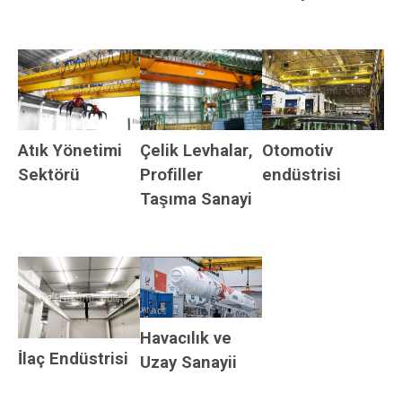
Otomotiv
Atık Yönetimi
Çelik Levhalar,
endüstrisi
Sektörü
Profiller
Taşıma Sanayi
Havacılık ve
İlaç Endüstrisi
Uzay Sanayii