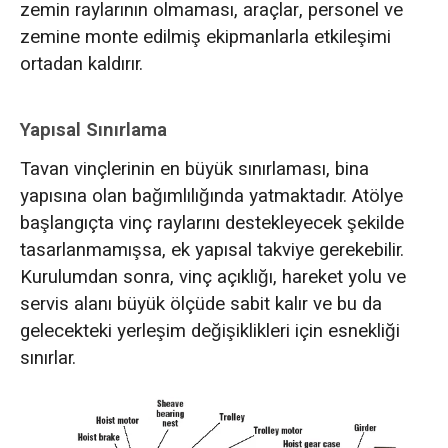
zemin raylarının olmaması, araçlar, personel ve
zemine monte edilmiş ekipmanlarla etkileşimi
ortadan kaldırır.
Yapısal Sınırlama
Tavan vinçlerinin en büyük sınırlaması, bina
yapısına olan bağımlılığında yatmaktadır. Atölye
başlangıçta vinç raylarını destekleyecek şekilde
tasarlanmamışsa, ek yapısal takviye gerekebilir.
Kurulumdan sonra, vinç açıklığı, hareket yolu ve
servis alanı büyük ölçüde sabit kalır ve bu da
gelecekteki yerleşim değişiklikleri için esnekliği
sınırlar.