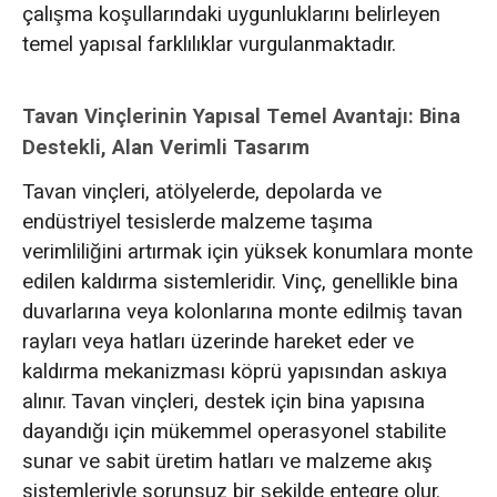
çalışma koşullarındaki uygunluklarını belirleyen
temel yapısal farklılıklar vurgulanmaktadır.
Tavan Vinçlerinin Yapısal Temel Avantajı: Bina
Destekli, Alan Verimli Tasarım
Tavan vinçleri, atölyelerde, depolarda ve
endüstriyel tesislerde malzeme taşıma
verimliliğini artırmak için yüksek konumlara monte
edilen kaldırma sistemleridir. Vinç, genellikle bina
duvarlarına veya kolonlarına monte edilmiş tavan
rayları veya hatları üzerinde hareket eder ve
kaldırma mekanizması köprü yapısından askıya
alınır. Tavan vinçleri, destek için bina yapısına
dayandığı için mükemmel operasyonel stabilite
sunar ve sabit üretim hatları ve malzeme akış
sistemleriyle sorunsuz bir şekilde entegre olur.