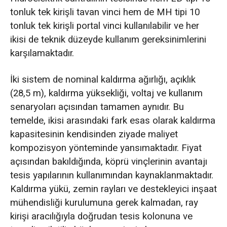
tonluk tek kirişli tavan vinci hem de MH tipi 10
tonluk tek kirişli portal vinci kullanılabilir ve her
ikisi de teknik düzeyde kullanım gereksinimlerini
karşılamaktadır.
İki sistem de nominal kaldırma ağırlığı, açıklık
(28,5 m), kaldırma yüksekliği, voltaj ve kullanım
senaryoları açısından tamamen aynıdır. Bu
temelde, ikisi arasındaki fark esas olarak kaldırma
kapasitesinin kendisinden ziyade maliyet
kompozisyon yönteminde yansımaktadır. Fiyat
açısından bakıldığında, köprü vinçlerinin avantajı
tesis yapılarının kullanımından kaynaklanmaktadır.
Kaldırma yükü, zemin rayları ve destekleyici inşaat
mühendisliği kurulumuna gerek kalmadan, ray
kirişi aracılığıyla doğrudan tesis kolonuna ve