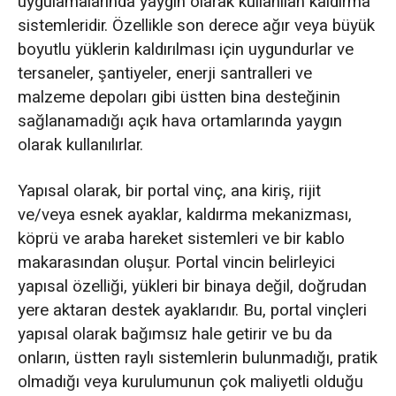
uygulamalarında yaygın olarak kullanılan kaldırma
sistemleridir. Özellikle son derece ağır veya büyük
boyutlu yüklerin kaldırılması için uygundurlar ve
tersaneler, şantiyeler, enerji santralleri ve
malzeme depoları gibi üstten bina desteğinin
sağlanamadığı açık hava ortamlarında yaygın
olarak kullanılırlar.
Yapısal olarak, bir portal vinç, ana kiriş, rijit
ve/veya esnek ayaklar, kaldırma mekanizması,
köprü ve araba hareket sistemleri ve bir kablo
makarasından oluşur. Portal vincin belirleyici
yapısal özelliği, yükleri bir binaya değil, doğrudan
yere aktaran destek ayaklarıdır. Bu, portal vinçleri
yapısal olarak bağımsız hale getirir ve bu da
onların, üstten raylı sistemlerin bulunmadığı, pratik
olmadığı veya kurulumunun çok maliyetli olduğu