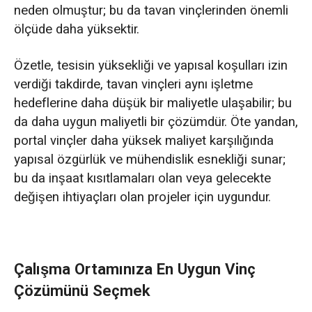
neden olmuştur; bu da tavan vinçlerinden önemli
ölçüde daha yüksektir.
Özetle, tesisin yüksekliği ve yapısal koşulları izin
verdiği takdirde, tavan vinçleri aynı işletme
hedeflerine daha düşük bir maliyetle ulaşabilir; bu
da daha uygun maliyetli bir çözümdür. Öte yandan,
portal vinçler daha yüksek maliyet karşılığında
yapısal özgürlük ve mühendislik esnekliği sunar;
bu da inşaat kısıtlamaları olan veya gelecekte
değişen ihtiyaçları olan projeler için uygundur.
Çalışma Ortamınıza En Uygun Vinç
Çözümünü Seçmek