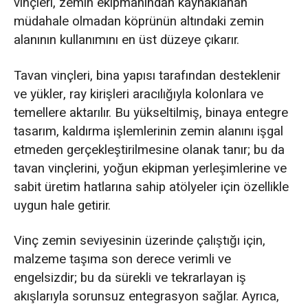
vinçleri, zemin ekipmanından kaynaklanan
müdahale olmadan köprünün altındaki zemin
alanının kullanımını en üst düzeye çıkarır.
Tavan vinçleri, bina yapısı tarafından desteklenir
ve yükler, ray kirişleri aracılığıyla kolonlara ve
temellere aktarılır. Bu yükseltilmiş, binaya entegre
tasarım, kaldırma işlemlerinin zemin alanını işgal
etmeden gerçekleştirilmesine olanak tanır; bu da
tavan vinçlerini, yoğun ekipman yerleşimlerine ve
sabit üretim hatlarına sahip atölyeler için özellikle
uygun hale getirir.
Vinç zemin seviyesinin üzerinde çalıştığı için,
malzeme taşıma son derece verimli ve
engelsizdir; bu da sürekli ve tekrarlayan iş
akışlarıyla sorunsuz entegrasyon sağlar. Ayrıca,