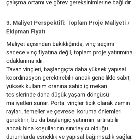
çalışma ortamı ve görev gereksinimlerine bağlıdır.
3. Maliyet Perspektifi: Toplam Proje Maliyeti /
Ekipman Fiyatı
Maliyet açısından bakıldığında, vinç seçimi
sadece vinç fiyatına değil, toplam proje yatırımına
odaklanmalıdır.
Tavan vinçleri, başlangıçta daha yüksek yapısal
koordinasyon gerektirebilir ancak genellikle sabit,
yüksek kullanım oranına sahip iç mekan
tesislerinde daha düşük yaşam döngüsü
maliyetleri sunar. Portal vinçler tipik olarak zemin
rayları, temeller ve çevresel koruma önlemleri
gerektirir; bu da başlangıç yatırımını artırabilir
ancak bina koşullarının sınırlayıcı olduğu
durumlarda esneklik ve yapısal bağımsızlık sağlar.