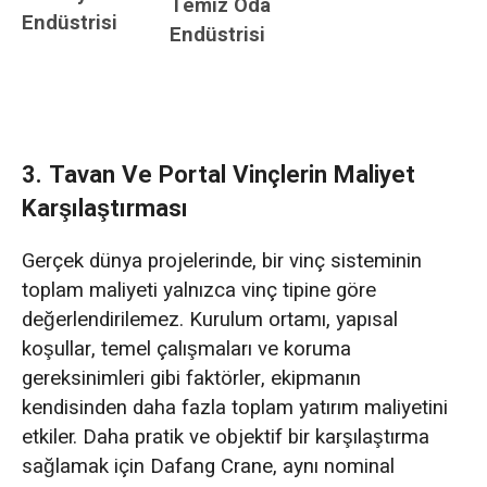
Temiz Oda
Endüstrisi
Endüstrisi
3. Tavan Ve Portal Vinçlerin Maliyet
Karşılaştırması
Gerçek dünya projelerinde, bir vinç sisteminin
toplam maliyeti yalnızca vinç tipine göre
değerlendirilemez. Kurulum ortamı, yapısal
koşullar, temel çalışmaları ve koruma
gereksinimleri gibi faktörler, ekipmanın
kendisinden daha fazla toplam yatırım maliyetini
etkiler. Daha pratik ve objektif bir karşılaştırma
sağlamak için Dafang Crane, aynı nominal