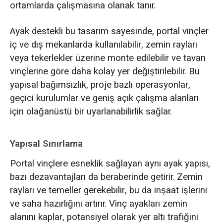
ortamlarda çalışmasına olanak tanır.
Ayak destekli bu tasarım sayesinde, portal vinçler
iç ve dış mekanlarda kullanılabilir, zemin rayları
veya tekerlekler üzerine monte edilebilir ve tavan
vinçlerine göre daha kolay yer değiştirilebilir. Bu
yapısal bağımsızlık, proje bazlı operasyonlar,
geçici kurulumlar ve geniş açık çalışma alanları
için olağanüstü bir uyarlanabilirlik sağlar.
Yapısal Sınırlama
Portal vinçlere esneklik sağlayan aynı ayak yapısı,
bazı dezavantajları da beraberinde getirir. Zemin
rayları ve temeller gerekebilir, bu da inşaat işlerini
ve saha hazırlığını artırır. Vinç ayakları zemin
alanını kaplar, potansiyel olarak yer altı trafiğini