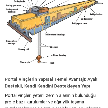
Portal Vinçlerin Yapısal Temel Avantajı: Ayak
Destekli, Kendi Kendini Destekleyen Yapı
Portal vinçler, yeterli zemin alanının bulunduğu
proje bazlı kurulumlar ve ağır yük taşıma