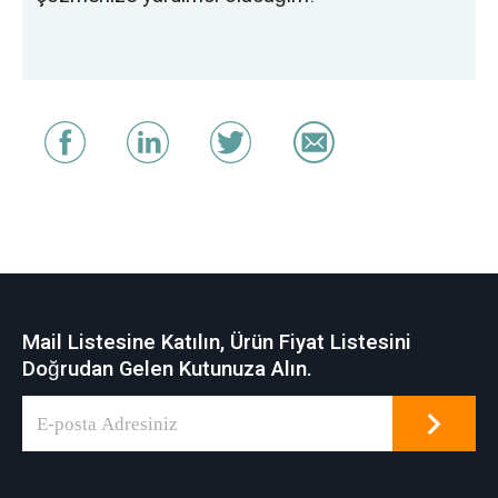
Mail Listesine Katılın, Ürün Fiyat Listesini
Doğrudan Gelen Kutunuza Alın.