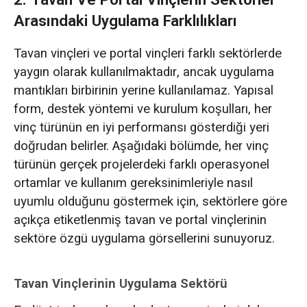
Arasındaki Uygulama Farklılıkları
Tavan vinçleri ve portal vinçleri farklı sektörlerde
yaygın olarak kullanılmaktadır, ancak uygulama
mantıkları birbirinin yerine kullanılamaz. Yapısal
form, destek yöntemi ve kurulum koşulları, her
vinç türünün en iyi performansı gösterdiği yeri
doğrudan belirler. Aşağıdaki bölümde, her vinç
türünün gerçek projelerdeki farklı operasyonel
ortamlar ve kullanım gereksinimleriyle nasıl
uyumlu olduğunu göstermek için, sektörlere göre
açıkça etiketlenmiş tavan ve portal vinçlerinin
sektöre özgü uygulama görsellerini sunuyoruz.
Tavan Vinçlerinin Uygulama Sektörü