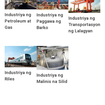
Industriya ng
Industriya ng
Industriya ng
Petroleum at
Paggawa ng
Transportasyon
Gas
Barko
ng Lalagyan
Industriya ng
Industriya ng
Riles
Malinis na Silid