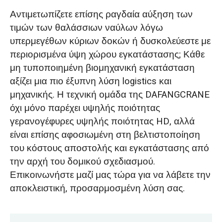
Αντιμετωπίζετε επίσης ραγδαία αύξηση των
τιμών των θαλάσσιων ναύλων λόγω
υπερμεγέθων κύριων δοκών ή δυσκολεύεστε με
περιορισμένα ύψη χώρου εγκατάστασης; Κάθε
μη τυποποιημένη βιομηχανική εγκατάσταση
αξίζει μια πιο έξυπνη λύση logistics και
μηχανικής. Η τεχνική ομάδα της DAFANGCRANE
όχι μόνο παρέχει υψηλής ποιότητας
γερανογέφυρες υψηλής ποιότητας HD, αλλά
είναι επίσης αφοσιωμένη στη βελτιστοποίηση
του κόστους αποστολής και εγκατάστασης από
την αρχή του δομικού σχεδιασμού.
Επικοινωνήστε μαζί μας τώρα για να λάβετε την
αποκλειστική, προσαρμοσμένη λύση σας.