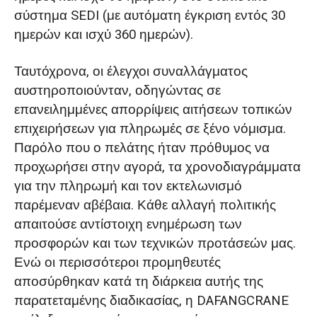
σύστημα SEDI (με αυτόματη έγκριση εντός 30
ημερών και ισχύ 360 ημερών).
Ταυτόχρονα, οι έλεγχοι συναλλάγματος
αυστηροποιούνταν, οδηγώντας σε
επανειλημμένες απορρίψεις αιτήσεων τοπικών
επιχειρήσεων για πληρωμές σε ξένο νόμισμα.
Παρόλο που ο πελάτης ήταν πρόθυμος να
προχωρήσει στην αγορά, τα χρονοδιαγράμματα
για την πληρωμή και τον εκτελωνισμό
παρέμεναν αβέβαια. Κάθε αλλαγή πολιτικής
απαιτούσε αντίστοιχη ενημέρωση των
προσφορών και των τεχνικών προτάσεών μας.
Ενώ οι περισσότεροι προμηθευτές
αποσύρθηκαν κατά τη διάρκεια αυτής της
παρατεταμένης διαδικασίας, η DAFANGCRANE