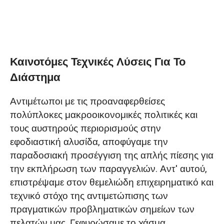
Καινοτόμες Τεχνικές Λύσεις Για Το
Διάστημα
Αντιμέτωποι με τις προαναφερθείσες
πολύπλοκες μακροοικονομικές πολιτικές και
τους αυστηρούς περιορισμούς στην
εφοδιαστική αλυσίδα, αποφύγαμε την
παραδοσιακή προσέγγιση της απλής πίεσης για
την εκπλήρωση των παραγγελιών. Αντ' αυτού,
επιστρέψαμε στον θεμελιώδη επιχειρηματικό και
τεχνικό στόχο της αντιμετώπισης των
πραγματικών προβληματικών σημείων των
πελατών μας. Γεφυρώσαμε το χάσμα