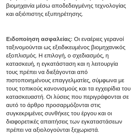
βιομηχανία μέσω αποδεδειγμένης τεχνολογίας
και αξιόπιστης εξυπηρέτησης.
Ειδοποίηση ασφαλείας:
Οι εναέριες γερανοί
ταξινομούνται ως εξειδικευμένος βιομηχανικός
εξοπλισμός. Η επιλογή, ο σχεδιασμός, η
κατασκευή, η εγκατάσταση και η λειτουργία
τους πρέπει να διεξάγονται από
πιστοποιημένους επαγγελματίες, σύμφωνα με
τους τοπικούς κανονισμούς και τα εγχειρίδια του
κατασκευαστή. Οι λύσεις που περιγράφονται σε
αυτό το άρθρο προσαρμόζονται στις
συγκεκριμένες συνθήκες του έργου και οι
διαφορετικές απαιτήσεις των εγκαταστάσεων
πρέπει να αξιολογούνται ξεχωριστά.