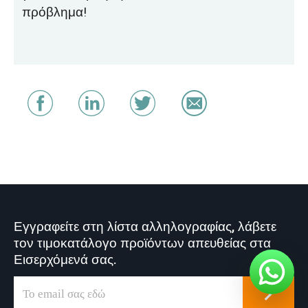
πρόβλημα!
Εγγραφείτε στη λίστα αλληλογραφίας, λάβετε
τον τιμοκατάλογο προϊόντων απευθείας στα
Εισερχόμενά σας.