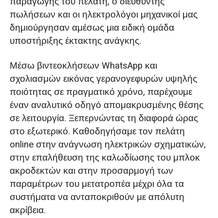
παραγωγής του πελάτη, ο διευθυντής
πωλήσεων και οι ηλεκτρολόγοι μηχανικοί μας
δημιούργησαν αμέσως μια ειδική ομάδα
υποστήριξης έκτακτης ανάγκης.
Μέσω βιντεοκλήσεων WhatsApp και
σχολιασμών εικόνας γερανογεφυρών υψηλής
ποιότητας σε πραγματικό χρόνο, παρέχουμε
έναν αναλυτικό οδηγό απομακρυσμένης θέσης
σε λειτουργία. Ξεπερνώντας τη διαφορά ώρας
στο εξωτερικό. Καθοδηγήσαμε τον πελάτη
online στην ανάγνωση ηλεκτρικών σχηματικών,
στην επαλήθευση της καλωδίωσης του μπλοκ
ακροδεκτών και στην προσαρμογή των
παραμέτρων του μετατροπέα μέχρι όλα τα
συστήματα να ανταποκριθούν με απόλυτη
ακρίβεια.