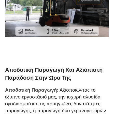
Αποδοτική Παραγωγή Και Αξιόπιστη
Παράδοση Στην Ώρα Της
Αποδοτική Παραγωγή:
Αξιοποιώντας το
έξυπνο εργοστάσιό μας, την ισχυρή αλυσίδα
εφοδιασμού και τις προηγμένες δυνατότητες
παραγωγής, η παραγωγή δύο γερανογεφυρών