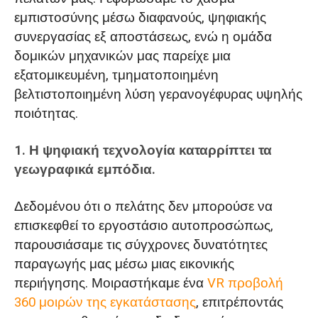
εμπιστοσύνης μέσω διαφανούς, ψηφιακής
συνεργασίας εξ αποστάσεως, ενώ η ομάδα
δομικών μηχανικών μας παρείχε μια
εξατομικευμένη, τμηματοποιημένη
βελτιστοποιημένη λύση γερανογέφυρας υψηλής
ποιότητας.
1. Η ψηφιακή τεχνολογία καταρρίπτει τα
γεωγραφικά εμπόδια.
Δεδομένου ότι ο πελάτης δεν μπορούσε να
επισκεφθεί το εργοστάσιο αυτοπροσώπως,
παρουσιάσαμε τις σύγχρονες δυνατότητες
παραγωγής μας μέσω μιας εικονικής
περιήγησης. Μοιραστήκαμε ένα
VR προβολή
360 μοιρών της εγκατάστασης
, επιτρέποντάς