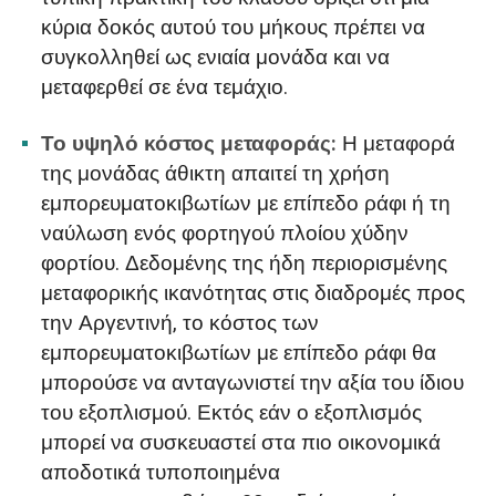
κύρια δοκός αυτού του μήκους πρέπει να
συγκολληθεί ως ενιαία μονάδα και να
μεταφερθεί σε ένα τεμάχιο.
Το υψηλό κόστος μεταφοράς:
Η μεταφορά
της μονάδας άθικτη απαιτεί τη χρήση
εμπορευματοκιβωτίων με επίπεδο ράφι ή τη
ναύλωση ενός φορτηγού πλοίου χύδην
φορτίου. Δεδομένης της ήδη περιορισμένης
μεταφορικής ικανότητας στις διαδρομές προς
την Αργεντινή, το κόστος των
εμπορευματοκιβωτίων με επίπεδο ράφι θα
μπορούσε να ανταγωνιστεί την αξία του ίδιου
του εξοπλισμού. Εκτός εάν ο εξοπλισμός
μπορεί να συσκευαστεί στα πιο οικονομικά
αποδοτικά τυποποιημένα