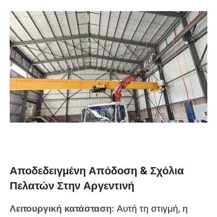
Αποδεδειγμένη Απόδοση & Σχόλια
Πελατών Στην Αργεντινή
Λειτουργική κατάσταση:
Αυτή τη στιγμή, η