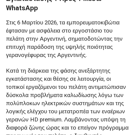
WhatsApp
Στις 6 Μαρτίου 2026, τα εμπορευματοκιβώτια
έφτασαν με ασφάλεια στο εργοστάσιο του
πελάτη στην Αργεντινή, σηματοδοτώντας την
επιτυχή παράδοση της υψηλής ποιότητας
γερανογέφυρας της Αργεντινής.
Κατά τη διάρκεια της φάσης ανεξάρτητης
εγκατάστασης και θέσης σε λειτουργία, οι
τοπικοί εργαζόμενοι του πελάτη αντιμετώπισαν
δύσκολα προβλήματα καλωδίωσης λόγω των
πολύπλοκων ηλεκτρικών συστημάτων και της
λογικής ελέγχου του μετατροπέα των εναέριων
γερανών HD premium. Λαμβάνοντας υπόψη τη
διαφορά ζώνης ώρας και το επείγον πρόγραμμα