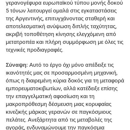
γερανογέφυρα ευρωπαϊκού τύπου μονής δοκού
5 τόνων λειτουργεί ομαλά στις εγκαταστάσεις
της Αργεντινής, επιτυγχάνοντας σταθερή και
αποτελεσματική ανύψωση διπλής ταχύτητας,
ακριβή τοποθέτηση κίνησης ελεγχόμενη από
μετατροπέα και πλήρη συμμόρφωση με όλες τις
τεχνικές προδιαγραφές.
Σύναψη:
Αυτό το έργο όχι μόνο απέδειξε τις
ικανότητές μας σε προσαρμοσμένη μηχανική,
όπως η διαιρεμένη κύρια δοκός για τη μεταφορά
εμπορευματοκιβωτίων, αλλά κατέδειξε επίσης
την επαγγελματική αφοσίωση και τη
μακροπρόθεσμη δέσμευση μιας κορυφαίας
κινεζικής μάρκας γερανών σε παγκόσμιους
πελάτες. Ανεξάρτητα από τις μεταβολές της
αγοράς, ενδυναμώνουμε την παγκόσμια