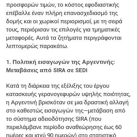
προσφορών τιμών, το κόστος εφοδιαστικής
επέβαλλε έναν πλήρη επανασχεδιασμό της
δομής και οι χωρικοί περιορισμοί, με τη σειρά
τους, περιόρισαν τις επιλογές για τμηματικές
μεταφορές. Αυτά τα ζητήματα περιγράφονται
λεπτομερώς παρακάτω.
1. Πολιτική εισαγωγών της Αργεντινής:
Μεταβάσεις από SIRA σε SEDI
Κατά τη διάρκεια της εξέλιξης του έργου
κατασκευής γερανογεφυρών υψηλής ποιότητας,
η Αργεντινή βρισκόταν σε μια δραστική αλλαγή
στο καθεστώς εισαγωγών της—μετάβαση από
το σύστημα αδειοδότησης SIRA (που
περιελάμβανε περίοδο αναθεώρησης έως 60
ημέρες και ισχύ 90 ημερών) στο στατιστικό