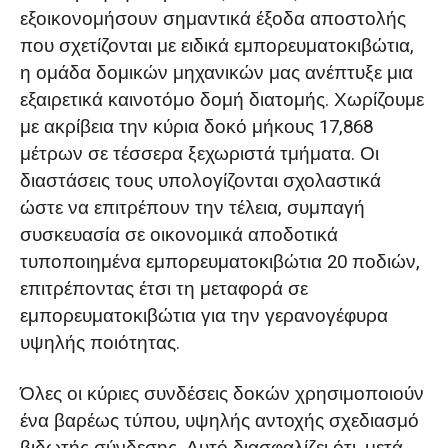
εξοικονομήσουν σημαντικά έξοδα αποστολής
που σχετίζονται με ειδικά εμπορευματοκιβώτια,
η ομάδα δομικών μηχανικών μας ανέπτυξε μια
εξαιρετικά καινοτόμο δομή διατομής. Χωρίζουμε
με ακρίβεια την κύρια δοκό μήκους 17,868
μέτρων σε τέσσερα ξεχωριστά τμήματα. Οι
διαστάσεις τους υπολογίζονται σχολαστικά
ώστε να επιτρέπουν την τέλεια, συμπαγή
συσκευασία σε οικονομικά αποδοτικά
τυποποιημένα εμπορευματοκιβώτια 20 ποδιών,
επιτρέποντας έτσι τη μεταφορά σε
εμπορευματοκιβώτια για την γερανογέφυρα
υψηλής ποιότητας.
Όλες οι κύριες συνδέσεις δοκών χρησιμοποιούν
ένα βαρέως τύπου, υψηλής αντοχής σχεδιασμό