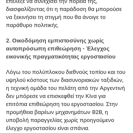
επέλεξε να συνεχίσει την πορεία της,
διασφαλίζοντας ότι η παράδοση θα μπορούσε
να ξεκινήσει τη στιγμή που θα άνοιγε το
παράθυρο πολιτικής.
2. Οικοδόμηση εμπιστοσύνης χωρίς
αυτοπρόσωπη επιθεώρηση - Έλεγχος
εικονικής πραγματικότητας εργοστασίου
Λόγω του πολύπλοκου διεθνούς τοπίου και του
υψηλού κόστους των διασυνοριακών ταξιδιών,
η τεχνική ομάδα του πελάτη από την Αργεντινή
δεν μπόρεσε να επισκεφθεί την Κίνα για
επιτόπια επιθεώρηση του εργοστασίου. Στην
προμήθεια βαρέων μηχανημάτων B2B, η
υποβολή παραγγελίας χωρίς προηγούμενο
έλεγχο εργοστασίου είναι σπάνια.