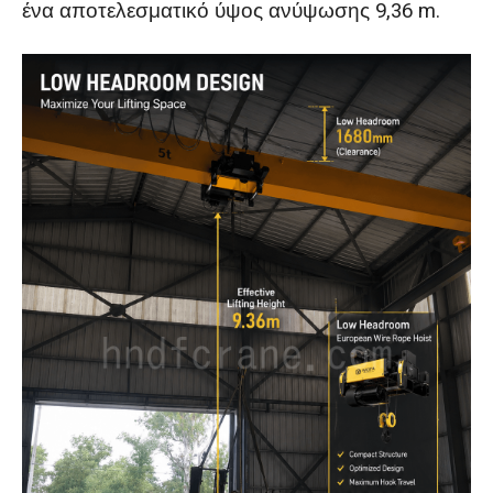
ένα αποτελεσματικό ύψος ανύψωσης 9,36 m.