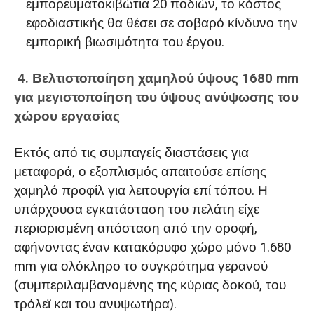
εμπορευματοκιβώτια 20 ποδιών, το κόστος
εφοδιαστικής θα θέσει σε σοβαρό κίνδυνο την
εμπορική βιωσιμότητα του έργου.
4. Βελτιστοποίηση χαμηλού ύψους 1680 mm
για μεγιστοποίηση του ύψους ανύψωσης του
χώρου εργασίας
Εκτός από τις συμπαγείς διαστάσεις για
μεταφορά, ο εξοπλισμός απαιτούσε επίσης
χαμηλό προφίλ για λειτουργία επί τόπου. Η
υπάρχουσα εγκατάσταση του πελάτη είχε
περιορισμένη απόσταση από την οροφή,
αφήνοντας έναν κατακόρυφο χώρο μόνο 1.680
mm για ολόκληρο το συγκρότημα γερανού
(συμπεριλαμβανομένης της κύριας δοκού, του
τρόλεϊ και του ανυψωτήρα).