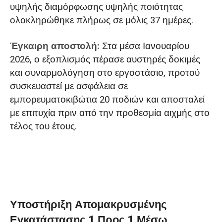
υψηλής διαμόρφωσης υψηλής ποιότητας
ολοκληρώθηκε πλήρως σε μόλις 37 ημέρες.
Έγκαιρη αποστολή:
Στα μέσα Ιανουαρίου
2026, ο εξοπλισμός πέρασε αυστηρές δοκιμές
και συναρμολόγηση στο εργοστάσιο, προτού
συσκευαστεί με ασφάλεια σε
εμπορευματοκιβώτια 20 ποδιών και αποσταλεί
με επιτυχία πριν από την προθεσμία αιχμής στο
τέλος του έτους.
Υποστήριξη Απομακρυσμένης
Εγκατάστασης 1 Προς 1 Μέσω