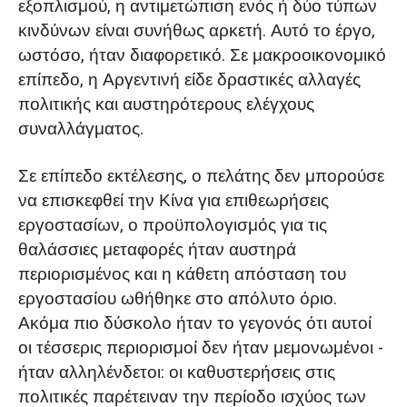
εξοπλισμού, η αντιμετώπιση ενός ή δύο τύπων
κινδύνων είναι συνήθως αρκετή. Αυτό το έργο,
ωστόσο, ήταν διαφορετικό. Σε μακροοικονομικό
επίπεδο, η Αργεντινή είδε δραστικές αλλαγές
πολιτικής και αυστηρότερους ελέγχους
συναλλάγματος.
Σε επίπεδο εκτέλεσης, ο πελάτης δεν μπορούσε
να επισκεφθεί την Κίνα για επιθεωρήσεις
εργοστασίων, ο προϋπολογισμός για τις
θαλάσσιες μεταφορές ήταν αυστηρά
περιορισμένος και η κάθετη απόσταση του
εργοστασίου ωθήθηκε στο απόλυτο όριο.
Ακόμα πιο δύσκολο ήταν το γεγονός ότι αυτοί
οι τέσσερις περιορισμοί δεν ήταν μεμονωμένοι -
ήταν αλληλένδετοι: οι καθυστερήσεις στις
πολιτικές παρέτειναν την περίοδο ισχύος των