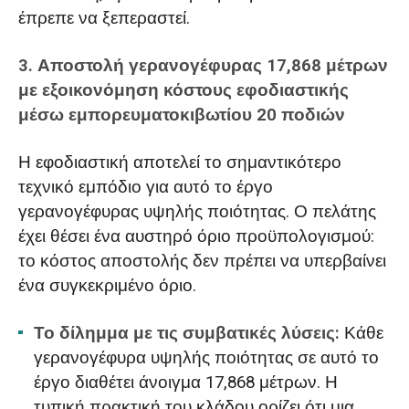
έπρεπε να ξεπεραστεί.
3. Αποστολή γερανογέφυρας 17,868 μέτρων
με εξοικονόμηση κόστους εφοδιαστικής
μέσω εμπορευματοκιβωτίου 20 ποδιών
Η εφοδιαστική αποτελεί το σημαντικότερο
τεχνικό εμπόδιο για αυτό το έργο
γερανογέφυρας υψηλής ποιότητας. Ο πελάτης
έχει θέσει ένα αυστηρό όριο προϋπολογισμού:
το κόστος αποστολής δεν πρέπει να υπερβαίνει
ένα συγκεκριμένο όριο.
Το δίλημμα με τις συμβατικές λύσεις:
Κάθε
γερανογέφυρα υψηλής ποιότητας σε αυτό το
έργο διαθέτει άνοιγμα 17,868 μέτρων. Η
τυπική πρακτική του κλάδου ορίζει ότι μια