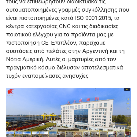
τους να επιθεωρήσουν διαδικτυακά τις
αυτοματοποιημένες γραμμές συγκόλλησης που
είναι πιστοποιημένες κατά ISO 9001:2015, τα
κέντρα κατεργασίας CNC και τις διαδικασίες
ποιοτικού ελέγχου για τα προϊόντα μας με
πιστοποίηση CE. Επιπλέον, παρείχαμε
συστάσεις από πελάτες στην Αργεντινή και τη
Νότια Αμερική. Αυτές οι μαρτυρίες από τον
πραγματικό κόσμο διέλυσαν αποτελεσματικά
τυχόν εναπομείνασες ανησυχίες.