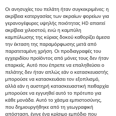
Οι ανησυχίες του πελάτη ήταν συγκεκριμένες: η
ακρίβεια κατεργασίας των ακραίων φορείων για
γερανογέφυρες υψηλής ποιότητας HD απαιτεί
ακρίβεια χιλιοστού, ενώ η καμπύλη
καμπύλωσης της κύριας δοκού καθορίζει άμεσα
την έκταση της παραμόρφωσης μετά από
παρατεταμένη χρήση. Οι προδιαγραφές του
εγχειριδίου προϊόντος από μόνες τους δεν ήταν
επαρκείς. Αυτό που έπρεπε να επαληθεύσει ο
πελάτης δεν ήταν απλώς εάν ο κατασκευαστής
μπορούσε να κατασκευάσει τον εξοπλισμό,
αλλά εάν η αυστηρή κατασκευαστική πειθαρχία
μπορούσε να εγγυηθεί αυτό το πρότυπο για
κάθε μονάδα. Αυτό το χάσμα εμπιστοσύνης,
που δημιουργήθηκε από τη γεωγραφική
απόσταση, έγινε ένα κρίσιμο εμπόδιο που