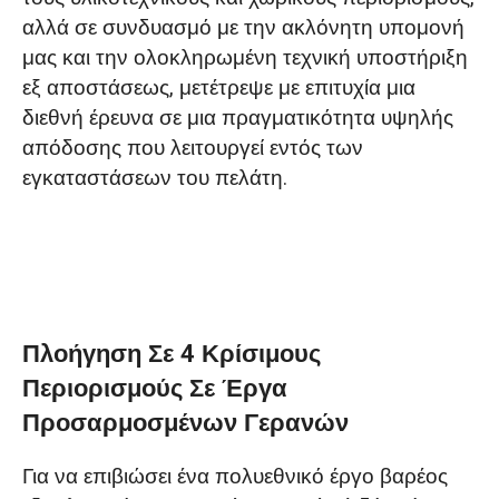
αλλά σε συνδυασμό με την ακλόνητη υπομονή
μας και την ολοκληρωμένη τεχνική υποστήριξη
εξ αποστάσεως, μετέτρεψε με επιτυχία μια
διεθνή έρευνα σε μια πραγματικότητα υψηλής
απόδοσης που λειτουργεί εντός των
εγκαταστάσεων του πελάτη.
Πλοήγηση Σε 4 Κρίσιμους
Περιορισμούς Σε Έργα
Προσαρμοσμένων Γερανών
Για να επιβιώσει ένα πολυεθνικό έργο βαρέος