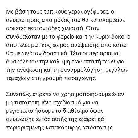
Με βάση τους τυπικούς γερανογέφυρες, ο
ανυψωτήρας από μόνος του θα καταλάμβανε
αρκετές εκατοντάδες χιλιοστά. Όταν
συνδυαζόταν με το φορείο και την κύρια δοκό, ο
αποτελεσματικός χώρος ανύψωσης από κάτω
θα μειωνόταν δραστικά. Τέτοιοι περιορισμοί
δυσκόλευαν την κάλυψη των απαιτήσεων για
την ανύψωση και τη συναρμολόγηση μεγάλων
τεμαχίων στη γραμμή παραγωγής.
Συνεπώς, έπρεπε να χρησιμοποιήσουμε έναν
μη τυποποιημένο σχεδιασμό για να
μεγιστοποιήσουμε το διαθέσιμο ύψος
ανύψωσης εντός αυτής της εξαιρετικά
περιορισμένης κατακόρυφης απόστασης.