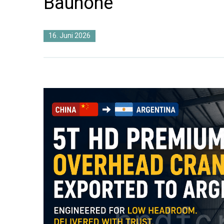
Bauhöhe
16. Juni 2026