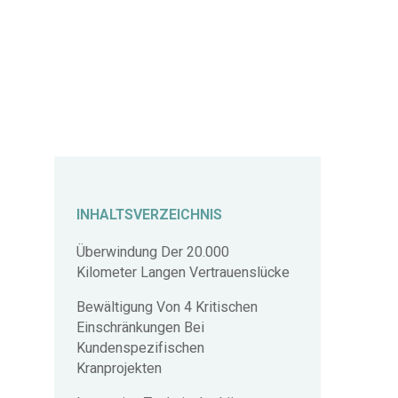
INHALTSVERZEICHNIS
Überwindung Der 20.000
Kilometer Langen Vertrauenslücke
Bewältigung Von 4 Kritischen
Einschränkungen Bei
Kundenspezifischen
Kranprojekten