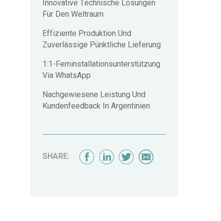
Innovative Technische Lösungen
Für Den Weltraum
Effiziente Produktion Und
Zuverlässige Pünktliche Lieferung
1:1-Ferninstallationsunterstützung
Via WhatsApp
Nachgewiesene Leistung Und
Kundenfeedback In Argentinien
SHARE: