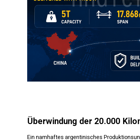
Überwindung der 20.000 Kilo
Ein namhaftes argentinisches Produktionsu