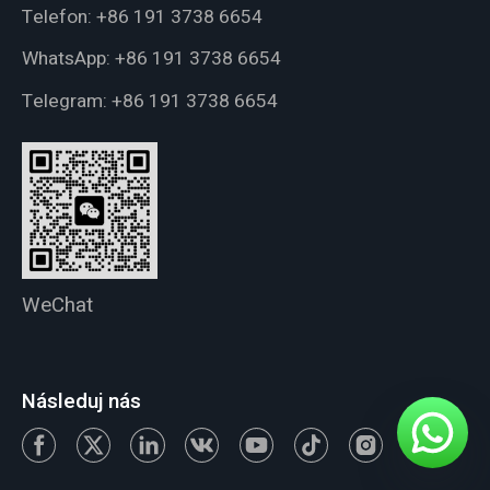
Telefon:
+86 191 3738 6654
WhatsApp:
+86 191 3738 6654
Telegram:
+86 191 3738 6654
WeChat
Následuj nás