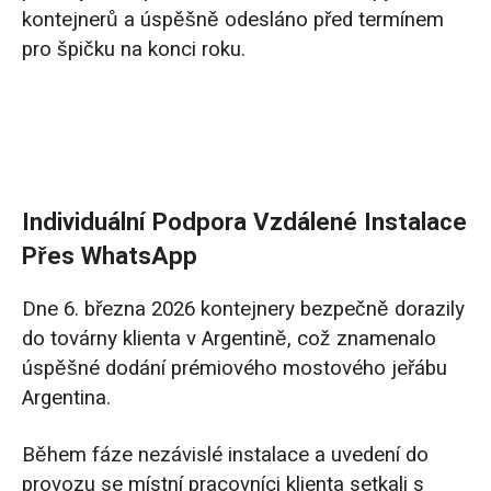
kontejnerů a úspěšně odesláno před termínem
pro špičku na konci roku.
Individuální Podpora Vzdálené Instalace
Přes WhatsApp
Dne 6. března 2026 kontejnery bezpečně dorazily
do továrny klienta v Argentině, což znamenalo
úspěšné dodání prémiového mostového jeřábu
Argentina.
Během fáze nezávislé instalace a uvedení do
provozu se místní pracovníci klienta setkali s