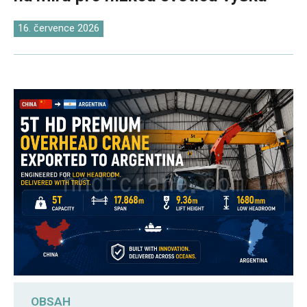
O‘zbekcha
16. července 2026
OBSAH