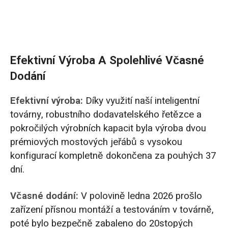
Efektivní Výroba A Spolehlivé Včasné
Dodání
Efektivní výroba:
Díky využití naší inteligentní
továrny, robustního dodavatelského řetězce a
pokročilých výrobních kapacit byla výroba dvou
prémiových mostových jeřábů s vysokou
konfigurací kompletně dokončena za pouhých 37
dní.
Včasné dodání:
V polovině ledna 2026 prošlo
zařízení přísnou montáží a testováním v továrně,
poté bylo bezpečně zabaleno do 20stopých