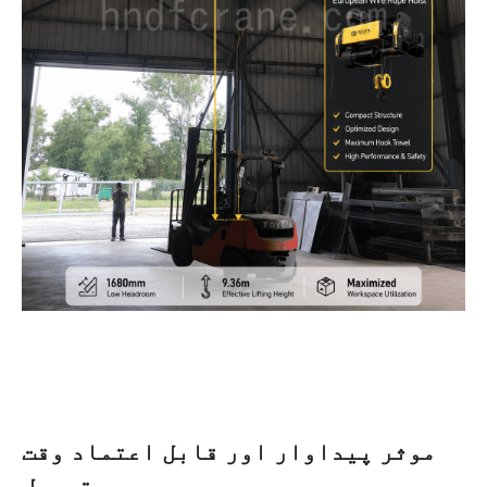
موثر پیداوار اور قابل اعتماد وقت
پر ترسیل