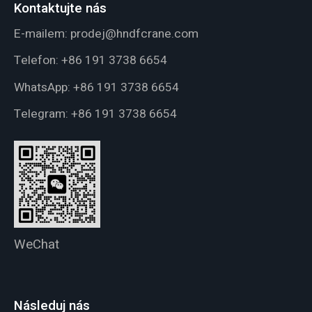
Kontaktujte nás
E-mailem:
prodej@hndfcrane.com
Telefon:
+86 191 3738 6654
WhatsApp:
+86 191 3738 6654
Telegram:
+86 191 3738 6654
WeChat
Následuj nás