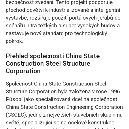
bezpečnost zvedání. Tento projekt podporuje
přechod odvětví k industrializované a inteligentní
výstavbě, rozšiřuje použití portálových jeřábů do
scénářů ultra těžkých a super vysokých budov a
nastavuje nový standard pro technologický
pokrok.
Přehled společnosti China State
Construction Steel Structure
Corporation
Společnost China State Construction Steel
Structure Corporation byla založena v roce 1996.
Působí jako specializovaná dceřiná společnost
China State Construction Engineering Corporation
(CSCEC), jedné z největších stavebních skupin na
světě, specializující se na ocelové konstrukce.