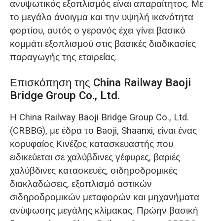
ανυψωτικός εξοπλισμός είναι απαραίτητος. Με
το μεγάλο άνοιγμα και την υψηλή ικανότητα
φορτίου, αυτός ο γερανός έχει γίνει βασικό
κομμάτι εξοπλισμού στις βασικές διαδικασίες
παραγωγής της εταιρείας.
Επισκόπηση της China Railway Baoji
Bridge Group Co., Ltd.
Η China Railway Baoji Bridge Group Co., Ltd.
(CRBBG), με έδρα το Baoji, Shaanxi, είναι ένας
κορυφαίος Κινέζος κατασκευαστής που
ειδικεύεται σε χαλύβδινες γέφυρες, βαριές
χαλύβδινες κατασκευές, σιδηροδρομικές
διακλαδώσεις, εξοπλισμό αστικών
σιδηροδρομικών μεταφορών και μηχανήματα
ανύψωσης μεγάλης κλίμακας. Πρώην βασική