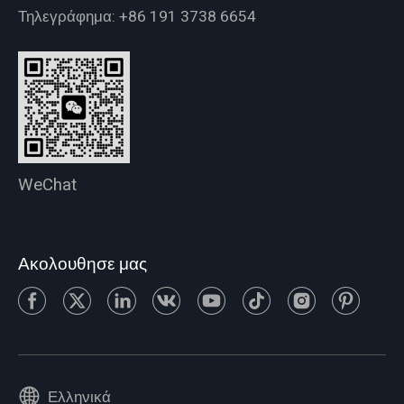
Τηλεγράφημα:
+86 191 3738 6654
WeChat
Ακολουθησε μας
Ελληνικά