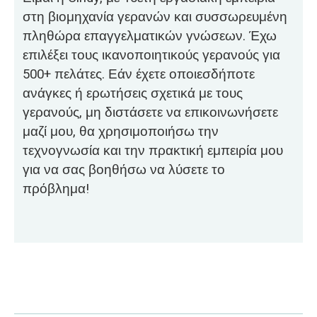
στη βιομηχανία γερανών και συσσωρευμένη
πληθώρα επαγγελματικών γνώσεων. Έχω
επιλέξει τους ικανοποιητικούς γερανούς για
500+ πελάτες. Εάν έχετε οποιεσδήποτε
ανάγκες ή ερωτήσεις σχετικά με τους
γερανούς, μη διστάσετε να επικοινωνήσετε
μαζί μου, θα χρησιμοποιήσω την
τεχνογνωσία και την πρακτική εμπειρία μου
για να σας βοηθήσω να λύσετε το
πρόβλημα!