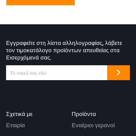
Εγγραφείτε στη λίστα αλληλογραφίας, λάβετε
τον τιμοκατάλογο προϊόντων απευθείας στα
Εισερχόμενά σας.
Σχετικά με
Προϊόντα
Εταιρία
Εναέριοι γερανοί