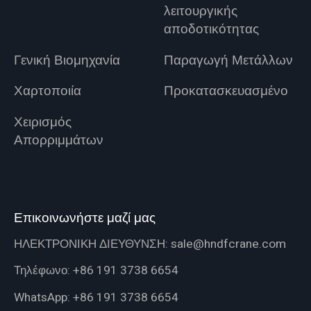
λειτουργικής
αποδοτικότητας
Γενική Βιομηχανία
Παραγωγή Μετάλλων
Χαρτοποιία
Προκατασκευασμένο
Χειρισμός
Απορριμμάτων
Επικοινωνήστε μαζί μας
ΗΛΕΚΤΡΟΝΙΚΗ ΔΙΕΥΘΥΝΣΗ:
sale@hndfcrane.com
Τηλέφωνο:
+86 191 3738 6654
WhatsApp:
+86 191 3738 6654