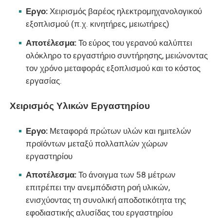
Εργο:
Χειρισμός βαρέος ηλεκτρομηχανολογικού
εξοπλισμού (π.χ. κινητήρες, μειωτήρες)
Αποτέλεσμα:
Το εύρος του γερανού καλύπτει
ολόκληρο το εργαστήριο συντήρησης, μειώνοντας
τον χρόνο μεταφοράς εξοπλισμού και το κόστος
εργασίας.
Χειρισμός Υλικών Εργαστηρίου
Εργο:
Μεταφορά πρώτων υλών και ημιτελών
προϊόντων μεταξύ πολλαπλών χώρων
εργαστηρίου
Αποτέλεσμα:
Το άνοιγμα των 58 μέτρων
επιτρέπει την ανεμπόδιστη ροή υλικών,
ενισχύοντας τη συνολική αποδοτικότητα της
εφοδιαστικής αλυσίδας του εργαστηρίου