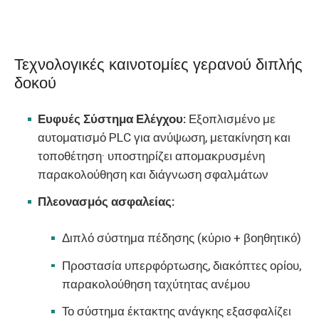
Τεχνολογικές καινοτομίες γερανού διπλής
δοκού
Ευφυές Σύστημα Ελέγχου:
Εξοπλισμένο με
αυτοματισμό PLC για ανύψωση, μετακίνηση και
τοποθέτηση· υποστηρίζει απομακρυσμένη
παρακολούθηση και διάγνωση σφαλμάτων
Πλεονασμός ασφαλείας:
Διπλό σύστημα πέδησης (κύριο + βοηθητικό)
Προστασία υπερφόρτωσης, διακόπτες ορίου,
παρακολούθηση ταχύτητας ανέμου
Το σύστημα έκτακτης ανάγκης εξασφαλίζει