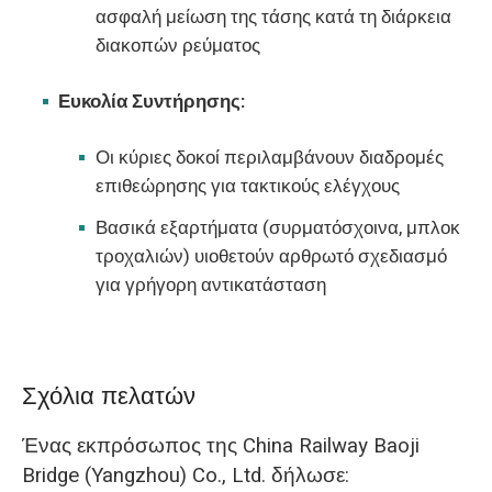
ασφαλή μείωση της τάσης κατά τη διάρκεια
διακοπών ρεύματος
Ευκολία Συντήρησης:
Οι κύριες δοκοί περιλαμβάνουν διαδρομές
επιθεώρησης για τακτικούς ελέγχους
Βασικά εξαρτήματα (συρματόσχοινα, μπλοκ
τροχαλιών) υιοθετούν αρθρωτό σχεδιασμό
για γρήγορη αντικατάσταση
Σχόλια πελατών
Ένας εκπρόσωπος της China Railway Baoji
Bridge (Yangzhou) Co., Ltd. δήλωσε: