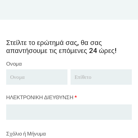
Στείλτε το ερώτημά σας, θα σας
απαντήσουμε τις επόμενες 24 ώρες!
Ονομα
ΗΛΕΚΤΡΟΝΙΚΗ ΔΙΕΥΘΥΝΣΗ
*
Σχόλιο ή Μήνυμα