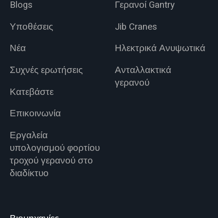
Blogs
Γερανοί Gantry
Υποθέσεις
Jib Cranes
Νέα
Ηλεκτρικά Ανυψωτικά
Συχνές ερωτήσεις
Ανταλλακτικά
γερανού
Κατεβάστε
Επικοινωνία
Εργαλεία
υπολογισμού φορτίου
τροχού γερανού στο
διαδίκτυο