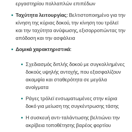
εργαστηρίου πολλαπλών επιπέδων
Ταχύτητα λειτουργίας:
Βελτιστοποιημένο για την
κίνηση της κύριας δοκού, την κίνηση του τρόλεϊ
και την ταχύτητα ανύψωσης, εξισορροπώντας την
απόδοση και την ασφάλεια
Δομικά χαρακτηριστικά:
Σχεδιασμός διπλής δοκού με συγκολλημένες
δοκούς υψηλής αντοχής, που εξασφαλίζουν
ακαμψία και σταθερότητα σε μεγάλα
ανοίγματα
Ράγες τρόλεϊ ενσωματωμένες στην κύρια
δοκό για μείωση της συγκέντρωσης τάσης
Η συσκευή αντι-ταλάντωσης βελτιώνει την
ακρίβεια τοποθέτησης βαρέος φορτίου