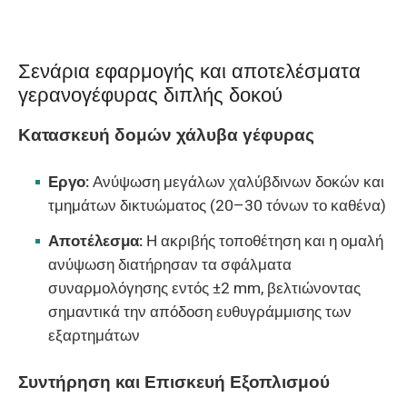
Σενάρια εφαρμογής και αποτελέσματα
γερανογέφυρας διπλής δοκού
Κατασκευή δομών χάλυβα γέφυρας
Εργο:
Ανύψωση μεγάλων χαλύβδινων δοκών και
τμημάτων δικτυώματος (20–30 τόνων το καθένα)
Αποτέλεσμα:
Η ακριβής τοποθέτηση και η ομαλή
ανύψωση διατήρησαν τα σφάλματα
συναρμολόγησης εντός ±2 mm, βελτιώνοντας
σημαντικά την απόδοση ευθυγράμμισης των
εξαρτημάτων
Συντήρηση και Επισκευή Εξοπλισμού