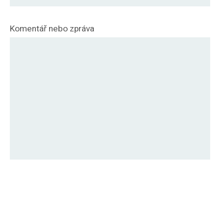
Komentář nebo zpráva