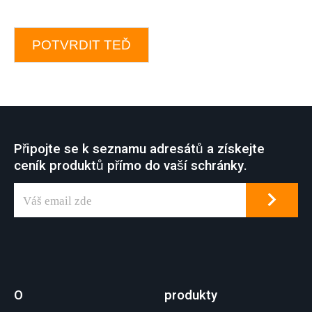
POTVRDIT TEĎ
Připojte se k seznamu adresátů a získejte
ceník produktů přímo do vaší schránky.
O
produkty