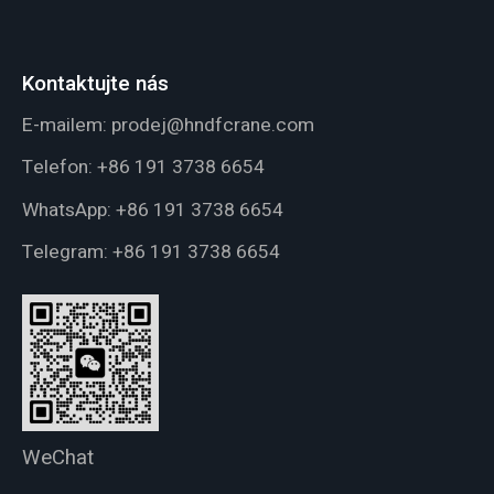
Kontaktujte nás
E-mailem:
prodej@hndfcrane.com
Telefon:
+86 191 3738 6654
WhatsApp:
+86 191 3738 6654
Telegram:
+86 191 3738 6654
WeChat