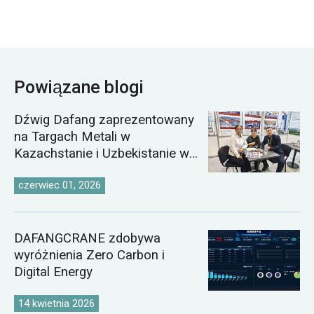
Powiązane blogi
Dźwig Dafang zaprezentowany
na Targach Metali w
Kazachstanie i Uzbekistanie w
2026 roku
czerwiec 01, 2026
DAFANGCRANE zdobywa
wyróżnienia Zero Carbon i
Digital Energy
14 kwietnia 2026