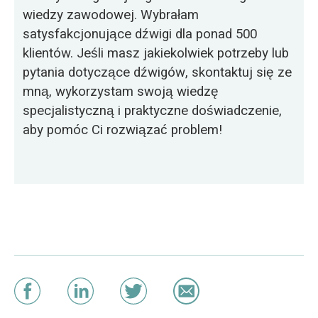
wiedzy zawodowej. Wybrałam
satysfakcjonujące dźwigi dla ponad 500
klientów. Jeśli masz jakiekolwiek potrzeby lub
pytania dotyczące dźwigów, skontaktuj się ze
mną, wykorzystam swoją wiedzę
specjalistyczną i praktyczne doświadczenie,
aby pomóc Ci rozwiązać problem!