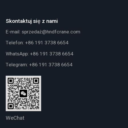
Skontaktuj się z nami
E-mail:
sprzedaż@hndfcrane.com
Telefon:
+86 191 3738 6654
WhatsApp:
+86 191 3738 6654
Telegram:
+86 191 3738 6654
WeChat