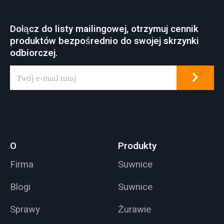
Dołącz do listy mailingowej, otrzymuj cennik
produktów bezpośrednio do swojej skrzynki
odbiorczej.
O
Produkty
Firma
Suwnice
Blogi
Suwnice
Sprawy
Żurawie