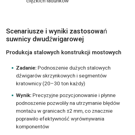
ciężkich ładunków
Scenariusze i wyniki zastosowań
suwnicy dwudźwigarowej
Produkcja stalowych konstrukcji mostowych
Zadanie:
Podnoszenie dużych stalowych
dźwigarów skrzynkowych i segmentów
kratownicy (20–30 ton każdy)
Wynik:
Precyzyjne pozycjonowanie i płynne
podnoszenie pozwoliły na utrzymanie błędów
montażu w granicach ±2 mm, co znacznie
poprawiło efektywność wyrównywania
komponentów