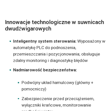
Innowacje technologiczne w suwnicach
dwudźwigarowych
Inteligentny system sterowania:
Wyposażony w
automatykę PLC do podnoszenia,
przemieszczania i pozycjonowania; obsługuje
zdalny monitoring i diagnostykę błędów
Nadmiarowość bezpieczeństwa:
Podwójny układ hamulcowy (główny +
pomocniczy)
Zabezpieczenie przed przeciążeniem,
wyłączniki krańcowe, monitorowanie