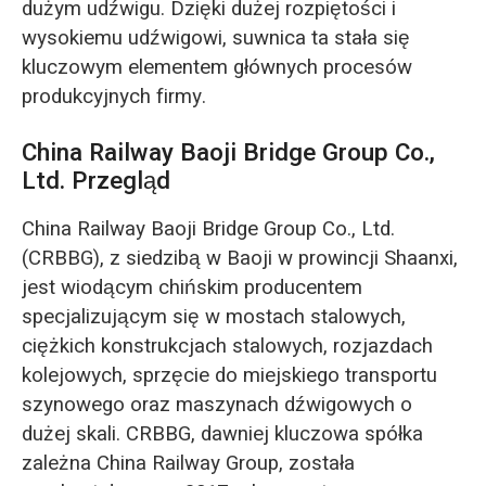
dużym udźwigu. Dzięki dużej rozpiętości i
wysokiemu udźwigowi, suwnica ta stała się
kluczowym elementem głównych procesów
produkcyjnych firmy.
China Railway Baoji Bridge Group Co.,
Ltd. Przegląd
China Railway Baoji Bridge Group Co., Ltd.
(CRBBG), z siedzibą w Baoji w prowincji Shaanxi,
jest wiodącym chińskim producentem
specjalizującym się w mostach stalowych,
ciężkich konstrukcjach stalowych, rozjazdach
kolejowych, sprzęcie do miejskiego transportu
szynowego oraz maszynach dźwigowych o
dużej skali. CRBBG, dawniej kluczowa spółka
zależna China Railway Group, została