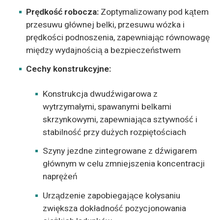
Prędkość robocza:
Zoptymalizowany pod kątem
przesuwu głównej belki, przesuwu wózka i
prędkości podnoszenia, zapewniając równowagę
między wydajnością a bezpieczeństwem
Cechy konstrukcyjne:
Konstrukcja dwudźwigarowa z
wytrzymałymi, spawanymi belkami
skrzynkowymi, zapewniająca sztywność i
stabilność przy dużych rozpiętościach
Szyny jezdne zintegrowane z dźwigarem
głównym w celu zmniejszenia koncentracji
naprężeń
Urządzenie zapobiegające kołysaniu
zwiększa dokładność pozycjonowania