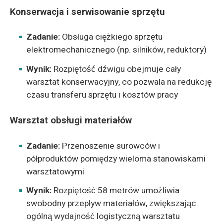
Konserwacja i serwisowanie sprzętu
Zadanie:
Obsługa ciężkiego sprzętu
elektromechanicznego (np. silników, reduktory)
Wynik:
Rozpiętość dźwigu obejmuje cały
warsztat konserwacyjny, co pozwala na redukcję
czasu transferu sprzętu i kosztów pracy
Warsztat obsługi materiałów
Zadanie:
Przenoszenie surowców i
półproduktów pomiędzy wieloma stanowiskami
warsztatowymi
Wynik:
Rozpiętość 58 metrów umożliwia
swobodny przepływ materiałów, zwiększając
ogólną wydajność logistyczną warsztatu