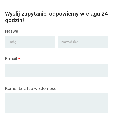
Wyślij zapytanie, odpowiemy w ciągu 24
godzin!
Nazwa
E-mail
*
Komentarz lub wiadomość