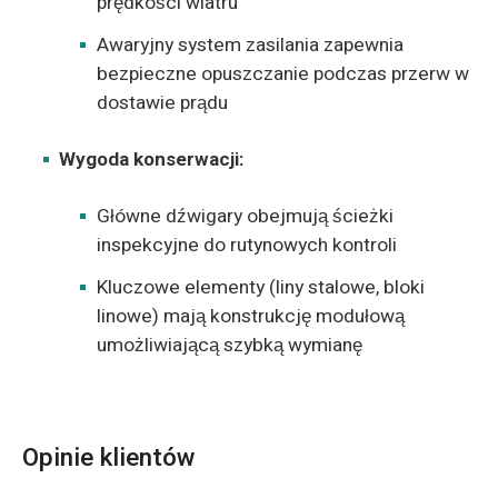
prędkości wiatru
Awaryjny system zasilania zapewnia
bezpieczne opuszczanie podczas przerw w
dostawie prądu
Wygoda konserwacji:
Główne dźwigary obejmują ścieżki
inspekcyjne do rutynowych kontroli
Kluczowe elementy (liny stalowe, bloki
linowe) mają konstrukcję modułową
umożliwiającą szybką wymianę
Opinie klientów