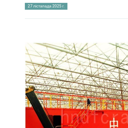
27 лістапада 2025 г.