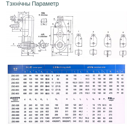
Тэхнічны Параметр