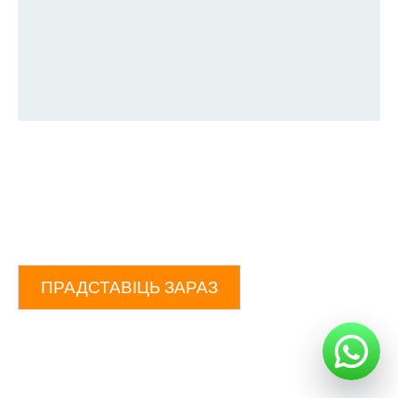
ПРАДСТАВІЦЬ ЗАРАЗ