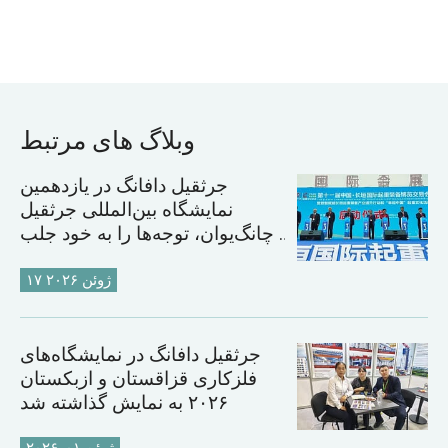
وبلاگ های مرتبط
جرثقیل دافانگ در یازدهمین
نمایشگاه بین‌المللی جرثقیل
چانگ‌یوان، توجه‌ها را به خود جلب
کرد
۱۷ ژوئن ۲۰۲۶
جرثقیل دافانگ در نمایشگاه‌های
فلزکاری قزاقستان و ازبکستان
۲۰۲۶ به نمایش گذاشته شد