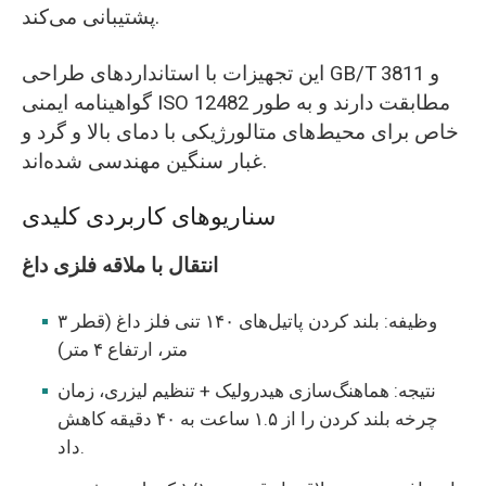
پشتیبانی می‌کند.
این تجهیزات با استانداردهای طراحی GB/T 3811 و
گواهینامه ایمنی ISO 12482 مطابقت دارند و به طور
خاص برای محیط‌های متالورژیکی با دمای بالا و گرد و
غبار سنگین مهندسی شده‌اند.
سناریوهای کاربردی کلیدی
انتقال با ملاقه فلزی داغ
وظیفه: بلند کردن پاتیل‌های ۱۴۰ تنی فلز داغ (قطر ۳
متر، ارتفاع ۴ متر)
نتیجه: هماهنگ‌سازی هیدرولیک + تنظیم لیزری، زمان
چرخه بلند کردن را از ۱.۵ ساعت به ۴۰ دقیقه کاهش
داد.