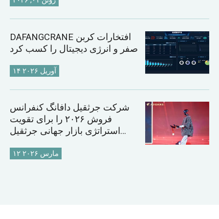
ژوئن ۰۱, ۲۰۲۶
DAFANGCRANE افتخارات کربن
صفر و انرژی دیجیتال را کسب کرد
۱۴ آوریل ۲۰۲۶
شرکت جرثقیل دافانگ کنفرانس
فروش ۲۰۲۶ را برای تقویت
استراتژی بازار جهانی جرثقیل
برگزار می‌کند
۱۲ مارس ۲۰۲۶