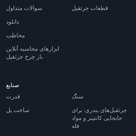
قطعات جرثقیل
سوالات متداول
دانلود
مخاطب
ابزارهای محاسبه آنلاین
بار چرخ جرثقیل
صنایع
سنگ
قدرت
جرثقیل‌های بندری: برای
ساخت پل
جابجایی کانتینر و مواد
فله