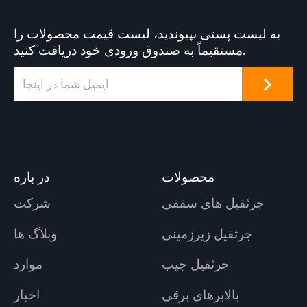
به لیست پستی بپیوندید، لیست قیمت محصولات را
مستقیماً به صندوق ورودی خود دریافت کنید.
محصولات
در باره
جرثقیل های سقفی
شرکت
جرثقیل زیرزمینی
وبلاگ ها
جرثقیل جیب
موارد
بالابرهای برقی
اخبار