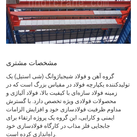
O‘zbekcha
مشخصات مشتری
گروه آهن و فولاد شیجیاژوانگ (شی استیل) یک
تولیدکننده یکپارچه فولاد در مقیاس بزرگ است که در
زمینه فولاد سازه‌ای با کیفیت بالا، فولاد آلیاژی و
محصولات فولادی ویژه تخصص دارد. با گسترش
مداوم ظرفیت فولادسازی خود و افزایش الزامات
ایمنی و کارایی، این گروه یک پروژه ارتقاء برای
جابجایی فلز مذاب در کارگاه فولادسازی خود
راه‌اندازی کرده است.