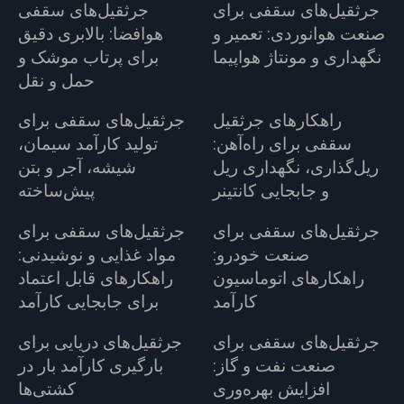
جرثقیل‌های سقفی برای
جرثقیل‌های سقفی
صنعت هوانوردی: تعمیر و
هوافضا: بالابری دقیق
نگهداری و مونتاژ هواپیما
برای پرتاب موشک و
حمل و نقل
راهکارهای جرثقیل
جرثقیل‌های سقفی برای
سقفی برای راه‌آهن:
تولید کارآمد سیمان،
ریل‌گذاری، نگهداری ریل
شیشه، آجر و بتن
و جابجایی کانتینر
پیش‌ساخته
جرثقیل‌های سقفی برای
جرثقیل‌های سقفی برای
صنعت خودرو:
مواد غذایی و نوشیدنی:
راهکارهای اتوماسیون
راهکارهای قابل اعتماد
کارآمد
برای جابجایی کارآمد
جرثقیل‌های سقفی برای
جرثقیل‌های دریایی برای
صنعت نفت و گاز:
بارگیری کارآمد بار در
افزایش بهره‌وری
کشتی‌ها