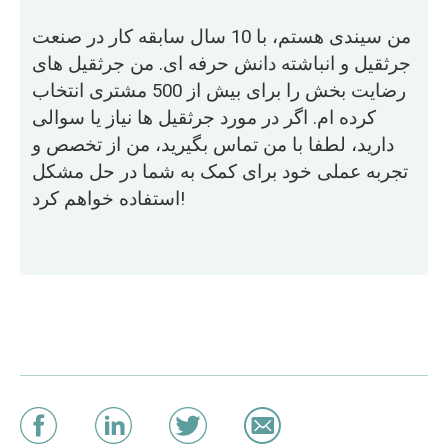
من سیندی هستم، با 10 سال سابقه کار در صنعت
جرثقیل و انباشته دانش حرفه ای. من جرثقیل های
رضایت بخش را برای بیش از 500 مشتری انتخاب
کرده ام. اگر در مورد جرثقیل ها نیاز یا سوالی
دارید، لطفا با من تماس بگیرید، من از تخصص و
تجربه عملی خود برای کمک به شما در حل مشکل
استفاده خواهم کرد!