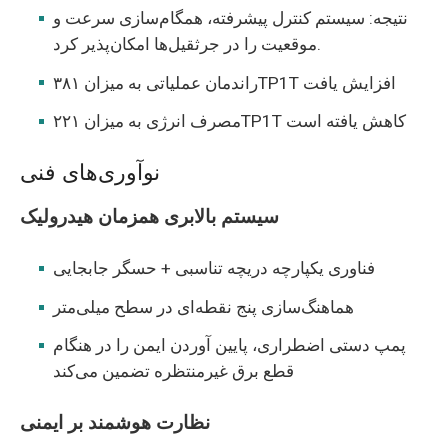
نتیجه: سیستم کنترل پیشرفته، همگام‌سازی سرعت و
موقعیت را در جرثقیل‌ها امکان‌پذیر کرد.
راندمان عملیاتی به میزان ۳۸۱TP1T افزایش یافت
مصرف انرژی به میزان ۲۲۱TP1T کاهش یافته است
نوآوری‌های فنی
سیستم بالابری همزمان هیدرولیک
فناوری یکپارچه دریچه تناسبی + حسگر جابجایی
هماهنگ‌سازی پنج نقطه‌ای در سطح میلی‌متر
پمپ دستی اضطراری، پایین آوردن ایمن را در هنگام
قطع برق غیرمنتظره تضمین می‌کند
نظارت هوشمند بر ایمنی