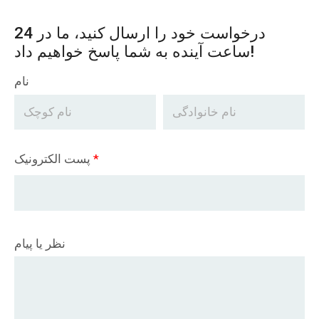
درخواست خود را ارسال کنید، ما در 24
ساعت آینده به شما پاسخ خواهیم داد!
نام
*
پست الکترونیک
نظر یا پیام