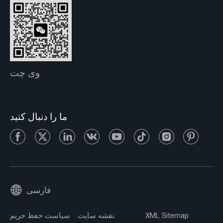
وی چت
ما را دنبال کنید
فارسی
XML Sitemap
نقشه سایت
سیاست حفظ حریم