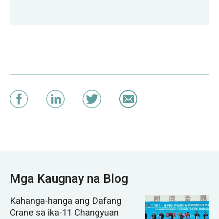
Mga Kaugnay na Blog
Kahanga-hanga ang Dafang
Crane sa ika-11 Changyuan