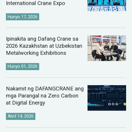
International Crane Expo
Hunyo 17, 2026
Ipinakita ang Dafang Crane sa
2026 Kazakhstan at Uzbekistan
Metalworking Exhibitions
Hunyo 01, 2026
Nakamit ng DAFANGCRANE ang
mga Parangal na Zero Carbon
at Digital Energy
Abril 14, 2026