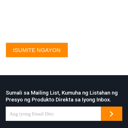
ISUMITE NGAYON
Sumali sa Mailing List, Kumuha ng Listahan ng
Presyo ng Produkto Direkta sa Iyong Inbox.