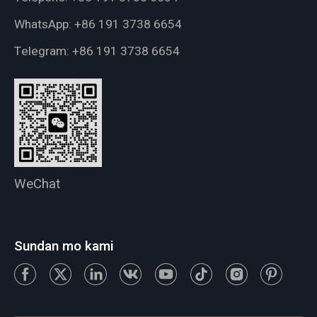
WhatsApp:
+86 191 3738 6654
Telegram:
+86 191 3738 6654
WeChat
Sundan mo kami