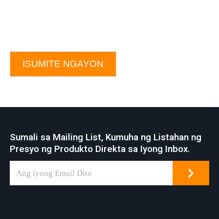
ISUMITE NGAYON
Sumali sa Mailing List, Kumuha ng Listahan ng
Presyo ng Produkto Direkta sa Iyong Inbox.