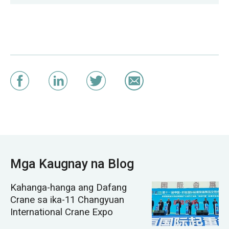
Mga Kaugnay na Blog
Kahanga-hanga ang Dafang
Crane sa ika-11 Changyuan
International Crane Expo