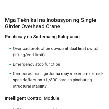
Mga Teknikal na Inobasyon ng Single
Girder Overhead Crane
Pinahusay na Sistema ng Kaligtasan
Overload protection device at dual limit switch
(lifting/end-limit)
Emergency stop function
Cambered main girder na may maximum na mid-
span deflection ≤ L/800 para sa pinabuting
structural stability
Intelligent Control Module