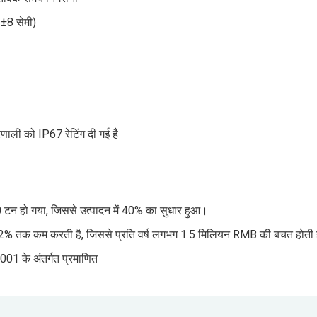
 ±8 सेमी)
रणाली को IP67 रेटिंग दी गई है
400 टन हो गया, जिससे उत्पादन में 40% का सुधार हुआ।
2% तक कम करती है, जिससे प्रति वर्ष लगभग 1.5 मिलियन RMB की बचत होती 
SO 45001 के अंतर्गत प्रमाणित