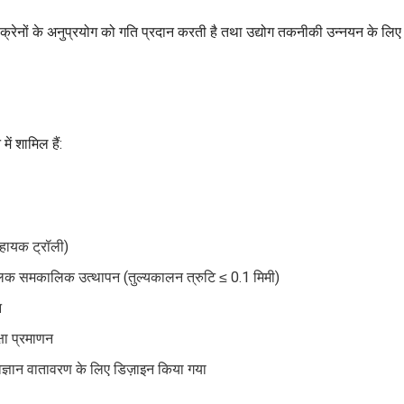
े क्रेनों के अनुप्रयोग को गति प्रदान करती है तथा उद्योग तकनीकी उन्नयन के ल
ें शामिल हैं:
सहायक ट्रॉली)
रोलिक समकालिक उत्थापन (तुल्यकालन त्रुटि ≤ 0.1 मिमी)
न
ा प्रमाणन
 विज्ञान वातावरण के लिए डिज़ाइन किया गया