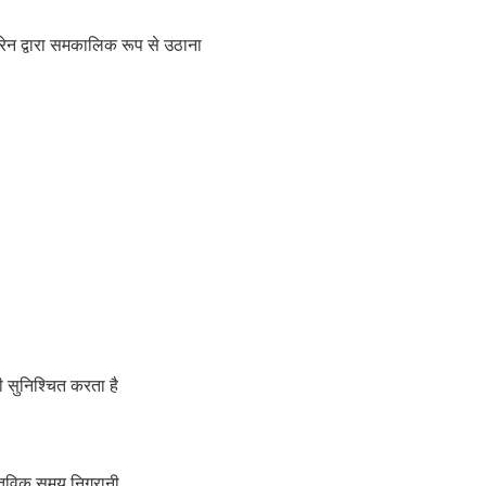
क्रेन द्वारा समकालिक रूप से उठाना
 सुनिश्चित करता है
स्तविक समय निगरानी