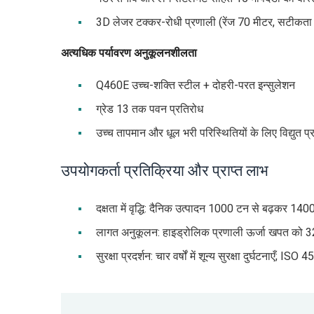
3D लेजर टक्कर-रोधी प्रणाली (रेंज 70 मीटर, सटीकता
अत्यधिक पर्यावरण अनुकूलनशीलता
Q460E उच्च-शक्ति स्टील + दोहरी-परत इन्सुलेशन
ग्रेड 13 तक पवन प्रतिरोध
उच्च तापमान और धूल भरी परिस्थितियों के लिए विद्युत प्
उपयोगकर्ता प्रतिक्रिया और प्राप्त लाभ
दक्षता में वृद्धि: दैनिक उत्पादन 1000 टन से बढ़कर 1
लागत अनुकूलन: हाइड्रोलिक प्रणाली ऊर्जा खपत को 3
सुरक्षा प्रदर्शन: चार वर्षों में शून्य सुरक्षा दुर्घटनाएँ; I