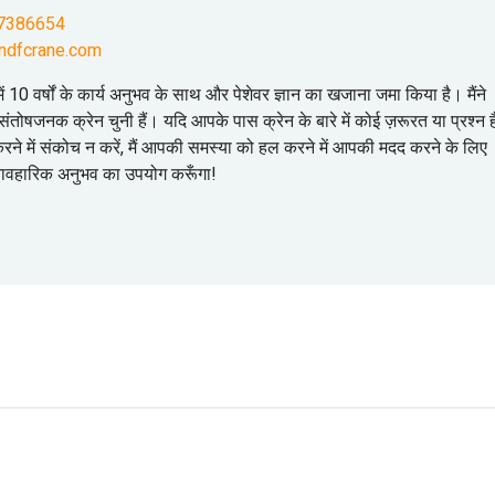
7386654
ndfcrane.com
योग में 10 वर्षों के कार्य अनुभव के साथ और पेशेवर ज्ञान का खजाना जमा किया है। मैंने
ंतोषजनक क्रेन चुनी हैं। यदि आपके पास क्रेन के बारे में कोई ज़रूरत या प्रश्न है
 करने में संकोच न करें, मैं आपकी समस्या को हल करने में आपकी मदद करने के लिए
्यावहारिक अनुभव का उपयोग करूँगा!