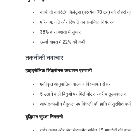
कार्य: दो कास्टिंग बिलेट्स (प्रत्येक 70 टन) को दोहरी 
परिणाम: गति और स्थिति का समन्वित नियंत्रण
38% द्वारा दक्षता में सुधार
ऊर्जा खपत में 22% की कमी
तकनीकी नवाचार
हाइड्रोलिक सिंक्रोनस उत्थापन प्रणाली
एकीकृत आनुपातिक वाल्व + विस्थापन सेंसर
5 उठाने वाले बिंदुओं पर मिलीमीटर-स्तरीय तुल्यकालन
आपातकालीन मैनुअल पंप बिजली की हानि में सुरक्षित कमी
बुद्धिमान सुरक्षा निगरानी
गर्डर तनाव और लेग सेटलमेंट सहित 15 मापदंडों की वा