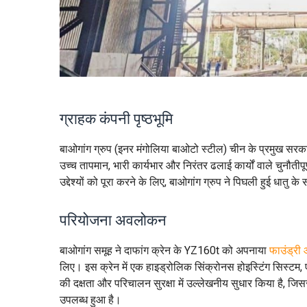
ग्राहक कंपनी पृष्ठभूमि
बाओगांग ग्रुप (इनर मंगोलिया बाओटो स्टील) चीन के प्रमुख सरकारी 
उच्च तापमान, भारी कार्यभार और निरंतर ढलाई कार्यों वाले चुनौ
उद्देश्यों को पूरा करने के लिए, बाओगांग ग्रुप ने पिघली हुई धातु क
परियोजना अवलोकन
बाओगांग समूह ने दाफांग क्रेन के YZ160t को अपनाया
फाउंड्री
लिए। इस क्रेन में एक हाइड्रोलिक सिंक्रोनस होइस्टिंग सिस्टम, ए
की दक्षता और परिचालन सुरक्षा में उल्लेखनीय सुधार किया है, जि
उपलब्ध हुआ है।