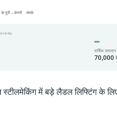
के पुर्जे
कंपनी
संपर्क
टिंग के लिए
वार्षिक उत्पादन
70,000 क
टीलमेकिंग में बड़े लैडल लिफ्टिंग के लि